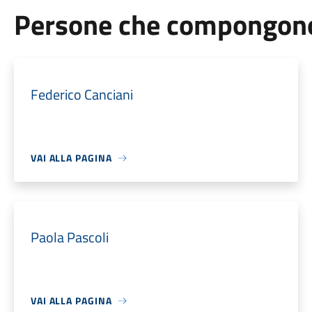
Persone che compongono 
Federico Canciani
VAI ALLA PAGINA
Paola Pascoli
VAI ALLA PAGINA