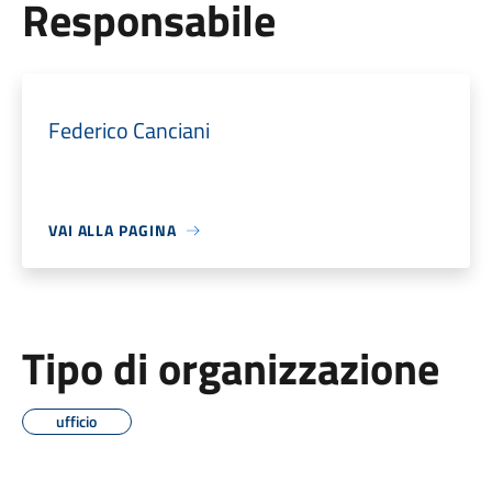
Responsabile
Federico Canciani
VAI ALLA PAGINA
Tipo di organizzazione
ufficio