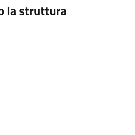
la struttura