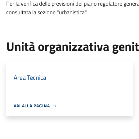
Per la verifica delle previsioni del piano regolatore gene
consultata la sezione "urbanistica".
Unità organizzativa geni
Area Tecnica
VAI ALLA PAGINA