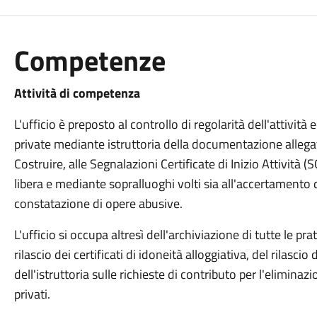
Competenze
Attività di competenza
L'ufficio è preposto al controllo di regolarità dell'attività 
private mediante istruttoria della documentazione allegata
Costruire, alle Segnalazioni Certificate di Inizio Attività (S
libera e mediante sopralluoghi volti sia all'accertamento di
constatazione di opere abusive.
L'ufficio si occupa altresì dell'archiviazione di tutte le prati
rilascio dei certificati di idoneità alloggiativa, del rilasci
dell'istruttoria sulle richieste di contributo per l'eliminaz
privati.