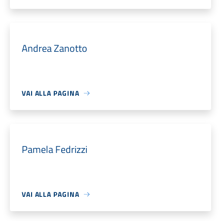
Andrea Zanotto
VAI ALLA PAGINA
Pamela Fedrizzi
VAI ALLA PAGINA