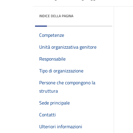
INDICE DELLA PAGINA
Competenze
Unità organizzativa genitore
Responsabile
Tipo di organizzazione
Persone che compongono la
struttura
Sede principale
Contatti
Ulteriori informazioni