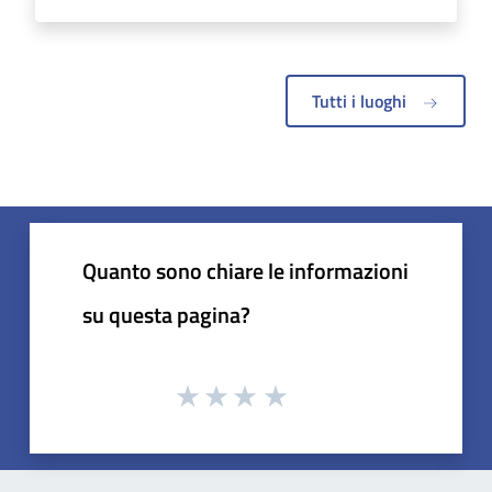
Tutti i luoghi
Quanto sono chiare le informazioni
su questa pagina?