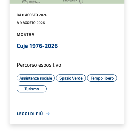
DA 8 AGOSTO 2026
A 9 AGOSTO 2026
MOSTRA
Cuje 1976-2026
Percorso espositivo
Assistenza sociale
Spazio Verde
Tempo libero
Turismo
LEGGI DI PIÙ