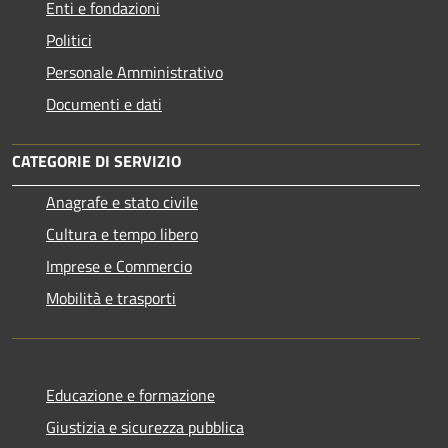
Enti e fondazioni
Politici
Personale Amministrativo
Documenti e dati
CATEGORIE DI SERVIZIO
Anagrafe e stato civile
Cultura e tempo libero
Imprese e Commercio
Mobilità e trasporti
Educazione e formazione
Giustizia e sicurezza pubblica