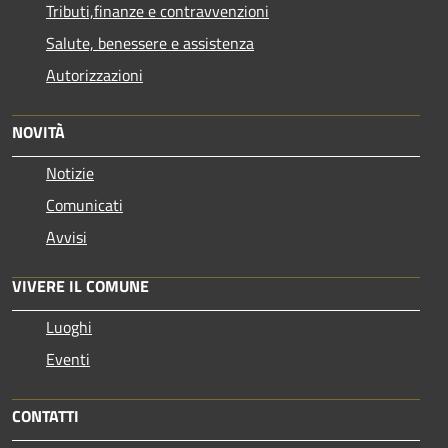
Tributi,finanze e contravvenzioni
Salute, benessere e assistenza
Autorizzazioni
NOVITÀ
Notizie
Comunicati
Avvisi
VIVERE IL COMUNE
Luoghi
Eventi
CONTATTI