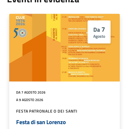
7
Da
Agosto
DA 7 AGOSTO 2026
A 9 AGOSTO 2026
FESTA PATRONALE O DEI SANTI
Festa di san Lorenzo