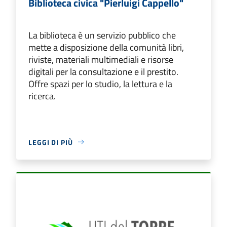
Biblioteca civica "Pierluigi Cappello"
La biblioteca è un servizio pubblico che
mette a disposizione della comunità libri,
riviste, materiali multimediali e risorse
digitali per la consultazione e il prestito.
Offre spazi per lo studio, la lettura e la
ricerca.
LEGGI DI PIÙ