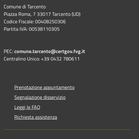
Comune di Tarcento
Piazza Roma, 7 33017 Tarcento (UD)
Codice Fiscale: 00408250306
Partita IVA: 00538110305
PEC:
comune.tarcento@certgov.fvg.it
Centralino Unico: +39 0432 780611
Prenotazione appuntamento
Segnalazione disservizio
Leggi le FAQ
Richiesta assistenza