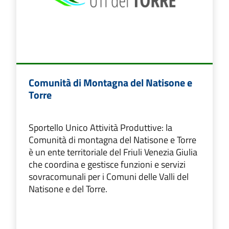
Comunità di Montagna del Natisone e
Torre
Sportello Unico Attività Produttive: la
Comunità di montagna del Natisone e Torre
è un ente territoriale del Friuli Venezia Giulia
che coordina e gestisce funzioni e servizi
sovracomunali per i Comuni delle Valli del
Natisone e del Torre.