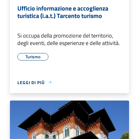
Ufficio informazione e accoglienza
turistica (i.a.t.) Tarcento turismo
Si occupa della promozione del territorio,
degli eventi, delle esperienze e delle attività.
Turismo
LEGGI DI PIÙ