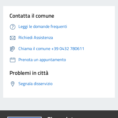
Contatta il comune
Leggi le domande frequenti
Richiedi Assistenza
Chiama il comune +39 0432 780611
Prenota un appuntamento
Problemi in città
Segnala disservizio