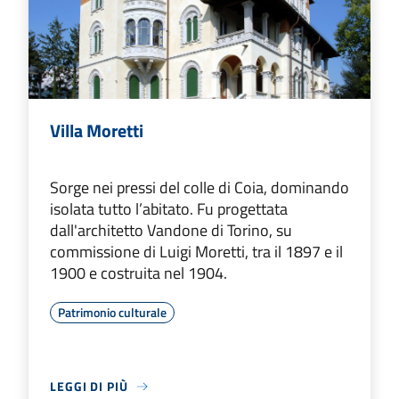
Villa Moretti
Sorge nei pressi del colle di Coia, dominando
isolata tutto l’abitato. Fu progettata
dall'architetto Vandone di Torino, su
commissione di Luigi Moretti, tra il 1897 e il
1900 e costruita nel 1904.
Patrimonio culturale
LEGGI DI PIÙ