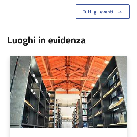
Tutti gli eventi
Luoghi in evidenza