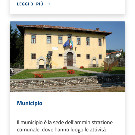
LEGGI DI PIÙ
Municipio
Il municipio è la sede dell’amministrazione
comunale, dove hanno luogo le attività