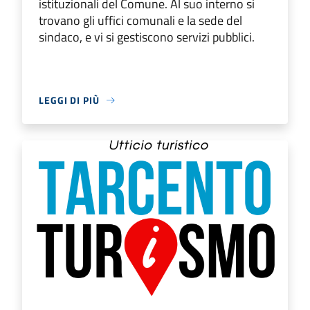
istituzionali del Comune. Al suo interno si
trovano gli uffici comunali e la sede del
sindaco, e vi si gestiscono servizi pubblici.
LEGGI DI PIÙ