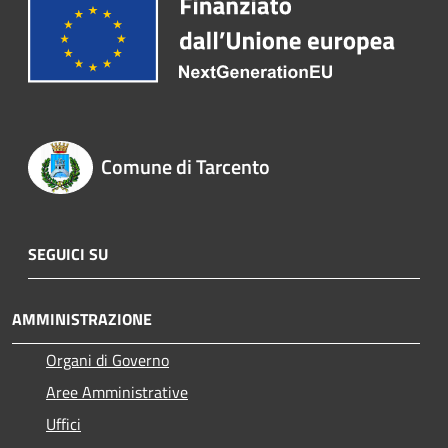
Comune di Tarcento
SEGUICI SU
AMMINISTRAZIONE
Organi di Governo
Aree Amministrative
Uffici