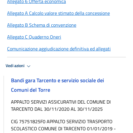
Allegato 6 Offerta economica
Allegato A Calcolo valore stimato della concessione
Allegato B Schema di convenzione
Allegato C Quaderno Oneri
Comunicazione aggiudicazione definitiva ed allegati
Vedi azioni
Bandi gara Tarcento e servizio sociale dei
Comuni del Torre
APPALTO SERVIZI ASSICURATIVI DEL COMUNE DI
TARCENTO DAL 30/11/2020 AL 30/11/2025
CIG 75751825F0 APPALTO SERVIZIO TRASPORTO
SCOLASTICO COMUNE DI TARCENTO 01/01/2019 -