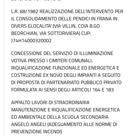
L.R. 68/1982 REALIZZAZIONE DELL'INTERVENTO PER
IL CONSOLIDAMENTO DELLE PENDICI IN FRANA IN
DIVERS ELOCALITA' (VIA VILLIN, COIA B.GO
BEORCHIAN, VIA SOTTORIVIERA) CUP:
J74H14000320002
CONCESSIONE DEL SERVIZIO DI ILLUMINAZIONE
VOTIVA PRESSO I CIMITERI COMUNALI,
RIQUALIFICAZIONE FUNZIONALE ED ENERGETICA E
COSTRUZIONE EX NOVO DEGLI IMPIANTI A SEGUITO
DI PROPOSTA DI PARTENARIATO PUBBLICO PRIVATO
FORMULATA AI SENSI DEGLI ARTICOLI 164 E 183
APPALTO LAVORI DI STRAORDINARIA
MANUTENZIONE E RIQUALIFICAZIONE ENERGETICA
ED AMBIENTALE DELLA SCUOLA SECONDARIA
ANGELO ANGELI (ADEGUAMENTO ALLE NORME DI
PREVENZIONE INCENDI)