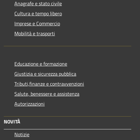
Anagrafe e stato civile
Cultura e tempo libero
Imprese e Commercio
Mobilità e trasporti
Educazione e formazione
Giustizia e sicurezza pubblica
Tributi,finanze e contravvenzioni
Salute, benessere e assistenza
Autorizzazioni
NOVITÀ
Notizie