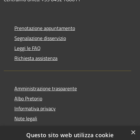
Prenotazione appuntamento
Segnalazione disservizio
Leggi le FAQ
Richiesta assistenza
Amministrazione trasparente
Albo Pretorio
Informativa privacy
Note legali
Dichiarazione di accessibilità
×
Questo sito web utilizza cookie
Segnalazioni di inaccessibilità