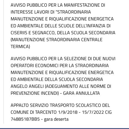
AVVISO PUBBLICO PER LA MANIFESTAZIONE DI
INTERESSE LAVORI DI “STRAORDINARIA
MANUTENZIONE E RIQUALIFICAZIONE ENERGETICA
ED AMBIENTALE DELLE SCUOLE DELL’INFANZIA DI
CISERIIS E SEGNACCO, DELLA SCUOLA SECONDARIA
(MANUTENZIONE STRAORDINARIA CENTRALE
TERMICA)
AVVISO PUBBLICO PER LA SELEZIONE DI DUE NUOVI
OPERATORI ECONOMICI PER LA STRAORDINARIA
MANUTENZIONE E RIQUALIFICAZIONE ENERGETICA
ED AMBIENTALE DELLA SCUOLA SECONDARIA
ANGELO ANGELI (ADEGUAMENTO ALLE NORME DI
PREVENZIONE INCENDI) - GARA ANNULLATA
APPALTO SERVIZIO TRASPORTO SCOLASTICO DEL
COMUNE DI TARCENTO 1/9/2018 - 15/7/2022 CIG
74885187BB5 - gara deserta