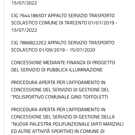
15/07/2022
CIG 76441865D7 APPALTO SERVIZIO TRASPORTO
SCOLASTICO COMUNE DI TARCENTO 01/01/2019 -
15/07/2022
CIG 78668222E2 APPALTO SERVIZIO TRASPORTO
SCOLASTICO 01/09/2019 - 15/07/2020
CONCESSIONE MEDIANTE FINANZA DI PROGETTO
DEL SERVIZIO DI PUBBLICA ILLUMINAZIONE
PROCEDURA APERTA PER L’AFFIDAMENTO IN
CONCESSIONE DEL SERVIZIO DI GESTIONE DEL
“POLISPORTIVO COMUNALE GINO TOFFOLETTI
PROCEDURA APERTA PER L’AFFIDAMENTO IN
CONCESSIONE DEL SERVIZIO DI GESTIONE DELLA
“NUOVA PALESTRA POLIFUNZIONALE (ARTI MARZIALI
ED ALTRE ATTIVITÀ SPORTIVE) IN COMUNE DI