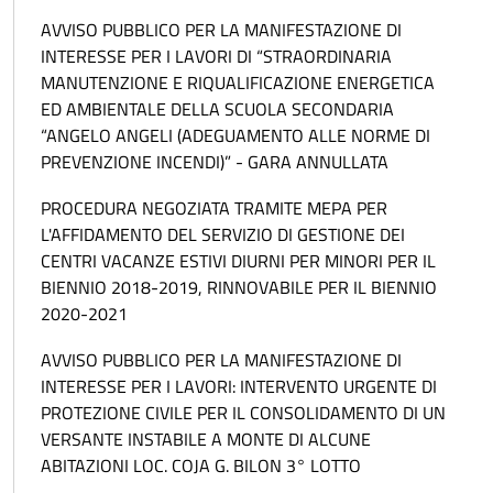
AVVISO PUBBLICO PER LA MANIFESTAZIONE DI
INTERESSE PER I LAVORI DI “STRAORDINARIA
MANUTENZIONE E RIQUALIFICAZIONE ENERGETICA
ED AMBIENTALE DELLA SCUOLA SECONDARIA
“ANGELO ANGELI (ADEGUAMENTO ALLE NORME DI
PREVENZIONE INCENDI)” - GARA ANNULLATA
PROCEDURA NEGOZIATA TRAMITE MEPA PER
L'AFFIDAMENTO DEL SERVIZIO DI GESTIONE DEI
CENTRI VACANZE ESTIVI DIURNI PER MINORI PER IL
BIENNIO 2018-2019, RINNOVABILE PER IL BIENNIO
2020-2021
AVVISO PUBBLICO PER LA MANIFESTAZIONE DI
INTERESSE PER I LAVORI: INTERVENTO URGENTE DI
PROTEZIONE CIVILE PER IL CONSOLIDAMENTO DI UN
VERSANTE INSTABILE A MONTE DI ALCUNE
ABITAZIONI LOC. COJA G. BILON 3° LOTTO