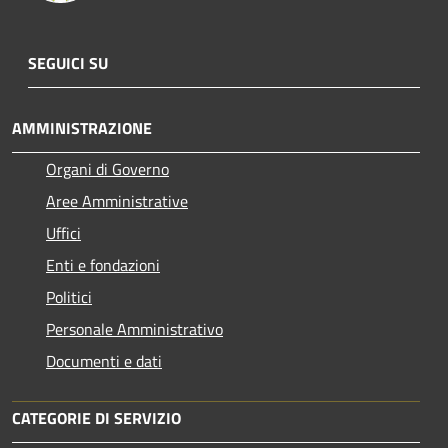
SEGUICI SU
AMMINISTRAZIONE
Organi di Governo
Aree Amministrative
Uffici
Enti e fondazioni
Politici
Personale Amministrativo
Documenti e dati
CATEGORIE DI SERVIZIO