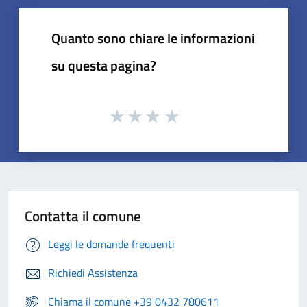
Quanto sono chiare le informazioni
su questa pagina?
Contatta il comune
Leggi le domande frequenti
Richiedi Assistenza
Chiama il comune +39 0432 780611