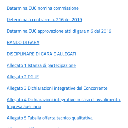
Determina CUC nomina commissione
Determina a contrarre n. 216 del 2019
Determina CUC approvazione atti di gara n 6 del 2019
BANDO DI GARA
DISCIPLINARE DI GARA E ALLEGATI
Allegato 1 Istanza di partecipazione
Allegato 2 DGUE
Allegato 3 Dichiarazioni integrative del Concorrente
Allegato 4 Dichiarazioni integrative in caso di avvalimento.
Impresa ausiliaria
Allegato 5 Tabella offerta tecnico qualitativa