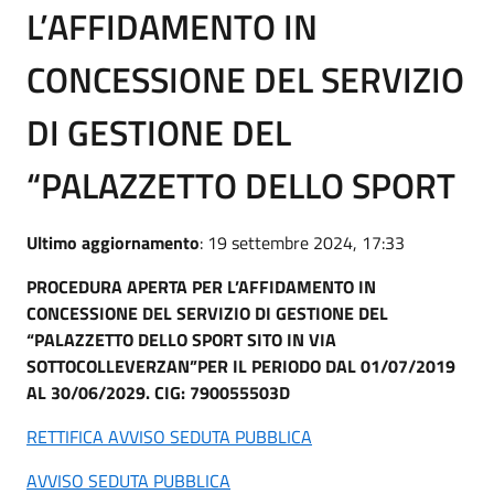
L’AFFIDAMENTO IN
CONCESSIONE DEL SERVIZIO
DI GESTIONE DEL
“PALAZZETTO DELLO SPORT
Ultimo aggiornamento
: 19 settembre 2024, 17:33
PROCEDURA APERTA PER L’AFFIDAMENTO IN
CONCESSIONE DEL SERVIZIO DI GESTIONE DEL
“PALAZZETTO DELLO SPORT SITO IN VIA
SOTTOCOLLEVERZAN”PER IL PERIODO DAL 01/07/2019
AL 30/06/2029. CIG: 790055503D
RETTIFICA AVVISO SEDUTA PUBBLICA
AVVISO SEDUTA PUBBLICA