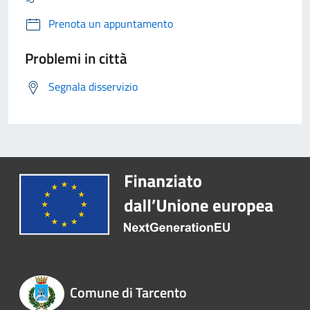
Prenota un appuntamento
Problemi in città
Segnala disservizio
Comune di Tarcento