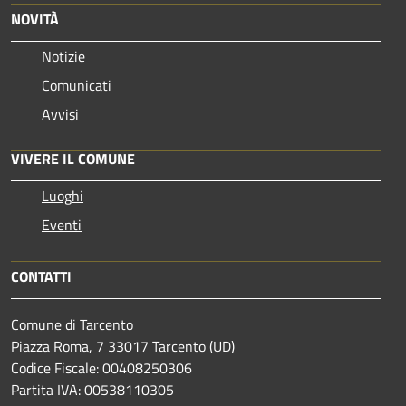
NOVITÀ
Notizie
Comunicati
Avvisi
VIVERE IL COMUNE
Luoghi
Eventi
CONTATTI
Comune di Tarcento
Piazza Roma, 7 33017 Tarcento (UD)
Codice Fiscale: 00408250306
Partita IVA: 00538110305