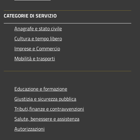
CATEGORIE DI SERVIZIO
Anagrafe e stato civile
Cultura e tempo libero
Imprese e Commercio
Mobilità e trasporti
Educazione e formazione
Giustizia e sicurezza pubblica
Tributi,finanze e contravvenzioni
Salute, benessere e assistenza
Autorizzazioni