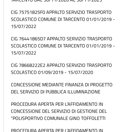
CIG 75751825F0 APPALTO SERVIZIO TRASPORTO
SCOLASTICO COMUNE DI TARCENTO 01/01/2019 -
15/07/2022
CIG 76441865D7 APPALTO SERVIZIO TRASPORTO
SCOLASTICO COMUNE DI TARCENTO 01/01/2019 -
15/07/2022
CIG 78668222E2 APPALTO SERVIZIO TRASPORTO
SCOLASTICO 01/09/2019 - 15/07/2020
CONCESSIONE MEDIANTE FINANZA DI PROGETTO
DEL SERVIZIO DI PUBBLICA ILLUMINAZIONE
PROCEDURA APERTA PER L’AFFIDAMENTO IN
CONCESSIONE DEL SERVIZIO DI GESTIONE DEL
“POLISPORTIVO COMUNALE GINO TOFFOLETTI
PROCEDURA APERTA PER L’AFFIDAMENTO IN