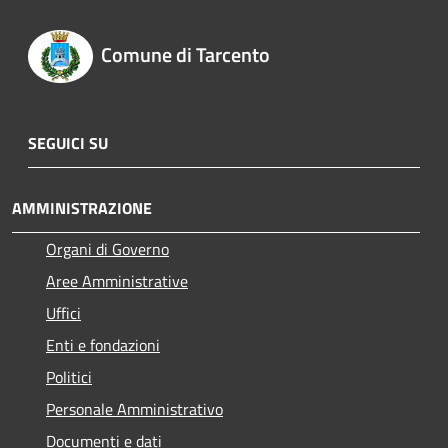
Comune di Tarcento
SEGUICI SU
AMMINISTRAZIONE
Organi di Governo
Aree Amministrative
Uffici
Enti e fondazioni
Politici
Personale Amministrativo
Documenti e dati