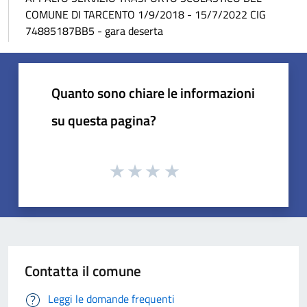
COMUNE DI TARCENTO 1/9/2018 - 15/7/2022 CIG
74885187BB5 - gara deserta
Quanto sono chiare le informazioni
su questa pagina?
Contatta il comune
Leggi le domande frequenti