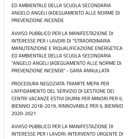
ED AMBIENTALE DELLA SCUOLA SECONDARIA
ANGELO ANGELI (ADEGUAMENTO ALLE NORME DI
PREVENZIONE INCENDI)
AVVISO PUBBLICO PER LA MANIFESTAZIONE DI
INTERESSE PER I LAVORI DI “STRAORDINARIA
MANUTENZIONE E RIQUALIFICAZIONE ENERGETICA
ED AMBIENTALE DELLA SCUOLA SECONDARIA
“ANGELO ANGELI (ADEGUAMENTO ALLE NORME DI
PREVENZIONE INCENDI)” - GARA ANNULLATA
PROCEDURA NEGOZIATA TRAMITE MEPA PER
L'AFFIDAMENTO DEL SERVIZIO DI GESTIONE DEI
CENTRI VACANZE ESTIVI DIURNI PER MINORI PER IL
BIENNIO 2018-2019, RINNOVABILE PER IL BIENNIO
2020-2021
AVVISO PUBBLICO PER LA MANIFESTAZIONE DI
INTERESSE PER I LAVORI: INTERVENTO URGENTE DI