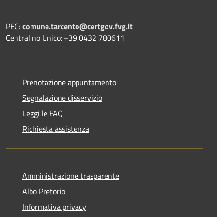
PEC:
comune.tarcento@certgov.fvg.it
Centralino Unico: +39 0432 780611
Prenotazione appuntamento
Segnalazione disservizio
Leggi le FAQ
Richiesta assistenza
Amministrazione trasparente
Albo Pretorio
Informativa privacy