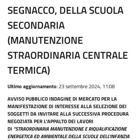
SEGNACCO, DELLA SCUOLA
SECONDARIA
(MANUTENZIONE
STRAORDINARIA CENTRALE
TERMICA)
Ultimo aggiornamento
: 23 settembre 2024, 11:08
AVVISO PUBBLICO INDAGINE DI MERCATO PER LA
MANIFESTAZIONE DI INTERESSE ALLA SELEZIONE DEI
SOGGETTI DA INVITARE ALLA SUCCESSIVA PROCEDURA
NEGOZIATA PER L'APPALTO DEI LAVORI
DI
“STRAORDINARIA MANUTENZIONE E RIQUALIFICAZIONE
ENERGETICA ED AMBIENTALE DELLA SCUOLE DELL’INFANZIA