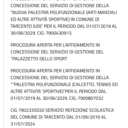
CONCESSIONE DEL SERVIZIO DI GESTIONE DELLA
“NUOVA PALESTRA POLIFUNZIONALE (ARTI MARZIALI
ED ALTRE ATTIVITÀ SPORTIVE) IN COMUNE DI
TARCENTO (UD)” PER IL PERIODO DAL 01/07/2019 AL
30/06/2029. CIG: 7900430913.
PROCEDURA APERTA PER L’AFFIDAMENTO IN
CONCESSIONE DEL SERVIZIO DI GESTIONE DEL
“PALAZZETTO DELLO SPORT
PROCEDURA APERTA PER L’AFFIDAMENTO IN
CONCESSIONE DEL SERVIZIO DI GESTIONE DELLA
““PALESTRA POLIFUNZIONALE (CALCETTO, TENNIS ED
ALTRE ATTIVITA’ SPORTIVE)”PER IL PERIODO DAL
01/07/2019 AL 30/06/2029. CIG: 7900807032
CIG 7902335D20 SERVIZIO REFEZIONE SCOLASTICA
DEL COMUNE DI TARCENTO DAL 01/09/2019 AL
31/07/2024