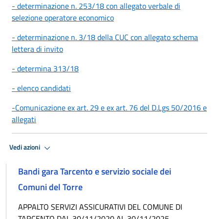
- determinazione n. 253/18 con allegato verbale di
selezione operatore economico
- determinazione n. 3/18 della CUC con allegato schema
lettera di invito
- determina 313/18
- elenco candidati
-Comunicazione ex art. 29 e ex art. 76 del D.Lgs 50/2016 e
allegati
Vedi azioni
Bandi gara Tarcento e servizio sociale dei
Comuni del Torre
APPALTO SERVIZI ASSICURATIVI DEL COMUNE DI
TARCENTO DAL 30/11/2020 AL 30/11/2025