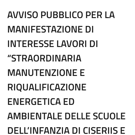
AVVISO PUBBLICO PER LA
MANIFESTAZIONE DI
INTERESSE LAVORI DI
“STRAORDINARIA
MANUTENZIONE E
RIQUALIFICAZIONE
ENERGETICA ED
AMBIENTALE DELLE SCUOLE
DELL’INFANZIA DI CISERIIS E