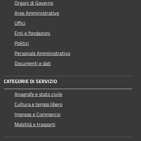
Organi di Governo
Aree Amministrative
Uffici
Enti e fondazioni
Politici
Personale Amministrativo
Documenti e dati
CATEGORIE DI SERVIZIO
Anagrafe e stato civile
Cultura e tempo libero
Imprese e Commercio
Mobilità e trasporti