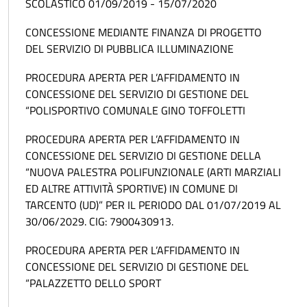
SCOLASTICO 01/09/2019 - 15/07/2020
CONCESSIONE MEDIANTE FINANZA DI PROGETTO
DEL SERVIZIO DI PUBBLICA ILLUMINAZIONE
PROCEDURA APERTA PER L’AFFIDAMENTO IN
CONCESSIONE DEL SERVIZIO DI GESTIONE DEL
“POLISPORTIVO COMUNALE GINO TOFFOLETTI
PROCEDURA APERTA PER L’AFFIDAMENTO IN
CONCESSIONE DEL SERVIZIO DI GESTIONE DELLA
“NUOVA PALESTRA POLIFUNZIONALE (ARTI MARZIALI
ED ALTRE ATTIVITÀ SPORTIVE) IN COMUNE DI
TARCENTO (UD)” PER IL PERIODO DAL 01/07/2019 AL
30/06/2029. CIG: 7900430913.
PROCEDURA APERTA PER L’AFFIDAMENTO IN
CONCESSIONE DEL SERVIZIO DI GESTIONE DEL
“PALAZZETTO DELLO SPORT