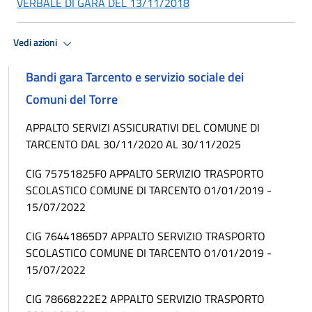
VERBALE DI GARA DEL 13/11/2018
Vedi azioni
Bandi gara Tarcento e servizio sociale dei
Comuni del Torre
APPALTO SERVIZI ASSICURATIVI DEL COMUNE DI
TARCENTO DAL 30/11/2020 AL 30/11/2025
CIG 75751825F0 APPALTO SERVIZIO TRASPORTO
SCOLASTICO COMUNE DI TARCENTO 01/01/2019 -
15/07/2022
CIG 76441865D7 APPALTO SERVIZIO TRASPORTO
SCOLASTICO COMUNE DI TARCENTO 01/01/2019 -
15/07/2022
CIG 78668222E2 APPALTO SERVIZIO TRASPORTO