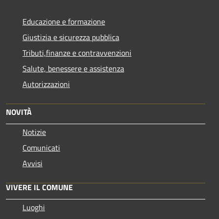
Educazione e formazione
Giustizia e sicurezza pubblica
Tributi,finanze e contravvenzioni
Salute, benessere e assistenza
Autorizzazioni
NOVITÀ
Notizie
Comunicati
Avvisi
VIVERE IL COMUNE
Luoghi