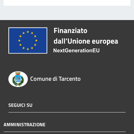
Comune di Tarcento
SEGUICI SU
AMMINISTRAZIONE