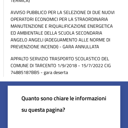
TERMICA)
AVVISO PUBBLICO PER LA SELEZIONE DI DUE NUOVI
OPERATORI ECONOMICI PER LA STRAORDINARIA
MANUTENZIONE E RIQUALIFICAZIONE ENERGETICA
ED AMBIENTALE DELLA SCUOLA SECONDARIA
ANGELO ANGELI (ADEGUAMENTO ALLE NORME DI
PREVENZIONE INCENDI) - GARA ANNULLATA
APPALTO SERVIZIO TRASPORTO SCOLASTICO DEL
COMUNE DI TARCENTO 1/9/2018 - 15/7/2022 CIG
74885187BB5 - gara deserta
Quanto sono chiare le informazioni
su questa pagina?