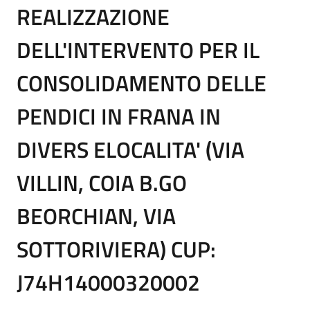
REALIZZAZIONE
DELL'INTERVENTO PER IL
CONSOLIDAMENTO DELLE
PENDICI IN FRANA IN
DIVERS ELOCALITA' (VIA
VILLIN, COIA B.GO
BEORCHIAN, VIA
SOTTORIVIERA) CUP:
J74H14000320002