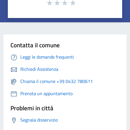
Contatta il comune
Leggi le domande frequenti
Richiedi Assistenza
Chiama il comune +39 0432 780611
Prenota un appuntamento
Problemi in città
Segnala disservizio