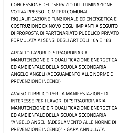
CONCESSIONE DEL "SERVIZIO DI ILLUMINAZIONE
VOTIVA PRESSO I CIMITERI COMUNALI,
RIQUALIFICAZIONE FUNZIONALE ED ENERGETICA E
COSTRUZIONE EX NOVO DEGLI IMPIANTI A SEGUITO
DI PROPOSTA DI PARTENARIATO PUBBLICO PRIVATO
FORMULATA AI SENSI DEGLI ARTICOLI 164 E 183
APPALTO LAVORI DI STRAORDINARIA
MANUTENZIONE E RIQUALIFICAZIONE ENERGETICA
ED AMBIENTALE DELLA SCUOLA SECONDARIA
ANGELO ANGELI (ADEGUAMENTO ALLE NORME DI
PREVENZIONE INCENDI)
AVVISO PUBBLICO PER LA MANIFESTAZIONE DI
INTERESSE PER I LAVORI DI “STRAORDINARIA
MANUTENZIONE E RIQUALIFICAZIONE ENERGETICA
ED AMBIENTALE DELLA SCUOLA SECONDARIA
“ANGELO ANGELI (ADEGUAMENTO ALLE NORME DI
PREVENZIONE INCENDI)” - GARA ANNULLATA