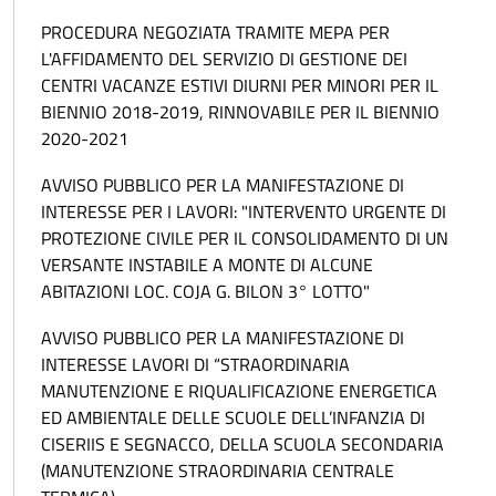
PROCEDURA NEGOZIATA TRAMITE MEPA PER
L'AFFIDAMENTO DEL SERVIZIO DI GESTIONE DEI
CENTRI VACANZE ESTIVI DIURNI PER MINORI PER IL
BIENNIO 2018-2019, RINNOVABILE PER IL BIENNIO
2020-2021
AVVISO PUBBLICO PER LA MANIFESTAZIONE DI
INTERESSE PER I LAVORI: "INTERVENTO URGENTE DI
PROTEZIONE CIVILE PER IL CONSOLIDAMENTO DI UN
VERSANTE INSTABILE A MONTE DI ALCUNE
ABITAZIONI LOC. COJA G. BILON 3° LOTTO"
AVVISO PUBBLICO PER LA MANIFESTAZIONE DI
INTERESSE LAVORI DI “STRAORDINARIA
MANUTENZIONE E RIQUALIFICAZIONE ENERGETICA
ED AMBIENTALE DELLE SCUOLE DELL’INFANZIA DI
CISERIIS E SEGNACCO, DELLA SCUOLA SECONDARIA
(MANUTENZIONE STRAORDINARIA CENTRALE