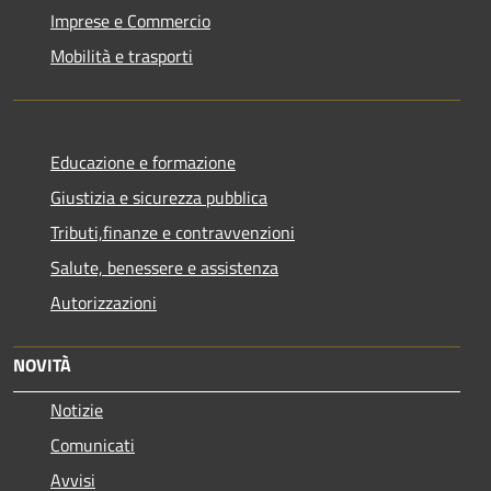
Imprese e Commercio
Mobilità e trasporti
Educazione e formazione
Giustizia e sicurezza pubblica
Tributi,finanze e contravvenzioni
Salute, benessere e assistenza
Autorizzazioni
NOVITÀ
Notizie
Comunicati
Avvisi