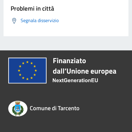
Problemi in città
Segnala disservizio
Comune di Tarcento