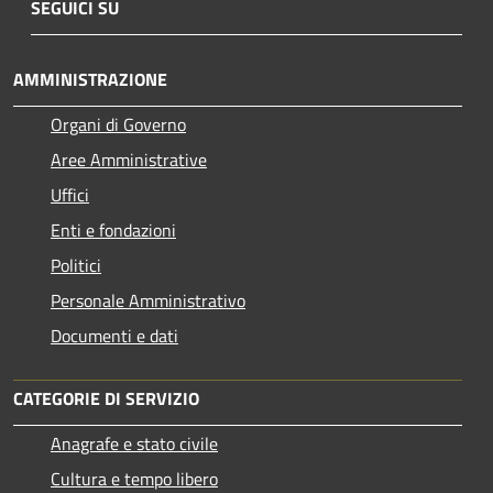
SEGUICI SU
AMMINISTRAZIONE
Organi di Governo
Aree Amministrative
Uffici
Enti e fondazioni
Politici
Personale Amministrativo
Documenti e dati
CATEGORIE DI SERVIZIO
Anagrafe e stato civile
Cultura e tempo libero