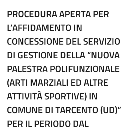
PROCEDURA APERTA PER
L’AFFIDAMENTO IN
CONCESSIONE DEL SERVIZIO
DI GESTIONE DELLA “NUOVA
PALESTRA POLIFUNZIONALE
(ARTI MARZIALI ED ALTRE
ATTIVITÀ SPORTIVE) IN
COMUNE DI TARCENTO (UD)”
PER IL PERIODO DAL