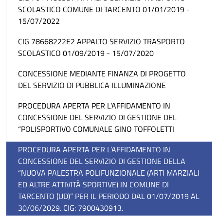
SCOLASTICO COMUNE DI TARCENTO 01/01/2019 -
15/07/2022
CIG 78668222E2 APPALTO SERVIZIO TRASPORTO
SCOLASTICO 01/09/2019 - 15/07/2020
CONCESSIONE MEDIANTE FINANZA DI PROGETTO
DEL SERVIZIO DI PUBBLICA ILLUMINAZIONE
PROCEDURA APERTA PER L’AFFIDAMENTO IN
CONCESSIONE DEL SERVIZIO DI GESTIONE DEL
“POLISPORTIVO COMUNALE GINO TOFFOLETTI
PROCEDURA APERTA PER L’AFFIDAMENTO IN
CONCESSIONE DEL SERVIZIO DI GESTIONE DELLA
“NUOVA PALESTRA POLIFUNZIONALE (ARTI MARZIALI
ED ALTRE ATTIVITÀ SPORTIVE) IN COMUNE DI
TARCENTO (UD)” PER IL PERIODO DAL 01/07/2019 AL
30/06/2029. CIG: 7900430913.