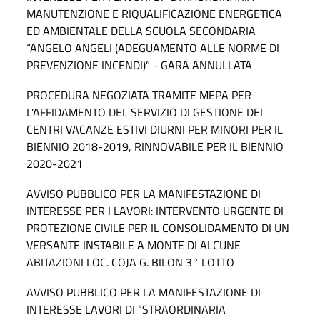
MANUTENZIONE E RIQUALIFICAZIONE ENERGETICA
ED AMBIENTALE DELLA SCUOLA SECONDARIA
“ANGELO ANGELI (ADEGUAMENTO ALLE NORME DI
PREVENZIONE INCENDI)” - GARA ANNULLATA
PROCEDURA NEGOZIATA TRAMITE MEPA PER
L'AFFIDAMENTO DEL SERVIZIO DI GESTIONE DEI
CENTRI VACANZE ESTIVI DIURNI PER MINORI PER IL
BIENNIO 2018-2019, RINNOVABILE PER IL BIENNIO
2020-2021
AVVISO PUBBLICO PER LA MANIFESTAZIONE DI
INTERESSE PER I LAVORI: INTERVENTO URGENTE DI
PROTEZIONE CIVILE PER IL CONSOLIDAMENTO DI UN
VERSANTE INSTABILE A MONTE DI ALCUNE
ABITAZIONI LOC. COJA G. BILON 3° LOTTO
AVVISO PUBBLICO PER LA MANIFESTAZIONE DI
INTERESSE LAVORI DI “STRAORDINARIA