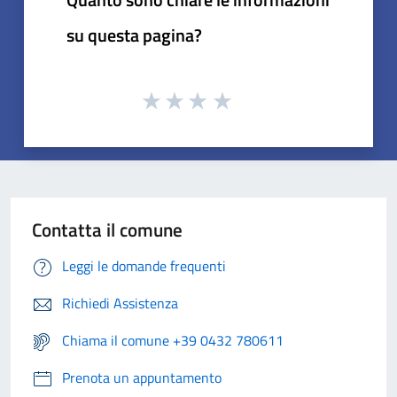
su questa pagina?
Contatta il comune
Leggi le domande frequenti
Richiedi Assistenza
Chiama il comune +39 0432 780611
Prenota un appuntamento