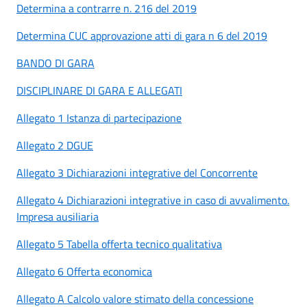
Determina a contrarre n. 216 del 2019
Determina CUC approvazione atti di gara n 6 del 2019
BANDO DI GARA
DISCIPLINARE DI GARA E ALLEGATI
Allegato 1 Istanza di partecipazione
Allegato 2 DGUE
Allegato 3 Dichiarazioni integrative del Concorrente
Allegato 4 Dichiarazioni integrative in caso di avvalimento.
Impresa ausiliaria
Allegato 5 Tabella offerta tecnico qualitativa
Allegato 6 Offerta economica
Allegato A Calcolo valore stimato della concessione