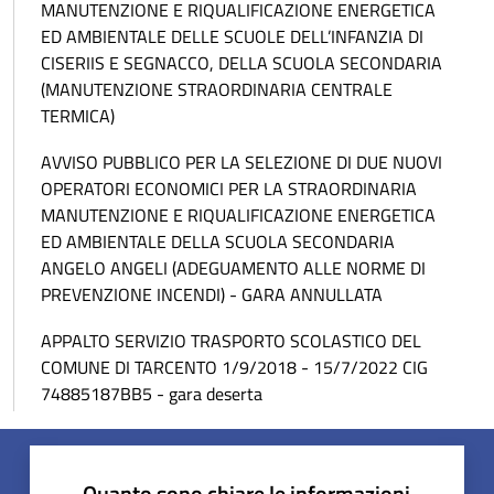
MANUTENZIONE E RIQUALIFICAZIONE ENERGETICA
ED AMBIENTALE DELLE SCUOLE DELL’INFANZIA DI
CISERIIS E SEGNACCO, DELLA SCUOLA SECONDARIA
(MANUTENZIONE STRAORDINARIA CENTRALE
TERMICA)
AVVISO PUBBLICO PER LA SELEZIONE DI DUE NUOVI
OPERATORI ECONOMICI PER LA STRAORDINARIA
MANUTENZIONE E RIQUALIFICAZIONE ENERGETICA
ED AMBIENTALE DELLA SCUOLA SECONDARIA
ANGELO ANGELI (ADEGUAMENTO ALLE NORME DI
PREVENZIONE INCENDI) - GARA ANNULLATA
APPALTO SERVIZIO TRASPORTO SCOLASTICO DEL
COMUNE DI TARCENTO 1/9/2018 - 15/7/2022 CIG
74885187BB5 - gara deserta
Quanto sono chiare le informazioni