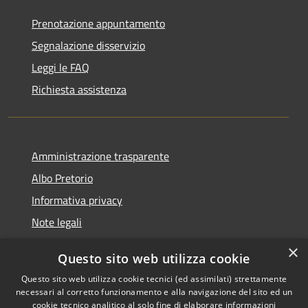
Prenotazione appuntamento
Segnalazione disservizio
Leggi le FAQ
Richiesta assistenza
Amministrazione trasparente
Albo Pretorio
Informativa privacy
Note legali
Dichiarazione di accessibilità
×
Questo sito web utilizza cookie
Segnalazioni di inaccessibilità
Questo sito web utilizza cookie tecnici (ed assimilati) strettamente
necessari al corretto funzionamento e alla navigazione del sito ed un
cookie tecnico analitico al solo fine di elaborare informazioni