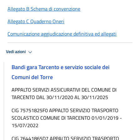
Allegato B Schema di convenzione
Allegato C Quaderno Oneri
Comunicazione aggiudicazione definitiva ed allegati
Vedi azioni
Bandi gara Tarcento e servizio sociale dei
Comuni del Torre
APPALTO SERVIZI ASSICURATIVI DEL COMUNE DI
TARCENTO DAL 30/11/2020 AL 30/11/2025
CIG 75751825F0 APPALTO SERVIZIO TRASPORTO
SCOLASTICO COMUNE DI TARCENTO 01/01/2019 -
15/07/2022
CIG 76441865D7 APPALTO SERVIZIO TRASPORTO