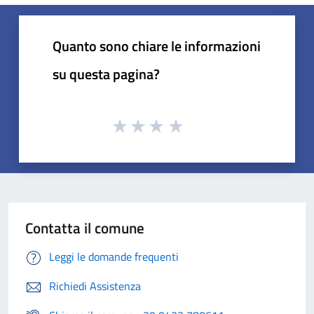
Quanto sono chiare le informazioni
su questa pagina?
Contatta il comune
Leggi le domande frequenti
Richiedi Assistenza