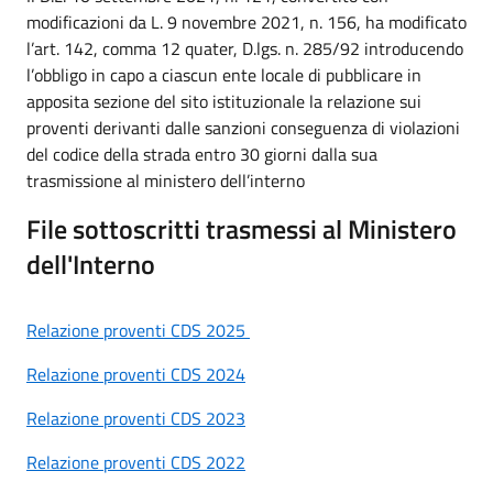
modificazioni da L. 9 novembre 2021, n. 156, ha modificato
l’art. 142, comma 12 quater, D.lgs. n. 285/92 introducendo
l’obbligo in capo a ciascun ente locale di pubblicare in
apposita sezione del sito istituzionale la relazione sui
proventi derivanti dalle sanzioni conseguenza di violazioni
del codice della strada entro 30 giorni dalla sua
trasmissione al ministero dell’interno
File sottoscritti trasmessi al Ministero
dell'Interno
Relazione proventi CDS 2025
Relazione proventi CDS 2024
Relazione proventi CDS 2023
Relazione proventi CDS 2022