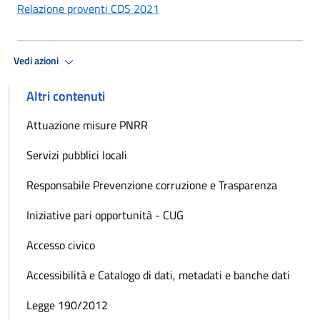
Relazione proventi CDS 2021
Vedi azioni
Altri contenuti
Attuazione misure PNRR
Servizi pubblici locali
Responsabile Prevenzione corruzione e Trasparenza
Iniziative pari opportunità - CUG
Accesso civico
Accessibilità e Catalogo di dati, metadati e banche dati
Legge 190/2012