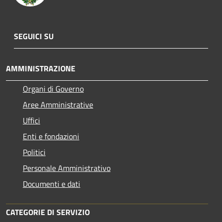
SEGUICI SU
AMMINISTRAZIONE
Organi di Governo
Aree Amministrative
Uffici
Enti e fondazioni
Politici
Personale Amministrativo
Documenti e dati
CATEGORIE DI SERVIZIO