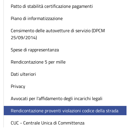
Patto di stabilità certificazione pagamenti
Piano di informatizzazione
Censimento delle autovetture di servizio (DPCM
25/09/2014)
Spese di rappresentanza
Rendicontazione 5 per mille
Dati ulteriori
Privacy
Avvocati per l'affidamento degli incarichi legali
Rendicontazione proventi violazioni codice della strada
CUC - Centrale Unica di Committenza