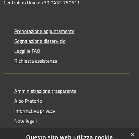
Centralino Unico: +39 0432 780611
Prenotazione appuntamento
Segnalazione disservizio
Leggi le FAQ
Richiesta assistenza
Amministrazione trasparente
Albo Pretorio
Informativa privacy
Note legali
Dichiarazione di accessibilità
×
Questo sito web utilizza cookie