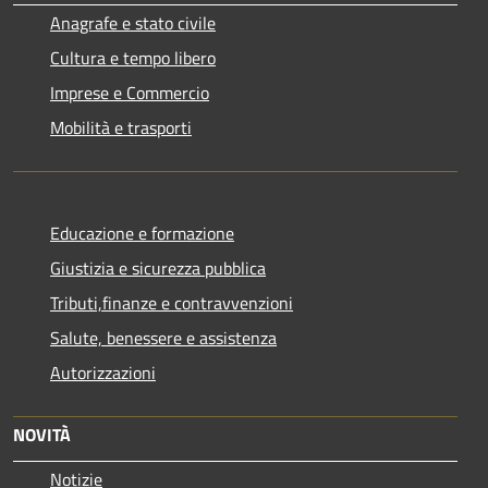
Anagrafe e stato civile
Cultura e tempo libero
Imprese e Commercio
Mobilità e trasporti
Educazione e formazione
Giustizia e sicurezza pubblica
Tributi,finanze e contravvenzioni
Salute, benessere e assistenza
Autorizzazioni
NOVITÀ
Notizie