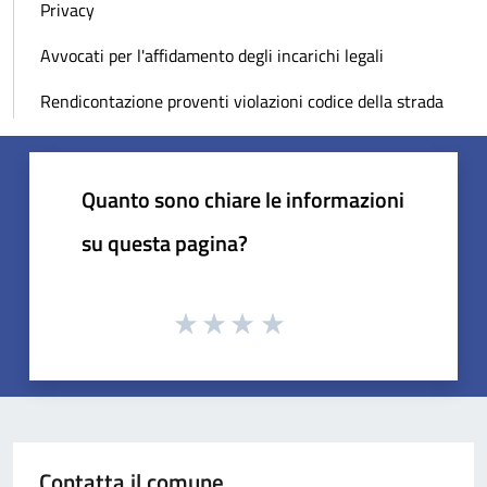
Privacy
Avvocati per l'affidamento degli incarichi legali
Rendicontazione proventi violazioni codice della strada
Quanto sono chiare le informazioni
su questa pagina?
Contatta il comune