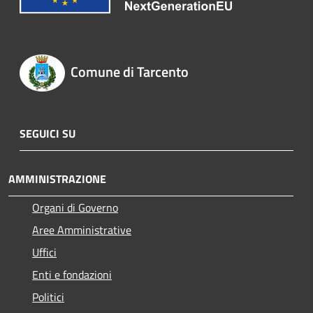
Comune di Tarcento
SEGUICI SU
AMMINISTRAZIONE
Organi di Governo
Aree Amministrative
Uffici
Enti e fondazioni
Politici