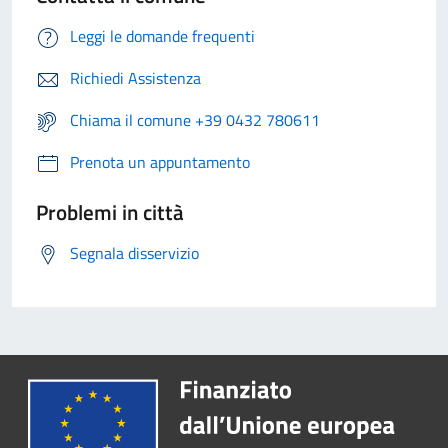
Leggi le domande frequenti
Richiedi Assistenza
Chiama il comune +39 0432 780611
Prenota un appuntamento
Problemi in città
Segnala disservizio