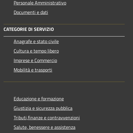
Personale Amministrativo
Documenti e dati
CATEGORIE DI SERVIZIO
Anagrafe e stato civile
Cultura e tempo libero
Imprese e Commercio
Mobilità e trasporti
Educazione e formazione
Giustizia e sicurezza pubblica
Tributi,finanze e contravvenzioni
Salute, benessere e assistenza