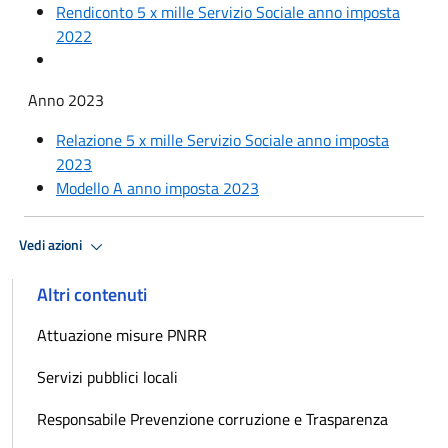
Rendiconto 5 x mille Servizio Sociale anno imposta
2022
Anno 2023
Relazione 5 x mille Servizio Sociale anno imposta
2023
Modello A anno imposta 2023
Vedi azioni
Altri contenuti
Attuazione misure PNRR
Servizi pubblici locali
Responsabile Prevenzione corruzione e Trasparenza