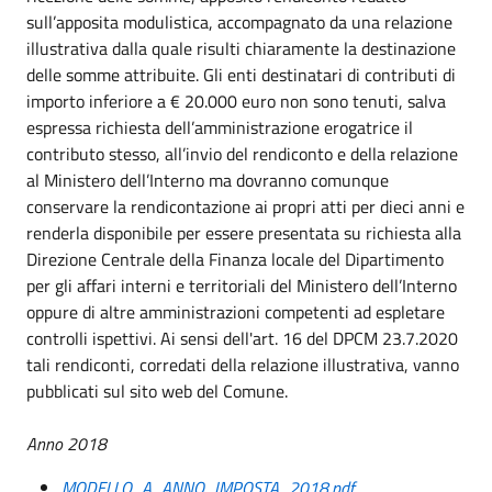
sull’apposita modulistica, accompagnato da una relazione
illustrativa dalla quale risulti chiaramente la destinazione
delle somme attribuite. Gli enti destinatari di contributi di
importo inferiore a € 20.000 euro non sono tenuti, salva
espressa richiesta dell’amministrazione erogatrice il
contributo stesso, all’invio del rendiconto e della relazione
al Ministero dell’Interno ma dovranno comunque
conservare la rendicontazione ai propri atti per dieci anni e
renderla disponibile per essere presentata su richiesta alla
Direzione Centrale della Finanza locale del Dipartimento
per gli affari interni e territoriali del Ministero dell’Interno
oppure di altre amministrazioni competenti ad espletare
controlli ispettivi. Ai sensi dell'art. 16 del DPCM 23.7.2020
tali rendiconti, corredati della relazione illustrativa, vanno
pubblicati sul sito web del Comune.
Anno 2018
MODELLO_A_ANNO_IMPOSTA_2018.pdf