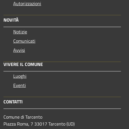
Autorizzazioni
NOVITÀ
Notizie
Comunicati
Avvisi
VIVERE IL COMUNE
Luoghi
Eventi
CONTATTI
Comune di Tarcento
Piazza Roma, 7 33017 Tarcento (UD)