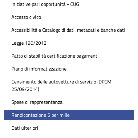
Iniziative pari opportunità - CUG
Accesso civico
Accessibilità e Catalogo di dati, metadati e banche dati
Legge 190/2012
Patto di stabilità certificazione pagamenti
Piano di informatizzazione
Censimento delle autovetture di servizio (DPCM
25/09/2014)
Spese di rappresentanza
Rendicontazione 5 per mille
Dati ulteriori