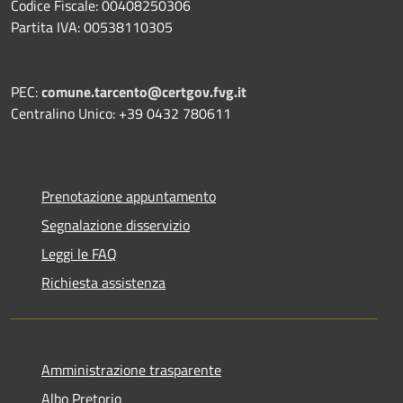
Codice Fiscale: 00408250306
Partita IVA: 00538110305
PEC:
comune.tarcento@certgov.fvg.it
Centralino Unico: +39 0432 780611
Prenotazione appuntamento
Segnalazione disservizio
Leggi le FAQ
Richiesta assistenza
Amministrazione trasparente
Albo Pretorio