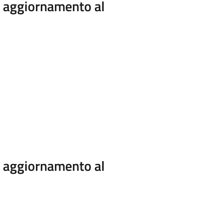
i aggiornamento al
i aggiornamento al