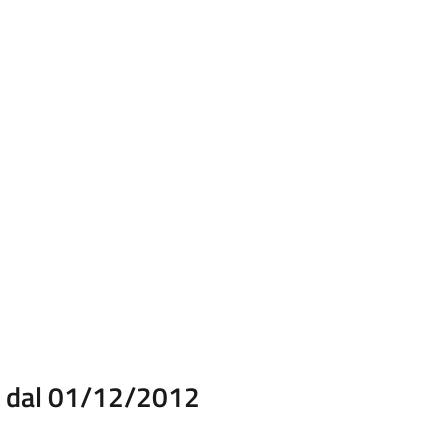
ti dal 01/12/2012