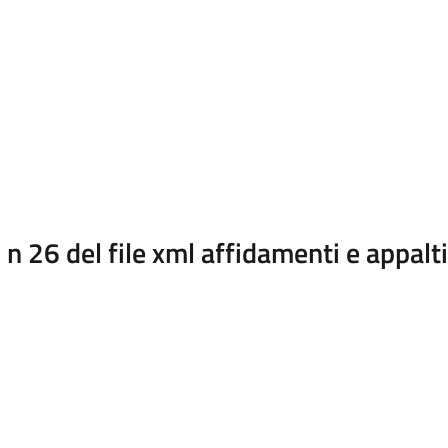
 26 del file xml affidamenti e appalt