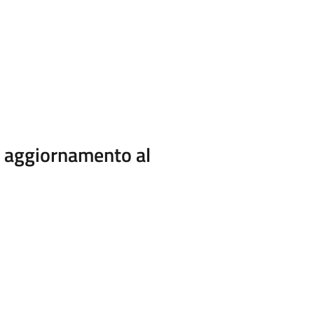
i aggiornamento al