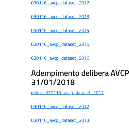
030116_avcp_dataset_2012
030116_avcp_dataset_2013
030116_avcp_dataset_2014
030116_avcp_dataset_2015
030116_avcp_dataset_2016
Adempimento delibera AVCP n
31/01/2018
indice_030116_avcp_dataset_2017
030116_avcp_dataset_2012
030116_avcp_dataset_2013