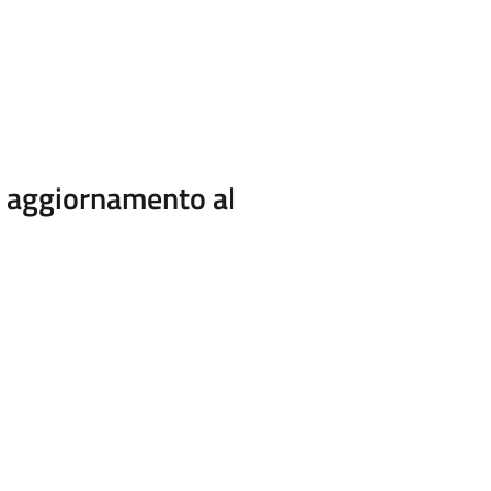
i aggiornamento al