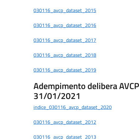
030116_avcp_dataset_2015
030116_avcp_dataset_2016
030116_avcp_dataset_2017
030116_avcp_dataset_2018
030116_avcp_dataset_2019
Adempimento delibera AVCP n
31/01/2021
indice_030116_avcp_dataset_2020
030116_avcp_dataset_2012
030116_avcp_dataset_2013