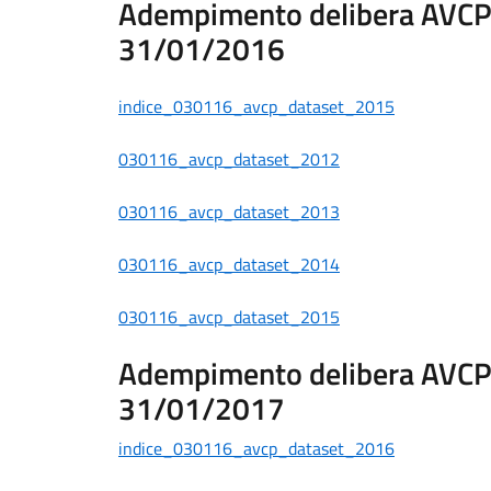
Adempimento delibera AVCP n
31/01/2016
indice_030116_avcp_dataset_2015
030116_avcp_dataset_2012
030116_avcp_dataset_2013
030116_avcp_dataset_2014
030116_avcp_dataset_2015
Adempimento delibera AVCP n
31/01/2017
indice_030116_avcp_dataset_2016