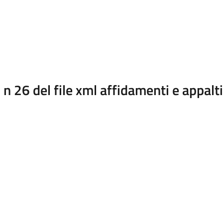
 26 del file xml affidamenti e appalt