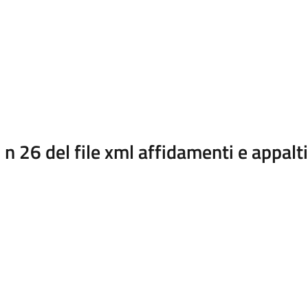
 26 del file xml affidamenti e appalt