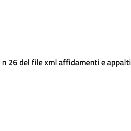
 26 del file xml affidamenti e appalt