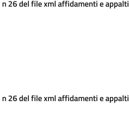
 26 del file xml affidamenti e appalt
 26 del file xml affidamenti e appalt