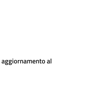
i aggiornamento al