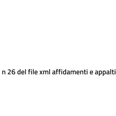
 26 del file xml affidamenti e appalt