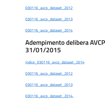
030116_avcp_dataset_2012
030116_avcp_dataset_2013
030116_avcp_dataset_2014
Adempimento delibera AVCP n
31/01/2015
indice_030116_avcp_dataset_2014
030116_avcp_dataset_2012
030116_avcp_dataset_2013
030116_avcp_dataset_2014