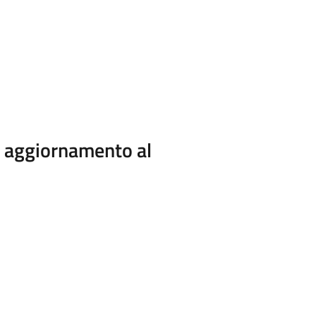
i aggiornamento al