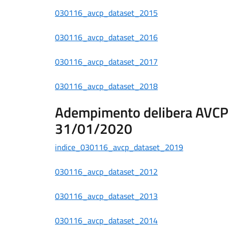
030116_avcp_dataset_2015
030116_avcp_dataset_2016
030116_avcp_dataset_2017
030116_avcp_dataset_2018
Adempimento delibera AVCP n
31/01/2020
indice_030116_avcp_dataset_2019
030116_avcp_dataset_2012
030116_avcp_dataset_2013
030116_avcp_dataset_2014