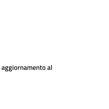
i aggiornamento al