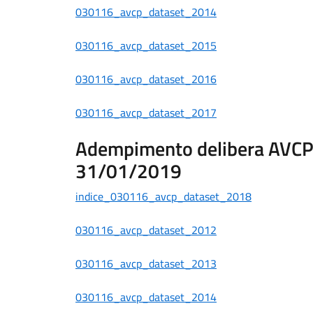
030116_avcp_dataset_2014
030116_avcp_dataset_2015
030116_avcp_dataset_2016
030116_avcp_dataset_2017
Adempimento delibera AVCP n
31/01/2019
indice_030116_avcp_dataset_2018
030116_avcp_dataset_2012
030116_avcp_dataset_2013
030116_avcp_dataset_2014