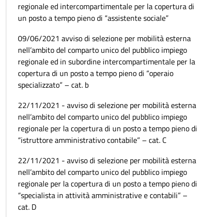
regionale ed intercompartimentale per la copertura di
un posto a tempo pieno di “assistente sociale”
09/06/2021 avviso di selezione per mobilità esterna
nell’ambito del comparto unico del pubblico impiego
regionale ed in subordine intercompartimentale per la
copertura di un posto a tempo pieno di “operaio
specializzato” – cat. b
22/11/2021 - avviso di selezione per mobilità esterna
nell’ambito del comparto unico del pubblico impiego
regionale per la copertura di un posto a tempo pieno di
“istruttore amministrativo contabile” – cat. C
22/11/2021 - avviso di selezione per mobilità esterna
nell’ambito del comparto unico del pubblico impiego
regionale per la copertura di un posto a tempo pieno di
“specialista in attività amministrative e contabili” –
cat. D