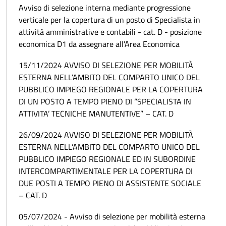
Avviso di selezione interna mediante progressione
verticale per la copertura di un posto di Specialista in
attività amministrative e contabili - cat. D - posizione
economica D1 da assegnare all'Area Economica
15/11/2024 AVVISO DI SELEZIONE PER MOBILITÀ
ESTERNA NELL’AMBITO DEL COMPARTO UNICO DEL
PUBBLICO IMPIEGO REGIONALE PER LA COPERTURA
DI UN POSTO A TEMPO PIENO DI “SPECIALISTA IN
ATTIVITA’ TECNICHE MANUTENTIVE” – CAT. D
26/09/2024 AVVISO DI SELEZIONE PER MOBILITÀ
ESTERNA NELL’AMBITO DEL COMPARTO UNICO DEL
PUBBLICO IMPIEGO REGIONALE ED IN SUBORDINE
INTERCOMPARTIMENTALE PER LA COPERTURA DI
DUE POSTI A TEMPO PIENO DI ASSISTENTE SOCIALE
– CAT. D
05/07/2024 - Avviso di selezione per mobilità esterna