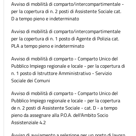
Avviso di mobilità di comparto/intercompartimentale -
per la copertura di n. 2 posti di Assistente Sociale cat.
D a tempo pieno e indeterminato
Avviso di mobilità di comparto/intercompartimentale
per la copertura di n. 1 posto di Agente di Polizia cat.
PLA a tempo pieno e indeterminato
Avviso di mobilità di comparto - Comparto Unico del
Pubblico Impiego regionale e locale - per la copertura di
n. 1 posto di Istruttore Amministrativo - Servizio
Sociale dei Comuni
Avviso di mobilità di comparto - Comparto Unico del
Pubblico Impiego regionale e locale - per la copertura
de n. 2 posti di Assistente Sociale - cat. D - a tempo
pieno da assegnare alla P.O.A. dell'Ambito Socio
Assistenziale 4.2
Avviso di avviamento a selezione per un posto di lavoro