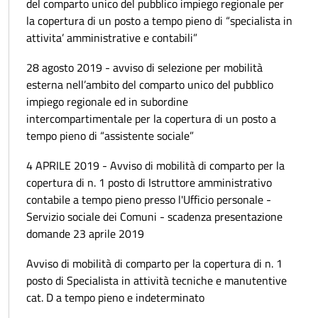
del comparto unico del pubblico impiego regionale per
la copertura di un posto a tempo pieno di “specialista in
attivita’ amministrative e contabili”
28 agosto 2019 - avviso di selezione per mobilità
esterna nell’ambito del comparto unico del pubblico
impiego regionale ed in subordine
intercompartimentale per la copertura di un posto a
tempo pieno di “assistente sociale”
4 APRILE 2019 - Avviso di mobilità di comparto per la
copertura di n. 1 posto di Istruttore amministrativo
contabile a tempo pieno presso l'Ufficio personale -
Servizio sociale dei Comuni - scadenza presentazione
domande 23 aprile 2019
Avviso di mobilità di comparto per la copertura di n. 1
posto di Specialista in attività tecniche e manutentive
cat. D a tempo pieno e indeterminato