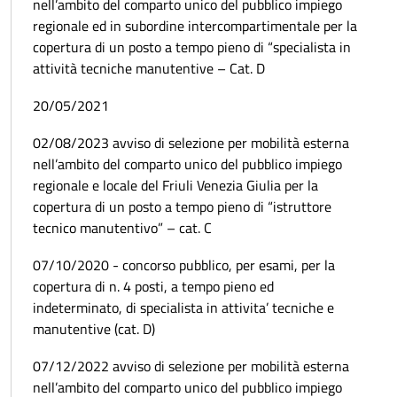
nell’ambito del comparto unico del pubblico impiego
regionale ed in subordine intercompartimentale per la
copertura di un posto a tempo pieno di “specialista in
attività tecniche manutentive – Cat. D
20/05/2021
02/08/2023 avviso di selezione per mobilità esterna
nell’ambito del comparto unico del pubblico impiego
regionale e locale del Friuli Venezia Giulia per la
copertura di un posto a tempo pieno di “istruttore
tecnico manutentivo” – cat. C
07/10/2020 - concorso pubblico, per esami, per la
copertura di n. 4 posti, a tempo pieno ed
indeterminato, di specialista in attivita’ tecniche e
manutentive (cat. D)
07/12/2022 avviso di selezione per mobilità esterna
nell’ambito del comparto unico del pubblico impiego