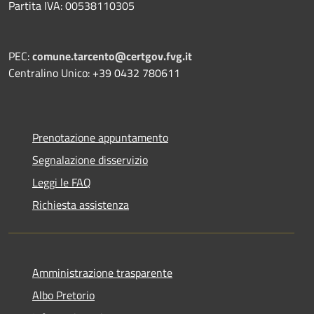
Partita IVA: 00538110305
PEC:
comune.tarcento@certgov.fvg.it
Centralino Unico: +39 0432 780611
Prenotazione appuntamento
Segnalazione disservizio
Leggi le FAQ
Richiesta assistenza
Amministrazione trasparente
Albo Pretorio