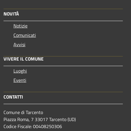
NOVITÀ
Notizie
Comunicati
Avvisi
VIVERE IL COMUNE
Luoghi
Eventi
CONTATTI
Comune di Tarcento
Piazza Roma, 7 33017 Tarcento (UD)
Codice Fiscale: 00408250306