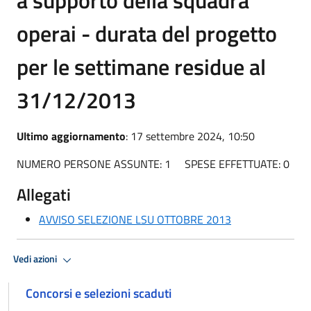
operai - durata del progetto
per le settimane residue al
31/12/2013
Ultimo aggiornamento
: 17 settembre 2024, 10:50
NUMERO PERSONE ASSUNTE: 1 SPESE EFFETTUATE: 0
Allegati
AVVISO SELEZIONE LSU OTTOBRE 2013
Vedi azioni
Concorsi e selezioni scaduti