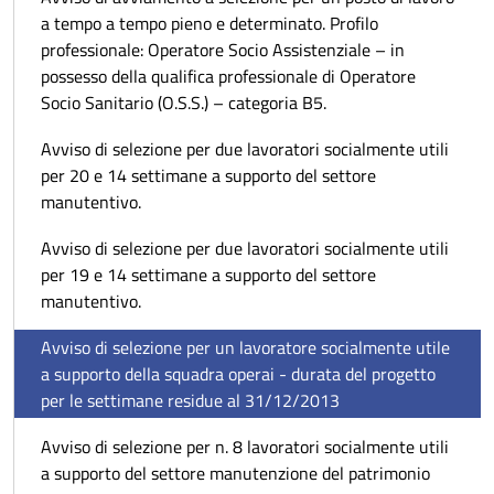
a tempo a tempo pieno e determinato. Profilo
professionale: Operatore Socio Assistenziale – in
possesso della qualifica professionale di Operatore
Socio Sanitario (O.S.S.) – categoria B5.
Avviso di selezione per due lavoratori socialmente utili
per 20 e 14 settimane a supporto del settore
manutentivo.
Avviso di selezione per due lavoratori socialmente utili
per 19 e 14 settimane a supporto del settore
manutentivo.
Avviso di selezione per un lavoratore socialmente utile
a supporto della squadra operai - durata del progetto
per le settimane residue al 31/12/2013
Avviso di selezione per n. 8 lavoratori socialmente utili
a supporto del settore manutenzione del patrimonio