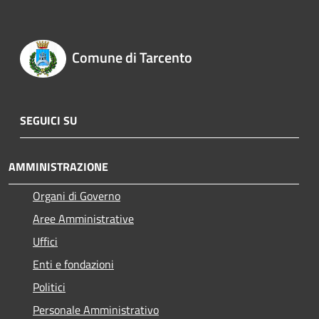
Comune di Tarcento
SEGUICI SU
AMMINISTRAZIONE
Organi di Governo
Aree Amministrative
Uffici
Enti e fondazioni
Politici
Personale Amministrativo