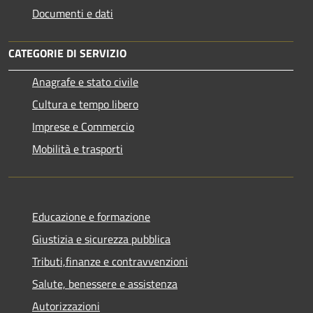
Documenti e dati
CATEGORIE DI SERVIZIO
Anagrafe e stato civile
Cultura e tempo libero
Imprese e Commercio
Mobilità e trasporti
Educazione e formazione
Giustizia e sicurezza pubblica
Tributi,finanze e contravvenzioni
Salute, benessere e assistenza
Autorizzazioni