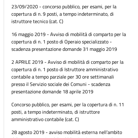
23/09/2020 - concorso pubblico, per esami, per la
copertura di n. 9 posti, a tempo indeterminato, di
istruttore tecnico (cat. C)
16 maggio 2019 - Avviso di mobilità di comparto per la
copertura di n. 1 posto di Operaio specializzato -
scadenza presentazione domande 31 maggio 2019
2 APRILE 2019 - Avviso di mobilità di comparto per la
copertura di n. 1 posto di Istruttore amministrativo
contabile a tempo parziale per 30 ore settimanali
presso il Servizio sociale dei Comuni - scadenza
presentazione domande 18 aprile 2019
Concorso pubblico, per esami, per la copertura di n. 11
posti, a tempo indeterminato, di istruttore
amministrativo contabile (cat. C)
28 agosto 2019 - avviso mobilità esterna nell’ambito