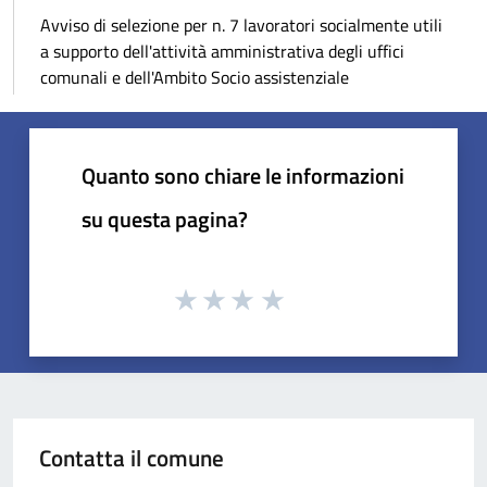
Avviso di selezione per n. 7 lavoratori socialmente utili
a supporto dell'attività amministrativa degli uffici
comunali e dell'Ambito Socio assistenziale
Quanto sono chiare le informazioni
su questa pagina?
Contatta il comune