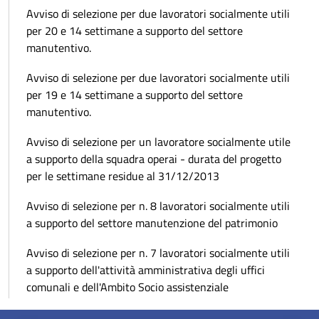
Avviso di selezione per due lavoratori socialmente utili
per 20 e 14 settimane a supporto del settore
manutentivo.
Avviso di selezione per due lavoratori socialmente utili
per 19 e 14 settimane a supporto del settore
manutentivo.
Avviso di selezione per un lavoratore socialmente utile
a supporto della squadra operai - durata del progetto
per le settimane residue al 31/12/2013
Avviso di selezione per n. 8 lavoratori socialmente utili
a supporto del settore manutenzione del patrimonio
Avviso di selezione per n. 7 lavoratori socialmente utili
a supporto dell'attività amministrativa degli uffici
comunali e dell'Ambito Socio assistenziale