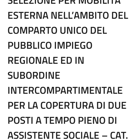
ESTERNA NELL’AMBITO DEL
COMPARTO UNICO DEL
PUBBLICO IMPIEGO
REGIONALE ED IN
SUBORDINE
INTERCOMPARTIMENTALE
PER LA COPERTURA DI DUE
POSTI A TEMPO PIENO DI
ASSISTENTE SOCIALE – CAT.