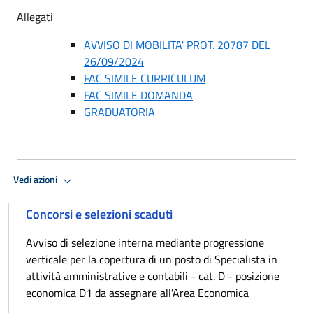
Allegati
AVVISO DI MOBILITA' PROT. 20787 DEL
26/09/2024
FAC SIMILE CURRICULUM
FAC SIMILE DOMANDA
GRADUATORIA
Vedi azioni
Concorsi e selezioni scaduti
Avviso di selezione interna mediante progressione
verticale per la copertura di un posto di Specialista in
attività amministrative e contabili - cat. D - posizione
economica D1 da assegnare all'Area Economica