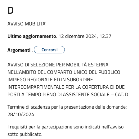
D
AVVISO MOBILITA'
Ultimo aggiornamento
: 12 dicembre 2024, 12:37
Argomenti
:
Concorsi
AVVISO DI SELEZIONE PER MOBILITÀ ESTERNA
NELL’AMBITO DEL COMPARTO UNICO DEL PUBBLICO
IMPIEGO REGIONALE ED IN SUBORDINE
INTERCOMPARTIMENTALE PER LA COPERTURA DI DUE
POSTI A TEMPO PIENO DI ASSISTENTE SOCIALE – CAT. D
Termine di scadenza per la presentazione delle domande:
28/10/2024
I requisiti per la partecipazione sono indicati nell'avviso
sotto pubblicato.