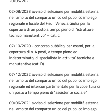
20/05/2021
02/08/2023 avviso di selezione per mobilità esterna
nell’ambito del comparto unico del pubblico impiego
regionale e locale del Friuli Venezia Giulia per la
copertura di un posto a tempo pieno di “istruttore
tecnico manutentivo” – cat. C
07/10/2020 - concorso pubblico, per esami, per la
copertura di n. 4 posti, a tempo pieno ed
indeterminato, di specialista in attivita’ tecniche e
manutentive (cat. D)
07/12/2022 avviso di selezione per mobilità esterna
nell’ambito del comparto unico del pubblico impiego
regionale ed intercompartimentale per la copertura di
un posto a tempo pieno di “assistente sociale”
09/06/2021 avviso di selezione per mobilità esterna
nell’ambito del comparto unico del pubblico impiego