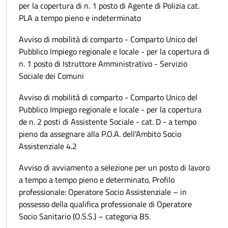
per la copertura di n. 1 posto di Agente di Polizia cat.
PLA a tempo pieno e indeterminato
Avviso di mobilità di comparto - Comparto Unico del
Pubblico Impiego regionale e locale - per la copertura di
n. 1 posto di Istruttore Amministrativo - Servizio
Sociale dei Comuni
Avviso di mobilità di comparto - Comparto Unico del
Pubblico Impiego regionale e locale - per la copertura
de n. 2 posti di Assistente Sociale - cat. D - a tempo
pieno da assegnare alla P.O.A. dell'Ambito Socio
Assistenziale 4.2
Avviso di avviamento a selezione per un posto di lavoro
a tempo a tempo pieno e determinato. Profilo
professionale: Operatore Socio Assistenziale – in
possesso della qualifica professionale di Operatore
Socio Sanitario (O.S.S.) – categoria B5.