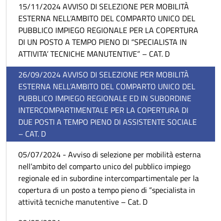
15/11/2024 AVVISO DI SELEZIONE PER MOBILITÀ
ESTERNA NELL’AMBITO DEL COMPARTO UNICO DEL
PUBBLICO IMPIEGO REGIONALE PER LA COPERTURA
DI UN POSTO A TEMPO PIENO DI “SPECIALISTA IN
ATTIVITA’ TECNICHE MANUTENTIVE” – CAT. D
26/09/2024 AVVISO DI SELEZIONE PER MOBILITÀ
ESTERNA NELL’AMBITO DEL COMPARTO UNICO DEL
PUBBLICO IMPIEGO REGIONALE ED IN SUBORDINE
INTERCOMPARTIMENTALE PER LA COPERTURA DI
DUE POSTI A TEMPO PIENO DI ASSISTENTE SOCIALE
– CAT. D
05/07/2024 - Avviso di selezione per mobilità esterna
nell’ambito del comparto unico del pubblico impiego
regionale ed in subordine intercompartimentale per la
copertura di un posto a tempo pieno di “specialista in
attività tecniche manutentive – Cat. D