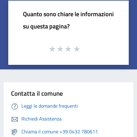
Quanto sono chiare le informazioni
su questa pagina?
Contatta il comune
Leggi le domande frequenti
Richiedi Assistenza
Chiama il comune +39 0432 780611