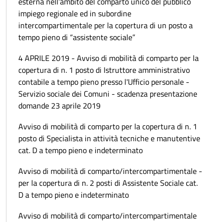
esterna nell’ambito del comparto unico del pubblico
impiego regionale ed in subordine
intercompartimentale per la copertura di un posto a
tempo pieno di “assistente sociale”
4 APRILE 2019 - Avviso di mobilità di comparto per la
copertura di n. 1 posto di Istruttore amministrativo
contabile a tempo pieno presso l'Ufficio personale -
Servizio sociale dei Comuni - scadenza presentazione
domande 23 aprile 2019
Avviso di mobilità di comparto per la copertura di n. 1
posto di Specialista in attività tecniche e manutentive
cat. D a tempo pieno e indeterminato
Avviso di mobilità di comparto/intercompartimentale -
per la copertura di n. 2 posti di Assistente Sociale cat.
D a tempo pieno e indeterminato
Avviso di mobilità di comparto/intercompartimentale