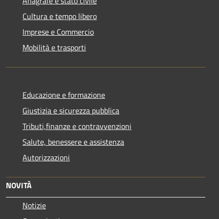
Anagrafe e stato civile
Cultura e tempo libero
Imprese e Commercio
Mobilità e trasporti
Educazione e formazione
Giustizia e sicurezza pubblica
Tributi,finanze e contravvenzioni
Salute, benessere e assistenza
Autorizzazioni
NOVITÀ
Notizie