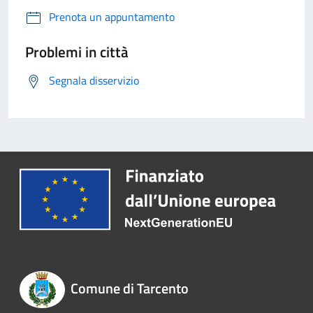
Prenota un appuntamento
Problemi in città
Segnala disservizio
Comune di Tarcento