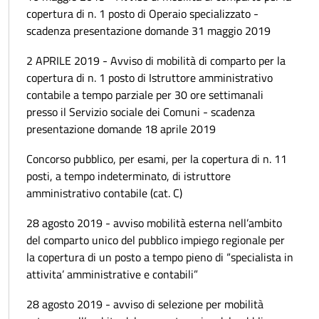
copertura di n. 1 posto di Operaio specializzato -
scadenza presentazione domande 31 maggio 2019
2 APRILE 2019 - Avviso di mobilità di comparto per la
copertura di n. 1 posto di Istruttore amministrativo
contabile a tempo parziale per 30 ore settimanali
presso il Servizio sociale dei Comuni - scadenza
presentazione domande 18 aprile 2019
Concorso pubblico, per esami, per la copertura di n. 11
posti, a tempo indeterminato, di istruttore
amministrativo contabile (cat. C)
28 agosto 2019 - avviso mobilità esterna nell’ambito
del comparto unico del pubblico impiego regionale per
la copertura di un posto a tempo pieno di “specialista in
attivita’ amministrative e contabili”
28 agosto 2019 - avviso di selezione per mobilità