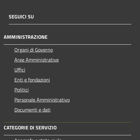
SEGUICI SU
AMMINISTRAZIONE
Organi di Governo
Aree Amministrative
Uffici
Enti e fondazioni
Politici
Personale Amministrativo
Documenti e dati
CATEGORIE DI SERVIZIO