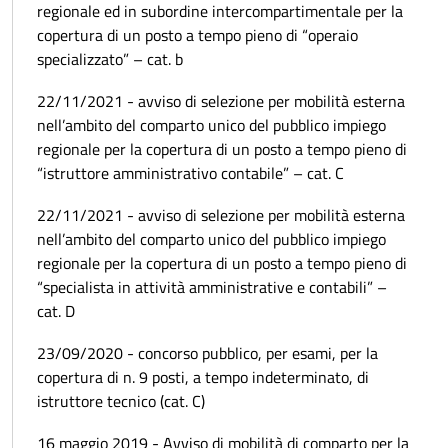
regionale ed in subordine intercompartimentale per la
copertura di un posto a tempo pieno di “operaio
specializzato” – cat. b
22/11/2021 - avviso di selezione per mobilità esterna
nell’ambito del comparto unico del pubblico impiego
regionale per la copertura di un posto a tempo pieno di
“istruttore amministrativo contabile” – cat. C
22/11/2021 - avviso di selezione per mobilità esterna
nell’ambito del comparto unico del pubblico impiego
regionale per la copertura di un posto a tempo pieno di
“specialista in attività amministrative e contabili” –
cat. D
23/09/2020 - concorso pubblico, per esami, per la
copertura di n. 9 posti, a tempo indeterminato, di
istruttore tecnico (cat. C)
16 maggio 2019 - Avviso di mobilità di comparto per la