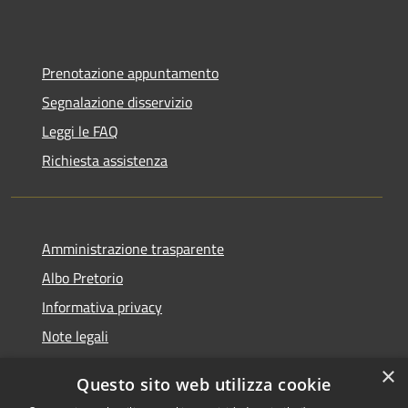
Prenotazione appuntamento
Segnalazione disservizio
Leggi le FAQ
Richiesta assistenza
Amministrazione trasparente
Albo Pretorio
Informativa privacy
Note legali
Dichiarazione di accessibilità
×
Questo sito web utilizza cookie
Segnalazioni di inaccessibilità