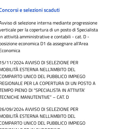
Concorsi e selezioni scaduti
Avviso di selezione interna mediante progressione
verticale per la copertura di un posto di Specialista
in attività amministrative e contabili - cat. D -
posizione economica D1 da assegnare all'Area
Economica
15/11/2024 AVVISO DI SELEZIONE PER
MOBILITÀ ESTERNA NELL’AMBITO DEL
COMPARTO UNICO DEL PUBBLICO IMPIEGO
REGIONALE PER LA COPERTURA DI UN POSTO A
TEMPO PIENO DI “SPECIALISTA IN ATTIVITA’
TECNICHE MANUTENTIVE” – CAT. D
26/09/2024 AVVISO DI SELEZIONE PER
MOBILITÀ ESTERNA NELL’AMBITO DEL
COMPARTO UNICO DEL PUBBLICO IMPIEGO