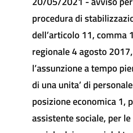
20/05/2021 - avviso per 
procedura di stabilizzazio
dell’articolo 11, comma 1
regionale 4 agosto 2017,
l’assunzione a tempo pie
di una unita’ di personale
posizione economica 1, p
assistente sociale, per le