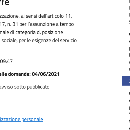
rre
zzazione, ai sensi dell’articolo 11,
7, n. 31 per l’assunzione a tempo
nale di categoria d, posizione
sociale, per le esigenze del servizio
 09:47
delle domande: 04/06/2021
l'avviso sotto pubblicato
lizzazione personale