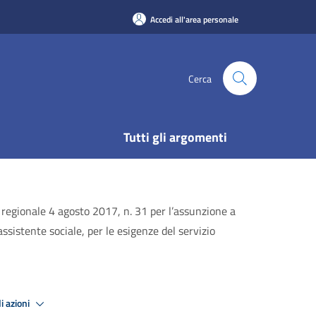
Accedi all'area personale
Cerca
Tutti gli argomenti
e regionale 4 agosto 2017, n. 31 per l’assunzione a
ssistente sociale, per le esigenze del servizio
i azioni