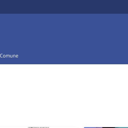
il Comune