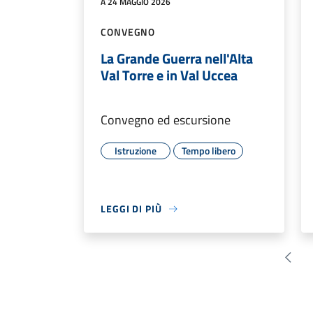
A 24 MAGGIO 2026
CONVEGNO
La Grande Guerra nell'Alta
Val Torre e in Val Uccea
Convegno ed escursione
Istruzione
Tempo libero
LEGGI DI PIÙ
Pagin