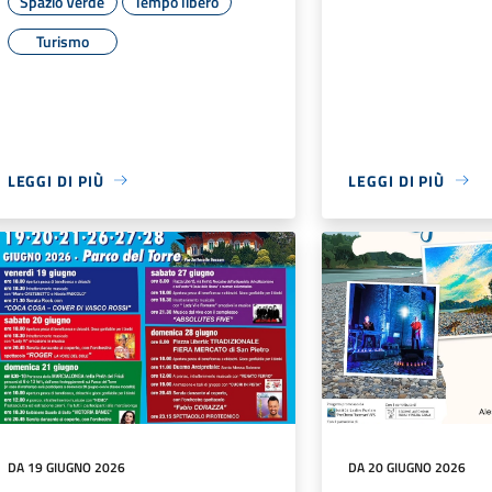
Spazio Verde
Tempo libero
Turismo
LEGGI DI PIÙ
LEGGI DI PIÙ
DA 19 GIUGNO 2026
DA 20 GIUGNO 2026