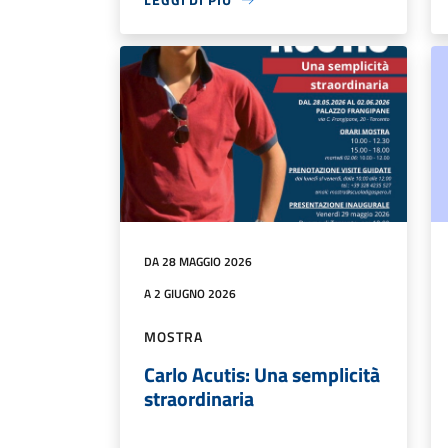
DA 28 MAGGIO 2026
A 2 GIUGNO 2026
MOSTRA
Carlo Acutis: Una semplicità
straordinaria