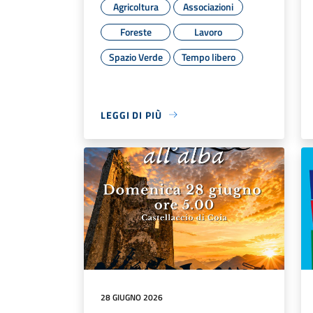
Agricoltura
Associazioni
Foreste
Lavoro
Spazio Verde
Tempo libero
LEGGI DI PIÙ
28 GIUGNO 2026