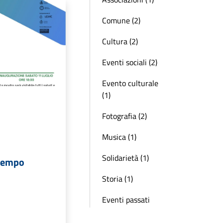
Comune (2)
Cultura (2)
Eventi sociali (2)
Evento culturale
(1)
Fotografia (2)
Musica (1)
Solidarietà (1)
 tempo
Storia (1)
Eventi passati