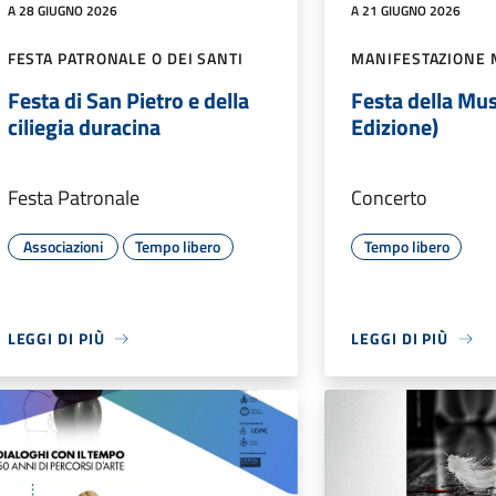
A 28 GIUGNO 2026
A 21 GIUGNO 2026
FESTA PATRONALE O DEI SANTI
MANIFESTAZIONE 
Festa di San Pietro e della
Festa della Mus
ciliegia duracina
Edizione)
Festa Patronale
Concerto
Associazioni
Tempo libero
Tempo libero
LEGGI DI PIÙ
LEGGI DI PIÙ