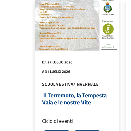
DA 27 LUGLIO 2026
A 31 LUGLIO 2026
SCUOLA ESTIVA/INVERNALE
Il Terremoto, la Tempesta
Vaia e le nostre Vite
Ciclo di eventi