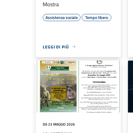
Mostra
Assistenza sociale
Tempo libero
LEGGI DI PIÙ
DA 23 MAGGIO 2026