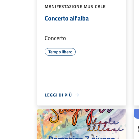
MANIFESTAZIONE MUSICALE
Concerto all'alba
Concerto
Tempo libero
LEGGI DI PIÙ