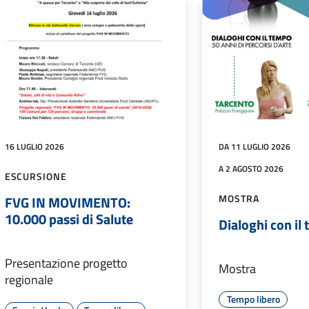
16 LUGLIO 2026
DA 11 LUGLIO 2026
A 2 AGOSTO 2026
ESCURSIONE
MOSTRA
FVG IN MOVIMENTO:
10.000 passi di Salute
Dialoghi con il
Presentazione progetto
Mostra
regionale
Tempo libero