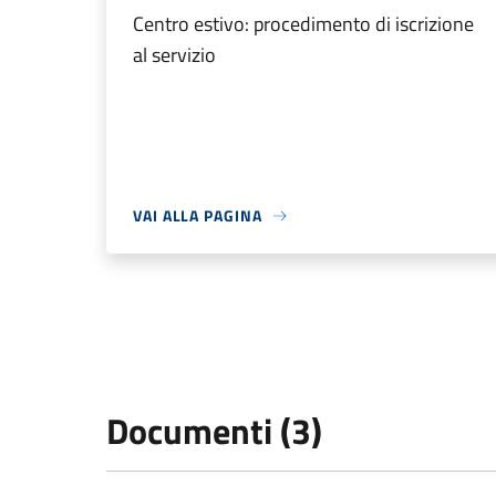
Centro estivo: procedimento di iscrizione
al servizio
VAI ALLA PAGINA
Documenti (3)