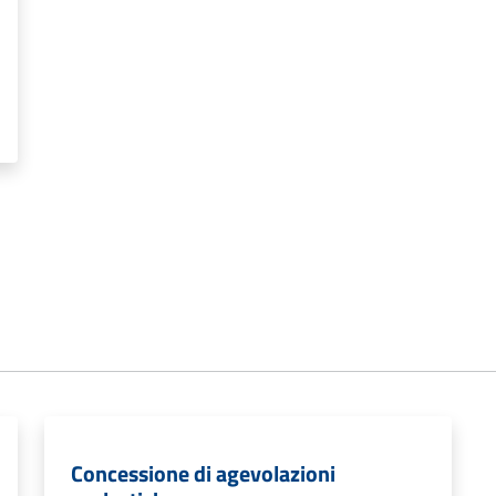
Concessione di agevolazioni