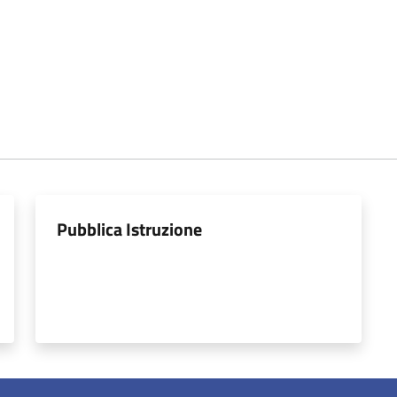
Pubblica Istruzione