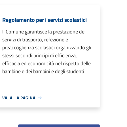
Regolamento per i servizi scolastici
Il Comune garantisce la prestazione dei
servizi di trasporto, refezione e
preaccoglienza scolastici organizzando gli
stessi secondi principi di efficienza,
efficacia ed economicità nel rispetto delle
bambine e dei bambini e degli studenti
VAI ALLA PAGINA