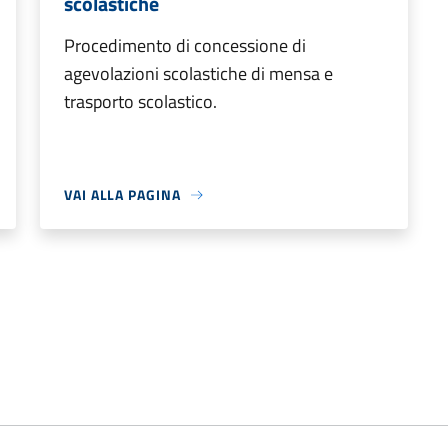
scolastiche
Procedimento di concessione di
agevolazioni scolastiche di mensa e
trasporto scolastico.
VAI ALLA PAGINA