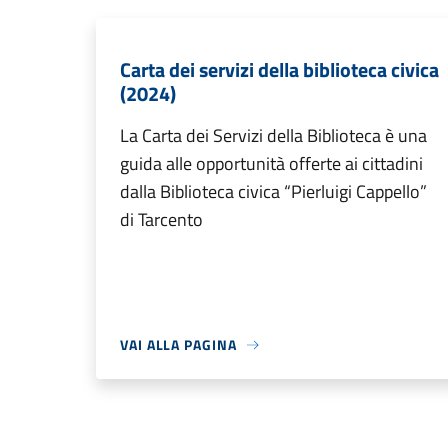
Carta dei servizi della biblioteca civica
(2024)
La Carta dei Servizi della Biblioteca è una
guida alle opportunità offerte ai cittadini
dalla Biblioteca civica “Pierluigi Cappello”
di Tarcento
VAI ALLA PAGINA