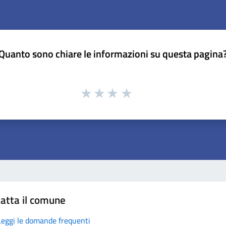
Quanto sono chiare le informazioni su questa pagina
atta il comune
Leggi le domande frequenti