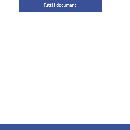
Tutti i documenti