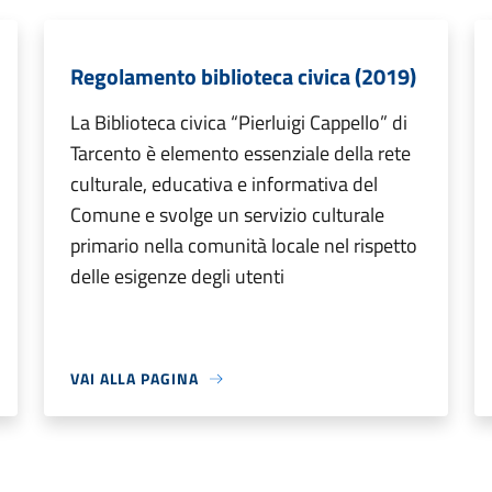
Regolamento biblioteca civica (2019)
La Biblioteca civica “Pierluigi Cappello” di
Tarcento è elemento essenziale della rete
culturale, educativa e informativa del
Comune e svolge un servizio culturale
primario nella comunità locale nel rispetto
delle esigenze degli utenti
VAI ALLA PAGINA