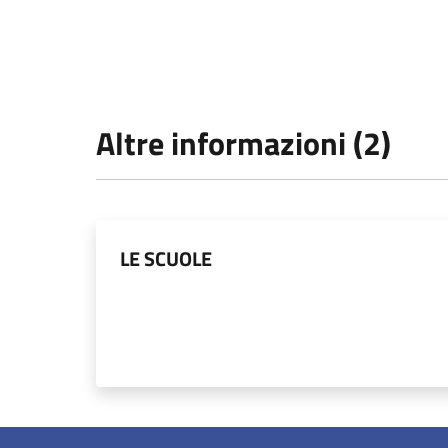
Altre informazioni (2)
LE SCUOLE