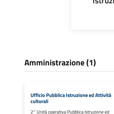
Istruz
Amministrazione (1)
Ufficio Pubblica Istruzione ed Attività
culturali
2° Unità operativa Pubblica Istruzione ed