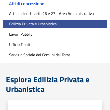
Atti di concessione
Atti ed elenchi artt. 26 e 27 - Area Amministrativa
Edilizia Privata e Urbanistica
Lavori Pubblici
Ufficio Tibuti
Servizio Sociale dei Comuni del Torre
Esplora Edilizia Privata e
Urbanistica