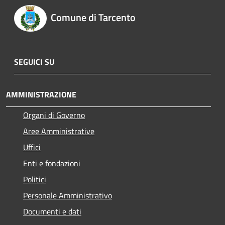
Comune di Tarcento
SEGUICI SU
AMMINISTRAZIONE
Organi di Governo
Aree Amministrative
Uffici
Enti e fondazioni
Politici
Personale Amministrativo
Documenti e dati