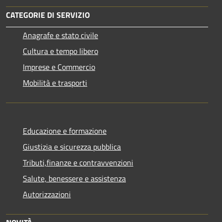
CATEGORIE DI SERVIZIO
Anagrafe e stato civile
Cultura e tempo libero
Imprese e Commercio
Mobilità e trasporti
Educazione e formazione
Giustizia e sicurezza pubblica
Tributi,finanze e contravvenzioni
Salute, benessere e assistenza
Autorizzazioni