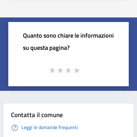
Quanto sono chiare le informazioni
su questa pagina?
Contatta il comune
Leggi le domande frequenti