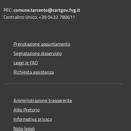
PEC:
comune.tarcento@certgov.fvg.it
Centralino Unico: +39 0432 780611
Prenotazione appuntamento
Segnalazione disservizio
Leggi le FAQ
Richiesta assistenza
Amministrazione trasparente
Albo Pretorio
Informativa privacy
Note legali