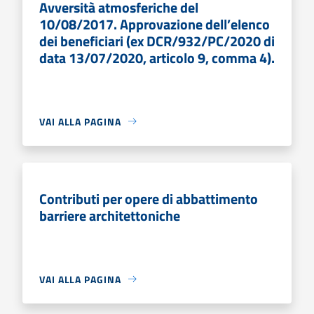
Avversità atmosferiche del
10/08/2017. Approvazione dell’elenco
dei beneficiari (ex DCR/932/PC/2020 di
data 13/07/2020, articolo 9, comma 4).
VAI ALLA PAGINA
Contributi per opere di abbattimento
barriere architettoniche
VAI ALLA PAGINA