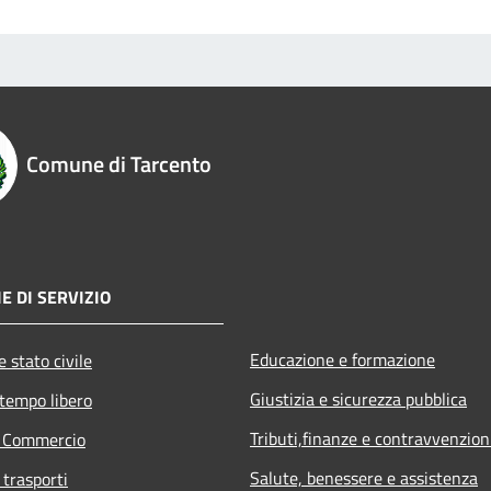
Comune di Tarcento
E DI SERVIZIO
Educazione e formazione
 stato civile
Giustizia e sicurezza pubblica
 tempo libero
Tributi,finanze e contravvenzion
e Commercio
Salute, benessere e assistenza
 trasporti