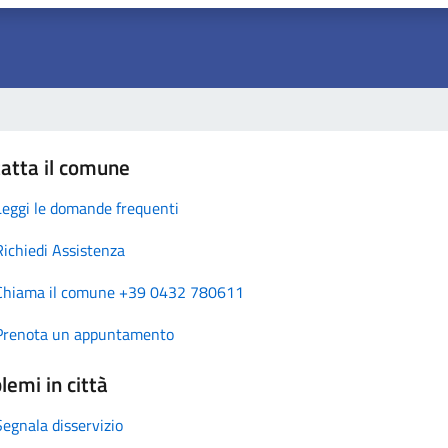
atta il comune
Leggi le domande frequenti
Richiedi Assistenza
Chiama il comune +39 0432 780611
Prenota un appuntamento
lemi in città
Segnala disservizio