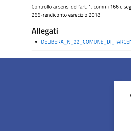
Controllo ai sensi dell'art. 1, commi 166 e se
266-rendiconto esrecizio 2018
Allegati
DELIBERA_N_22_COMUNE_DI_TARCE