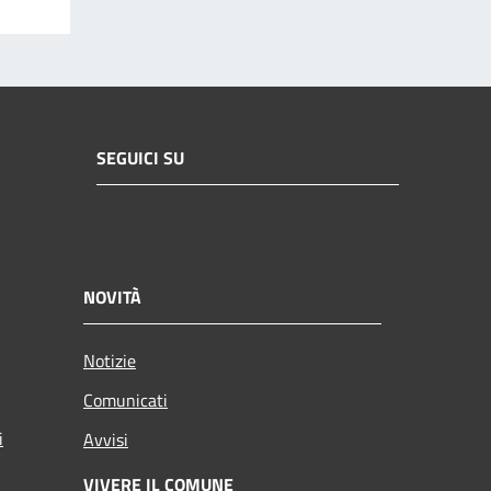
SEGUICI SU
NOVITÀ
Notizie
Comunicati
i
Avvisi
VIVERE IL COMUNE