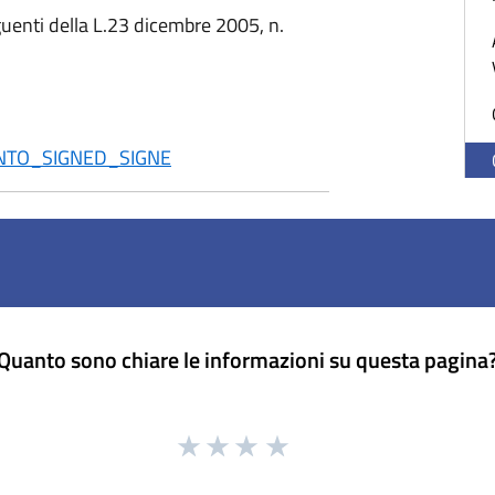
guenti della L.23 dicembre 2005, n.
NTO_SIGNED_SIGNE
Quanto sono chiare le informazioni su questa pagina