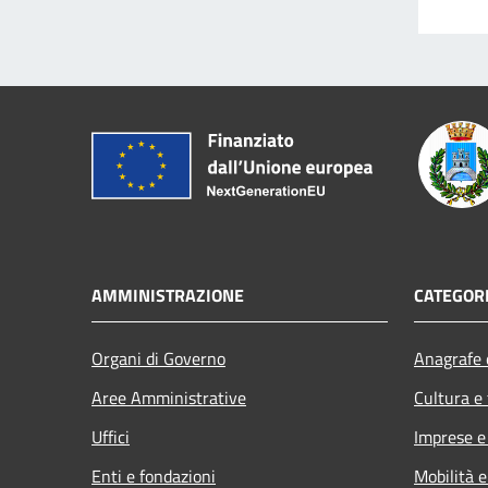
AMMINISTRAZIONE
CATEGORI
Organi di Governo
Anagrafe e
Aree Amministrative
Cultura e
Uffici
Imprese 
Enti e fondazioni
Mobilità e