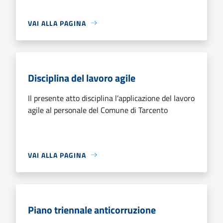
VAI ALLA PAGINA
Disciplina del lavoro agile
Il presente atto disciplina l’applicazione del lavoro
agile al personale del Comune di Tarcento
VAI ALLA PAGINA
Piano triennale anticorruzione