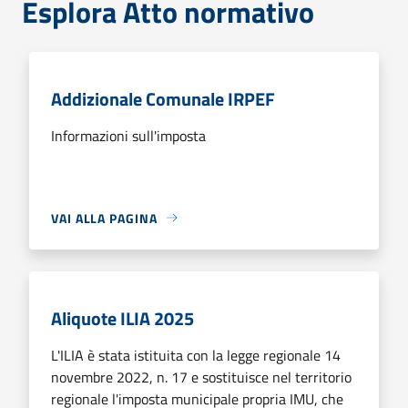
Esplora Atto normativo
Addizionale Comunale IRPEF
Informazioni sull'imposta
VAI ALLA PAGINA
Aliquote ILIA 2025
L'ILIA è stata istituita con la legge regionale 14
novembre 2022, n. 17 e sostituisce nel territorio
regionale l'imposta municipale propria IMU, che