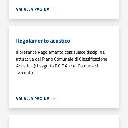
VAI ALLA PAGINA
Regolamento acustico
Il presente Regolamento costituisce disciplina
attuativa del Piano Comunale di Classificazione
Acustica (di seguito P.C.C.A.) del Comune di
Tarcento
VAI ALLA PAGINA