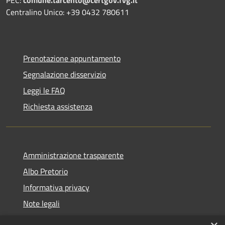
Centralino Unico: +39 0432 780611
Prenotazione appuntamento
Segnalazione disservizio
Leggi le FAQ
Richiesta assistenza
Amministrazione trasparente
Albo Pretorio
Informativa privacy
Note legali
Dichiarazione di accessibilità