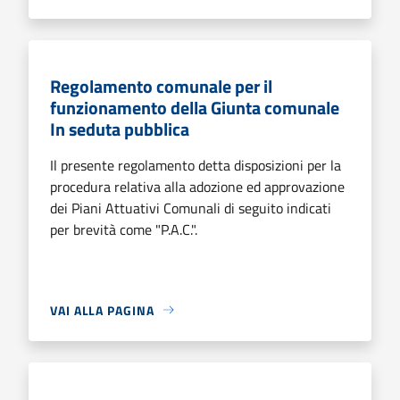
Regolamento comunale per il
funzionamento della Giunta comunale
In seduta pubblica
Il presente regolamento detta disposizioni per la
procedura relativa alla adozione ed approvazione
dei Piani Attuativi Comunali di seguito indicati
per brevità come "P.A.C.".
VAI ALLA PAGINA