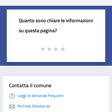
Quanto sono chiare le informazioni
su questa pagina?
Contatta il comune
Leggi le domande frequenti
Richiedi Assistenza