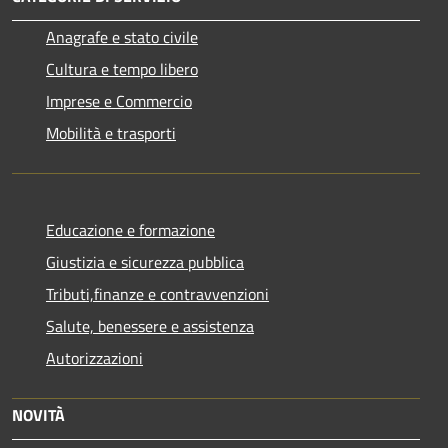
Anagrafe e stato civile
Cultura e tempo libero
Imprese e Commercio
Mobilità e trasporti
Educazione e formazione
Giustizia e sicurezza pubblica
Tributi,finanze e contravvenzioni
Salute, benessere e assistenza
Autorizzazioni
NOVITÀ