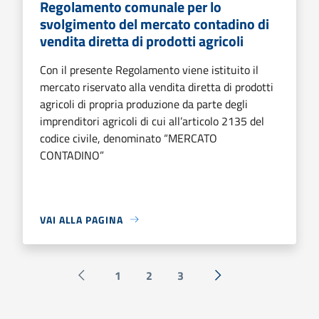
Regolamento comunale per lo
svolgimento del mercato contadino di
vendita diretta di prodotti agricoli
Con il presente Regolamento viene istituito il
mercato riservato alla vendita diretta di prodotti
agricoli di propria produzione da parte degli
imprenditori agricoli di cui all’articolo 2135 del
codice civile, denominato “MERCATO
CONTADINO”
VAI ALLA PAGINA
1
2
3
Pagina precedente
Successiva »