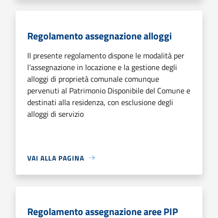
Regolamento assegnazione alloggi
Il presente regolamento dispone le modalità per
l’assegnazione in locazione e la gestione degli
alloggi di proprietà comunale comunque
pervenuti al Patrimonio Disponibile del Comune e
destinati alla residenza, con esclusione degli
alloggi di servizio
VAI ALLA PAGINA
Regolamento assegnazione aree PIP