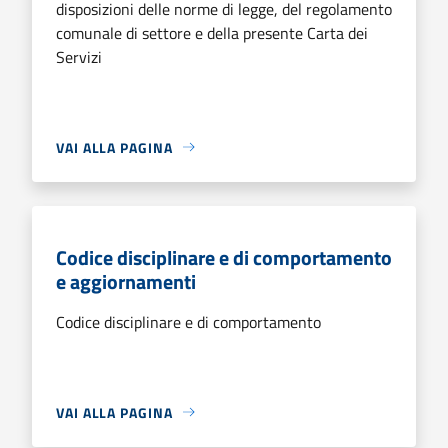
disposizioni delle norme di legge, del regolamento
comunale di settore e della presente Carta dei
Servizi
VAI ALLA PAGINA
Codice disciplinare e di comportamento
e aggiornamenti
Codice disciplinare e di comportamento
VAI ALLA PAGINA