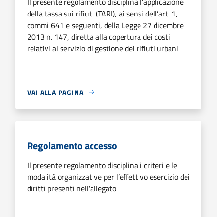
Il presente regolamento disciplina l’applicazione
della tassa sui rifiuti (TARI), ai sensi dell’art. 1,
commi 641 e seguenti, della Legge 27 dicembre
2013 n. 147, diretta alla copertura dei costi
relativi al servizio di gestione dei rifiuti urbani
VAI ALLA PAGINA
Regolamento accesso
Il presente regolamento disciplina i criteri e le
modalità organizzative per l’effettivo esercizio dei
diritti presenti nell'allegato