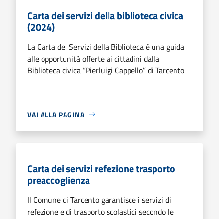
Carta dei servizi della biblioteca civica
(2024)
La Carta dei Servizi della Biblioteca è una guida
alle opportunità offerte ai cittadini dalla
Biblioteca civica “Pierluigi Cappello” di Tarcento
VAI ALLA PAGINA
Carta dei servizi refezione trasporto
preaccoglienza
Il Comune di Tarcento garantisce i servizi di
refezione e di trasporto scolastici secondo le