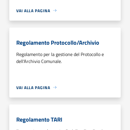
VAI ALLA PAGINA
Regolamento Protocollo/Archivio
Regolamento per la gestione del Protocollo e
dell'Archivio Comunale.
VAI ALLA PAGINA
Regolamento TARI