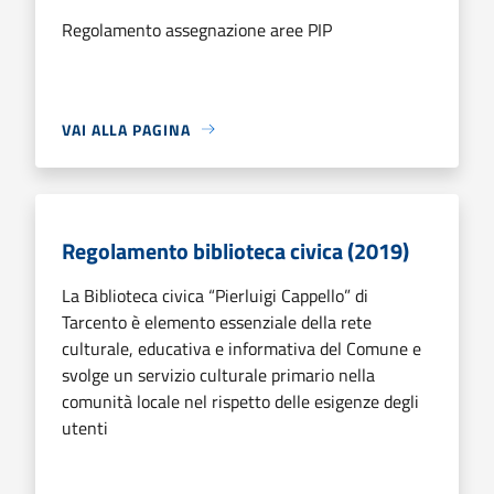
Regolamento assegnazione aree PIP
VAI ALLA PAGINA
Regolamento biblioteca civica (2019)
La Biblioteca civica “Pierluigi Cappello” di
Tarcento è elemento essenziale della rete
culturale, educativa e informativa del Comune e
svolge un servizio culturale primario nella
comunità locale nel rispetto delle esigenze degli
utenti