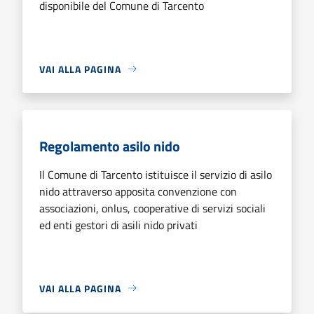
disponibile del Comune di Tarcento
VAI ALLA PAGINA
Regolamento asilo nido
Il Comune di Tarcento istituisce il servizio di asilo
nido attraverso apposita convenzione con
associazioni, onlus, cooperative di servizi sociali
ed enti gestori di asili nido privati
VAI ALLA PAGINA