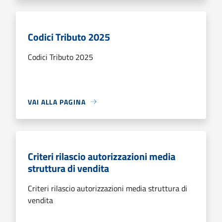
Codici Tributo 2025
Codici Tributo 2025
VAI ALLA PAGINA
Criteri rilascio autorizzazioni media
struttura di vendita
Criteri rilascio autorizzazioni media struttura di
vendita