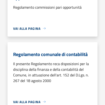
Regolamento commissioni pari opportunità
VAI ALLA PAGINA
Regolamento comunale di contabilità
Il presente Regolamento reca disposizioni per la
disciplina della finanza e della contabilità del
Comune, in attuazione dell'art. 152 del D.Lgs. n.
267 del 18 agosto 2000
VAI ALLA PAGINA