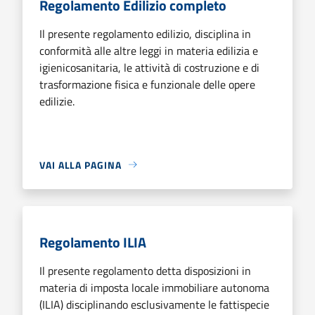
Regolamento Edilizio completo
Il presente regolamento edilizio, disciplina in
conformità alle altre leggi in materia edilizia e
igienicosanitaria, le attività di costruzione e di
trasformazione fisica e funzionale delle opere
edilizie.
VAI ALLA PAGINA
Regolamento ILIA
Il presente regolamento detta disposizioni in
materia di imposta locale immobiliare autonoma
(ILIA) disciplinando esclusivamente le fattispecie