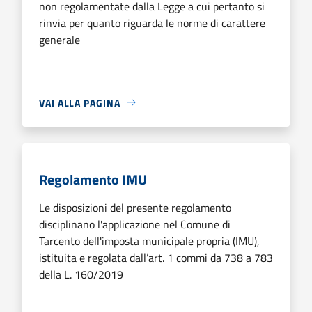
non regolamentate dalla Legge a cui pertanto si
rinvia per quanto riguarda le norme di carattere
generale
VAI ALLA PAGINA
Regolamento IMU
Le disposizioni del presente regolamento
disciplinano l'applicazione nel Comune di
Tarcento dell'imposta municipale propria (IMU),
istituita e regolata dall’art. 1 commi da 738 a 783
della L. 160/2019