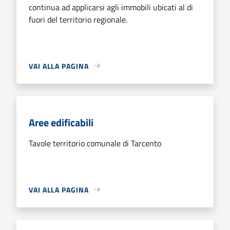
continua ad applicarsi agli immobili ubicati al di
fuori del territorio regionale.
VAI ALLA PAGINA
Aree edificabili
Tavole territorio comunale di Tarcento
VAI ALLA PAGINA