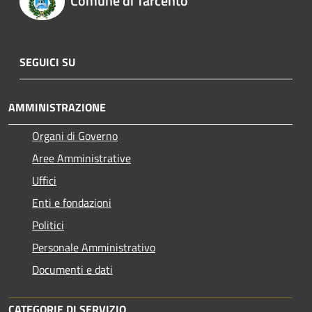
Comune di Tarcento
SEGUICI SU
AMMINISTRAZIONE
Organi di Governo
Aree Amministrative
Uffici
Enti e fondazioni
Politici
Personale Amministrativo
Documenti e dati
CATEGORIE DI SERVIZIO