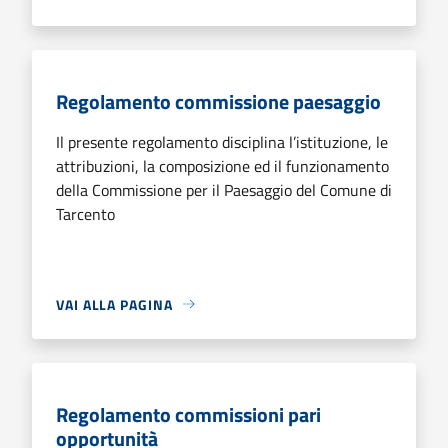
Regolamento commissione paesaggio
Il presente regolamento disciplina l’istituzione, le
attribuzioni, la composizione ed il funzionamento
della Commissione per il Paesaggio del Comune di
Tarcento
VAI ALLA PAGINA
Regolamento commissioni pari
opportunità