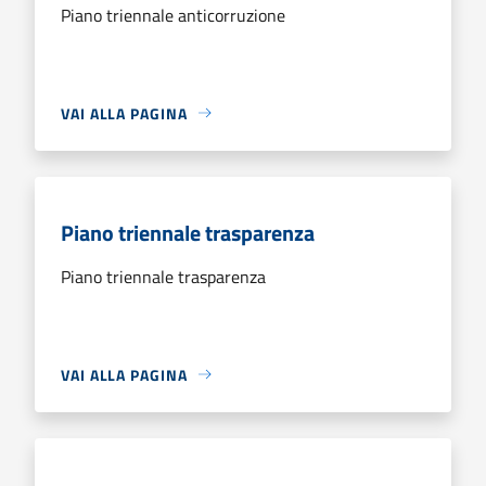
Piano triennale anticorruzione
VAI ALLA PAGINA
Piano triennale trasparenza
Piano triennale trasparenza
VAI ALLA PAGINA