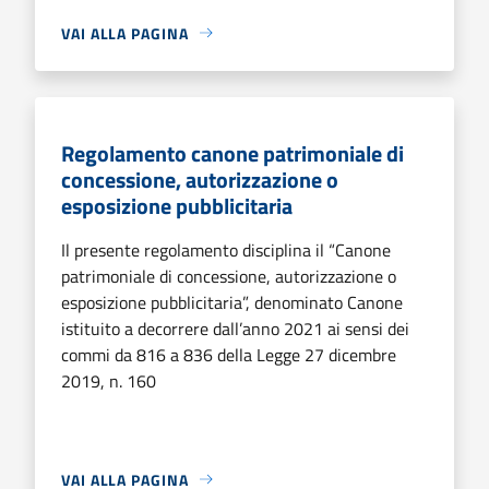
VAI ALLA PAGINA
Regolamento canone patrimoniale di
concessione, autorizzazione o
esposizione pubblicitaria
Il presente regolamento disciplina il “Canone
patrimoniale di concessione, autorizzazione o
esposizione pubblicitaria”, denominato Canone
istituito a decorrere dall’anno 2021 ai sensi dei
commi da 816 a 836 della Legge 27 dicembre
2019, n. 160
VAI ALLA PAGINA