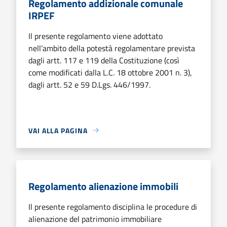
Regolamento addizionale comunale
IRPEF
Il presente regolamento viene adottato
nell’ambito della potestà regolamentare prevista
dagli artt. 117 e 119 della Costituzione (così
come modificati dalla L.C. 18 ottobre 2001 n. 3),
dagli artt. 52 e 59 D.Lgs. 446/1997.
VAI ALLA PAGINA
Regolamento alienazione immobili
Il presente regolamento disciplina le procedure di
alienazione del patrimonio immobiliare