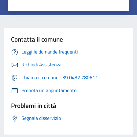
Contatta il comune
Leggi le domande frequenti
Richiedi Assistenza
Chiama il comune +39 0432 780611
Prenota un appuntamento
Problemi in città
Segnala disservizio