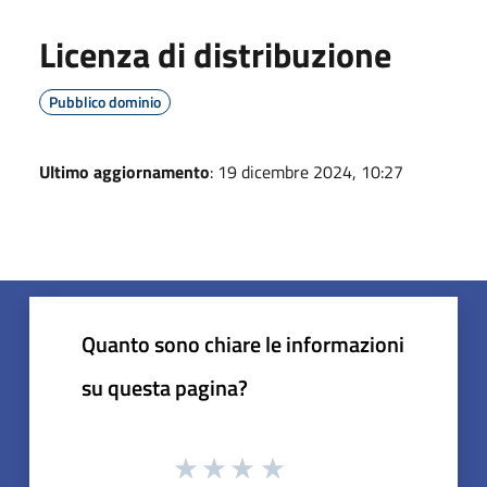
Licenza di distribuzione
Pubblico dominio
Ultimo aggiornamento
: 19 dicembre 2024, 10:27
Quanto sono chiare le informazioni
su questa pagina?