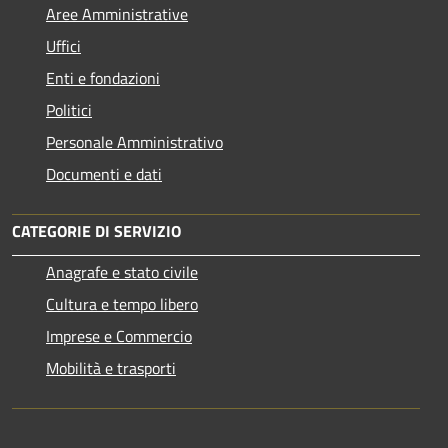
Aree Amministrative
Uffici
Enti e fondazioni
Politici
Personale Amministrativo
Documenti e dati
CATEGORIE DI SERVIZIO
Anagrafe e stato civile
Cultura e tempo libero
Imprese e Commercio
Mobilità e trasporti