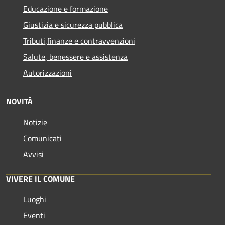
Educazione e formazione
Giustizia e sicurezza pubblica
Tributi,finanze e contravvenzioni
Salute, benessere e assistenza
Autorizzazioni
NOVITÀ
Notizie
Comunicati
Avvisi
VIVERE IL COMUNE
Luoghi
Eventi