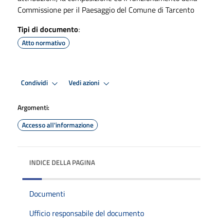
Commissione per il Paesaggio del Comune di Tarcento
Tipi di documento
:
Atto normativo
Condividi
Vedi azioni
Argomenti:
Accesso all'informazione
INDICE DELLA PAGINA
Documenti
Ufficio responsabile del documento