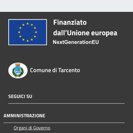
Comune di Tarcento
SEGUICI SU
AMMINISTRAZIONE
Organi di Governo