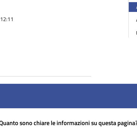
 12:11
Quanto sono chiare le informazioni su questa pagina