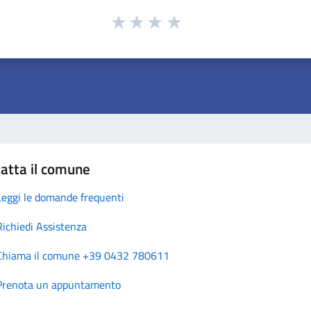
atta il comune
Leggi le domande frequenti
Richiedi Assistenza
Chiama il comune +39 0432 780611
Prenota un appuntamento