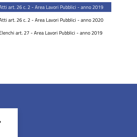
Atti art. 26 c. 2 - Area Lavori Pubblici - anno 2019
Atti art. 26 c. 2 - Area Lavori Pubblici - anno 2020
Elenchi art. 27 - Area Lavori Pubblici - anno 2019
?