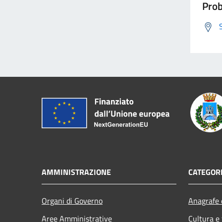
Prob
AMMINISTRAZIONE
CATEGORI
Organi di Governo
Anagrafe e
Aree Amministrative
Cultura e