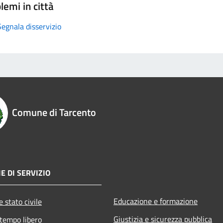
lemi in città
Segnala disservizio
Comune di Tarcento
E DI SERVIZIO
Educazione e formazione
 stato civile
Giustizia e sicurezza pubblica
 tempo libero