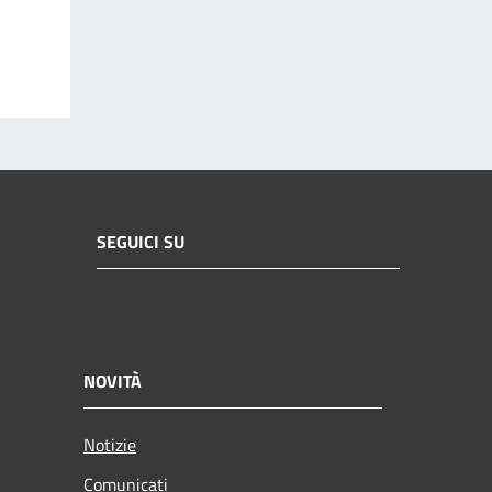
SEGUICI SU
NOVITÀ
Notizie
Comunicati