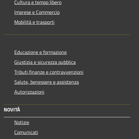
Cultura e tempo libero
Imprese e Commercio
Mobilità e trasporti
Educazione e formazione
Giustizia e sicurezza pubblica
Tributi,finanze e contravvenzioni
Salute, benessere e assistenza
Autorizzazioni
NOVITÀ
Notizie
Comunicati