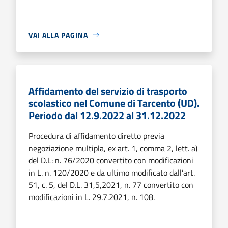
VAI ALLA PAGINA
Affidamento del servizio di trasporto
scolastico nel Comune di Tarcento (UD).
Periodo dal 12.9.2022 al 31.12.2022
Procedura di affidamento diretto previa
negoziazione multipla, ex art. 1, comma 2, lett. a)
del D.L: n. 76/2020 convertito con modificazioni
in L. n. 120/2020 e da ultimo modificato dall’art.
51, c. 5, del D.L. 31,5,2021, n. 77 convertito con
modificazioni in L. 29.7.2021, n. 108.