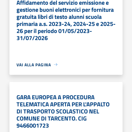
Affidamento del servizio emissione e
gestione buoni elettronici per fornitura
gratuita libri di testo alunni scuola
primaria a.s. 2023-24, 2024-25 e 2025-
26 per il periodo 01/05/2023-
31/07/2026
VAI ALLA PAGINA
GARA EUROPEA A PROCEDURA
TELEMATICA APERTA PER L'APPALTO
DI TRASPORTO SCOLASTICO NEL
COMUNE DI TARCENTO. CIG
9466001723