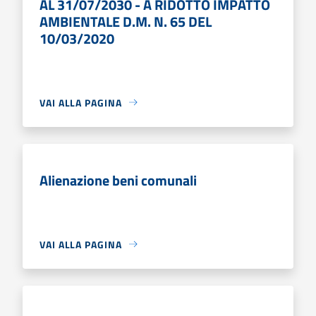
AL 31/07/2030 - A RIDOTTO IMPATTO
AMBIENTALE D.M. N. 65 DEL
10/03/2020
VAI ALLA PAGINA
Alienazione beni comunali
VAI ALLA PAGINA