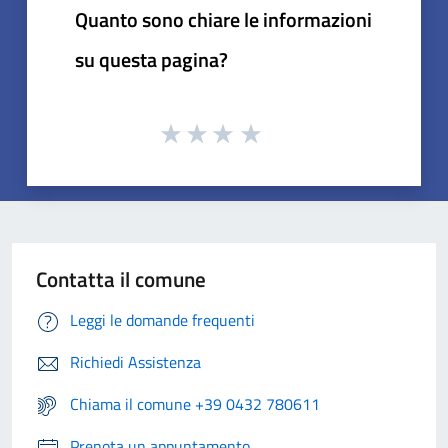
Quanto sono chiare le informazioni
su questa pagina?
Contatta il comune
Leggi le domande frequenti
Richiedi Assistenza
Chiama il comune +39 0432 780611
Prenota un appuntamento