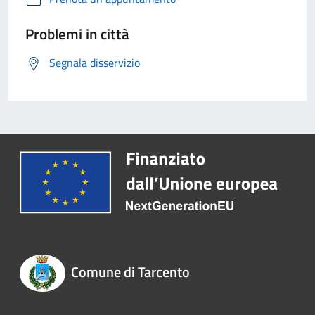
Problemi in città
Segnala disservizio
Comune di Tarcento