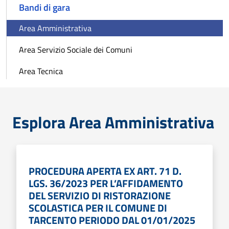
Bandi di gara
Area Amministrativa
Area Servizio Sociale dei Comuni
Area Tecnica
Esplora Area Amministrativa
PROCEDURA APERTA EX ART. 71 D.
LGS. 36/2023 PER L’AFFIDAMENTO
DEL SERVIZIO DI RISTORAZIONE
SCOLASTICA PER IL COMUNE DI
TARCENTO PERIODO DAL 01/01/2025