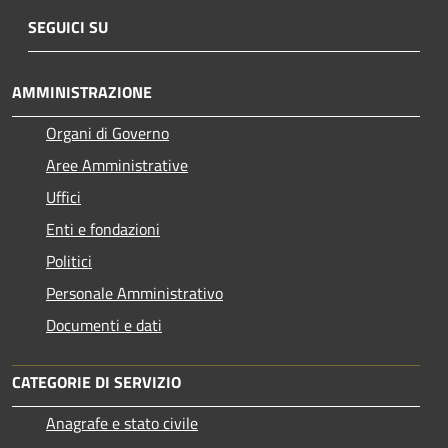
SEGUICI SU
AMMINISTRAZIONE
Organi di Governo
Aree Amministrative
Uffici
Enti e fondazioni
Politici
Personale Amministrativo
Documenti e dati
CATEGORIE DI SERVIZIO
Anagrafe e stato civile