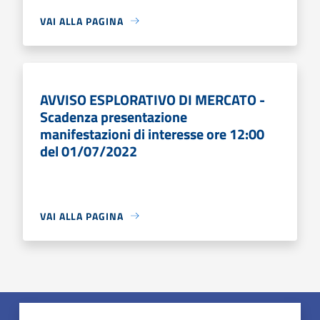
VAI ALLA PAGINA
AVVISO ESPLORATIVO DI MERCATO -
Scadenza presentazione
manifestazioni di interesse ore 12:00
del 01/07/2022
VAI ALLA PAGINA