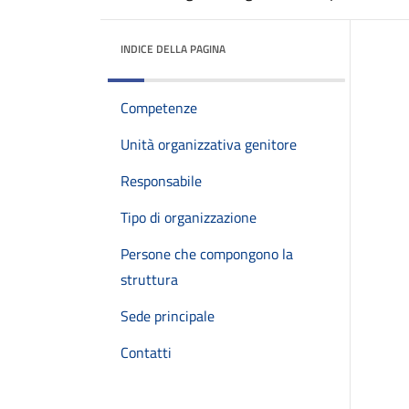
INDICE DELLA PAGINA
Competenze
Unità organizzativa genitore
Responsabile
Tipo di organizzazione
Persone che compongono la
struttura
Sede principale
Contatti