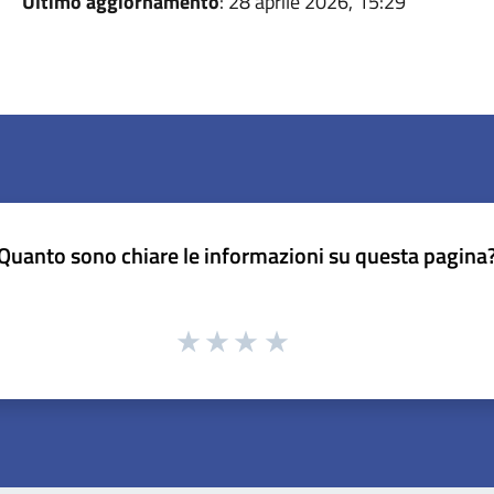
Ultimo aggiornamento
: 28 aprile 2026, 15:29
Quanto sono chiare le informazioni su questa pagina