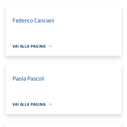
Federico Canciani
VAI ALLA PAGINA
Paola Pascoli
VAI ALLA PAGINA