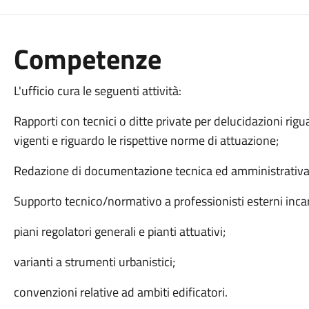
Competenze
L'ufficio cura le seguenti attività:
Rapporti con tecnici o ditte private per delucidazioni rigu
vigenti e riguardo le rispettive norme di attuazione;
Redazione di documentazione tecnica ed amministrativa in
Supporto tecnico/normativo a professionisti esterni incari
piani regolatori generali e pianti attuativi;
varianti a strumenti urbanistici;
convenzioni relative ad ambiti edificatori.