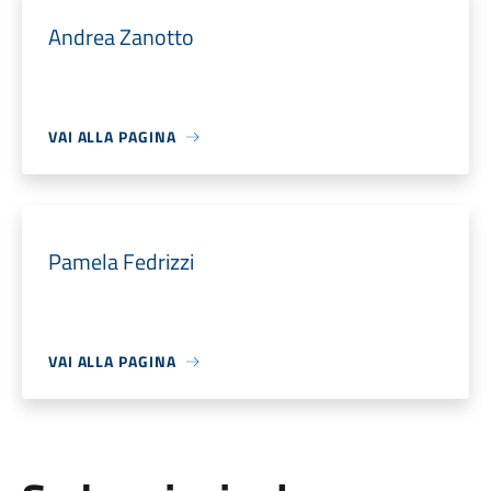
Andrea Zanotto
VAI ALLA PAGINA
Pamela Fedrizzi
VAI ALLA PAGINA