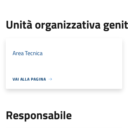
Unità organizzativa geni
Area Tecnica
VAI ALLA PAGINA
Responsabile