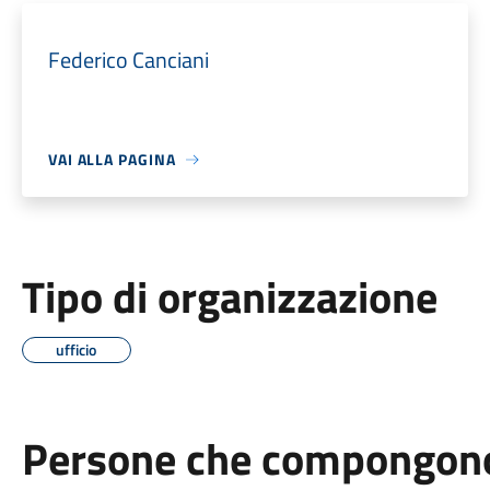
Federico Canciani
VAI ALLA PAGINA
Tipo di organizzazione
ufficio
Persone che compongono 