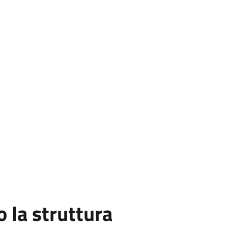
la struttura