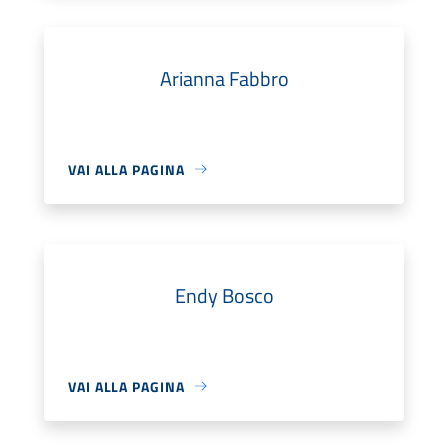
Arianna Fabbro
VAI ALLA PAGINA
Endy Bosco
VAI ALLA PAGINA