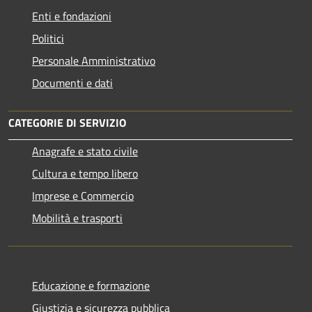
Enti e fondazioni
Politici
Personale Amministrativo
Documenti e dati
CATEGORIE DI SERVIZIO
Anagrafe e stato civile
Cultura e tempo libero
Imprese e Commercio
Mobilità e trasporti
Educazione e formazione
Giustizia e sicurezza pubblica