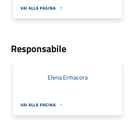
VAI ALLA PAGINA
Responsabile
Elena Ermacora
VAI ALLA PAGINA