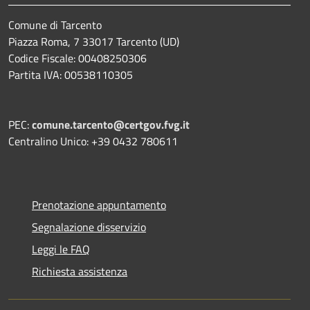
Comune di Tarcento
Piazza Roma, 7 33017 Tarcento (UD)
Codice Fiscale: 00408250306
Partita IVA: 00538110305
PEC:
comune.tarcento@certgov.fvg.it
Centralino Unico: +39 0432 780611
Prenotazione appuntamento
Segnalazione disservizio
Leggi le FAQ
Richiesta assistenza