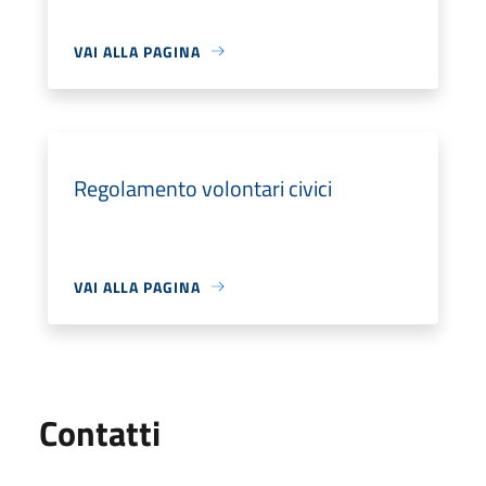
VAI ALLA PAGINA
Regolamento volontari civici
VAI ALLA PAGINA
Utili
Contatti