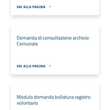
VAI ALLA PAGINA
Domanda di consultazione archivio
Comunale
VAI ALLA PAGINA
Modulo domanda bollatura registro
volontario