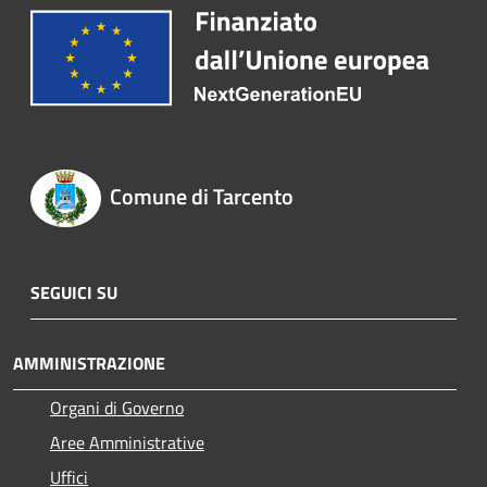
Comune di Tarcento
SEGUICI SU
AMMINISTRAZIONE
Organi di Governo
Aree Amministrative
Uffici