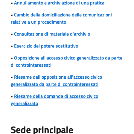
•
Annullamento e archiviazione di una pratica
•
Cambio della domiciliazione delle comunicazioni
relative a un procedimento
•
Consultazione di materiale d'archivio
•
Esercizio del potere sostitutivo
•
Opposizione all'accesso civico generalizzato da parte
di controinteressati
•
Riesame dell'opposizione all'accesso civico
generalizzato da parte di controinteressati
•
Riesame della domanda di accesso civico
generalizzato
Sede principale