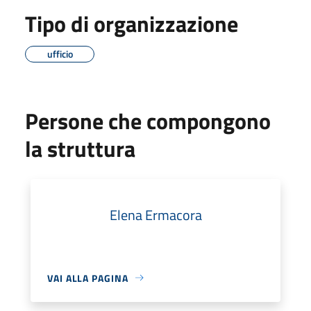
Tipo di organizzazione
ufficio
Persone che compongono
la struttura
Elena Ermacora
VAI ALLA PAGINA