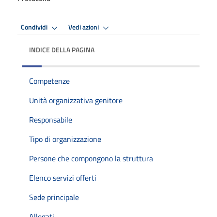
Condividi
Vedi azioni
INDICE DELLA PAGINA
Competenze
Unità organizzativa genitore
Responsabile
Tipo di organizzazione
Persone che compongono la struttura
Elenco servizi offerti
Sede principale
Allegati