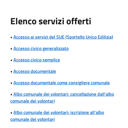
Elenco servizi offerti
•
Accesso ai servizi del SUE (Sportello Unico Edilizia)
•
Accesso civico generalizzato
•
Accesso civico semplice
•
Accesso documentale
•
Accesso documentale come consigliere comunale
•
Albo comunale dei volontari: cancellazione dall'albo
comunale dei volontari
•
Albo comunale dei volontari: iscrizione all'albo
comunale dei volontari