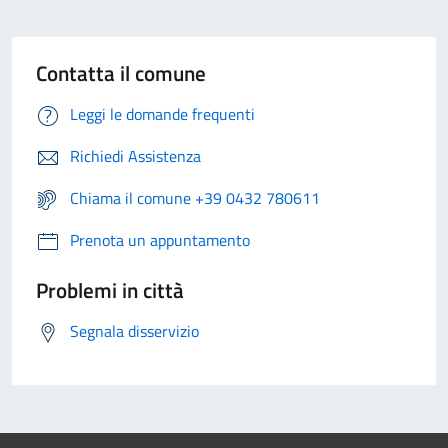
Contatta il comune
Leggi le domande frequenti
Richiedi Assistenza
Chiama il comune +39 0432 780611
Prenota un appuntamento
Problemi in città
Segnala disservizio