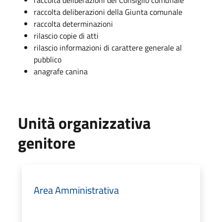
raccolta deliberazioni della Giunta comunale
raccolta determinazioni
rilascio copie di atti
rilascio informazioni di carattere generale al
pubblico
anagrafe canina
Unità organizzativa
genitore
Area Amministrativa