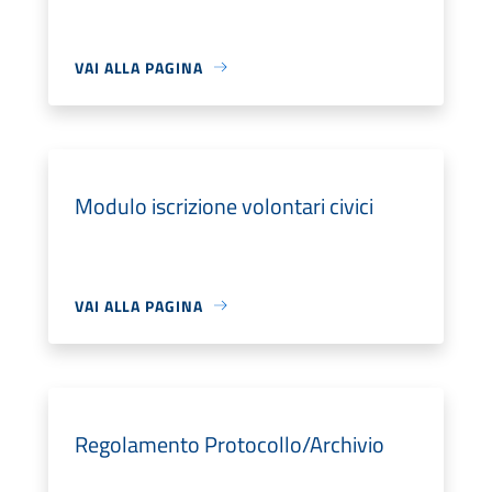
VAI ALLA PAGINA
Modulo iscrizione volontari civici
VAI ALLA PAGINA
Regolamento Protocollo/Archivio