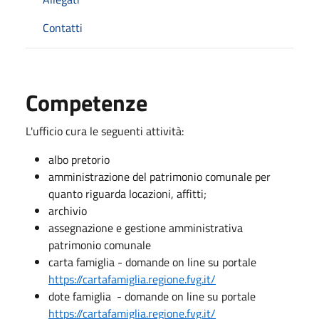
Contatti
Competenze
L'ufficio cura le seguenti attività:
albo pretorio
amministrazione del patrimonio comunale per
quanto riguarda locazioni, affitti;
archivio
assegnazione e gestione amministrativa
patrimonio comunale
carta famiglia - domande on line su portale
https://cartafamiglia.regione.fvg.it/
dote famiglia - domande on line su portale
https://cartafamiglia.regione.fvg.it/