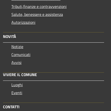
Tributi,finanze e contravvenzioni
Salute, benessere e assistenza
Autorizzazioni
NOVITÀ
Notizie
Comunicati
Avvisi
VIVERE IL COMUNE
Luoghi
Eventi
CONTATTI