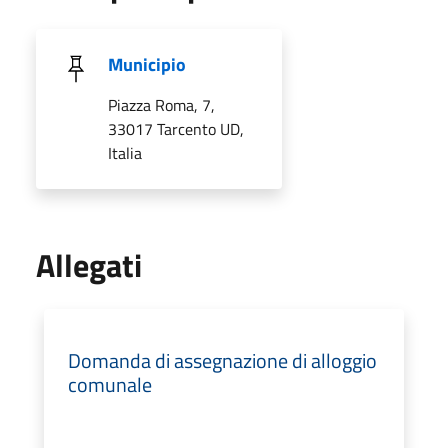
Municipio
Piazza Roma, 7,
33017 Tarcento UD,
Italia
Allegati
Domanda di assegnazione di alloggio
comunale