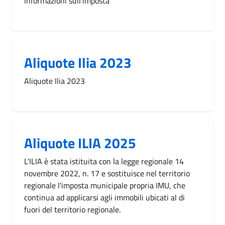
Informazioni sull'imposta
Aliquote Ilia 2023
Aliquote Ilia 2023
Aliquote ILIA 2025
L'ILIA è stata istituita con la legge regionale 14
novembre 2022, n. 17 e sostituisce nel territorio
regionale l'imposta municipale propria IMU, che
continua ad applicarsi agli immobili ubicati al di
fuori del territorio regionale.