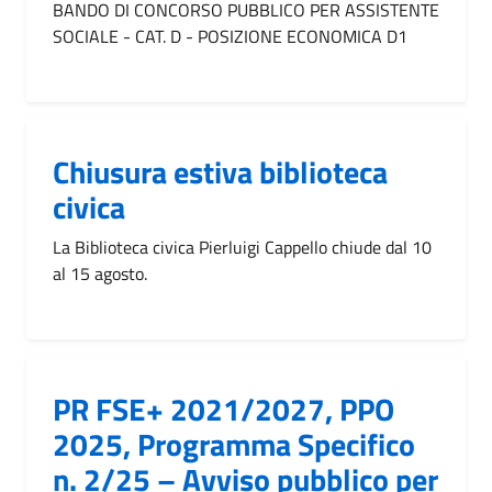
BANDO DI CONCORSO PUBBLICO PER ASSISTENTE
SOCIALE - CAT. D - POSIZIONE ECONOMICA D1
Chiusura estiva biblioteca
civica
La Biblioteca civica Pierluigi Cappello chiude dal 10
al 15 agosto.
PR FSE+ 2021/2027, PPO
2025, Programma Specifico
n. 2/25 – Avviso pubblico per