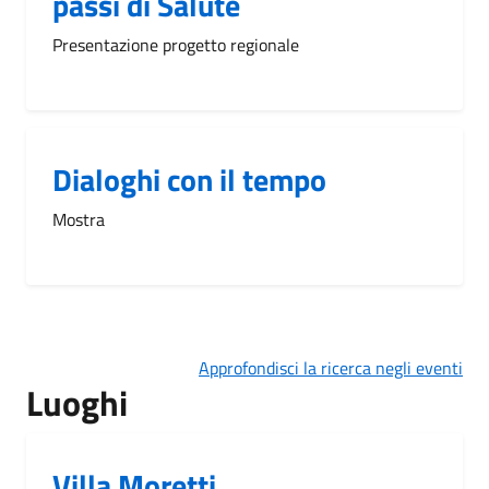
passi di Salute
Presentazione progetto regionale
Dialoghi con il tempo
Mostra
Approfondisci la ricerca negli eventi
Luoghi
Villa Moretti