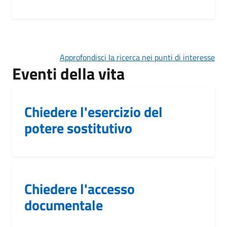
Approfondisci la ricerca nei punti di interesse
Eventi della vita
Chiedere l'esercizio del
potere sostitutivo
Chiedere l'accesso
documentale