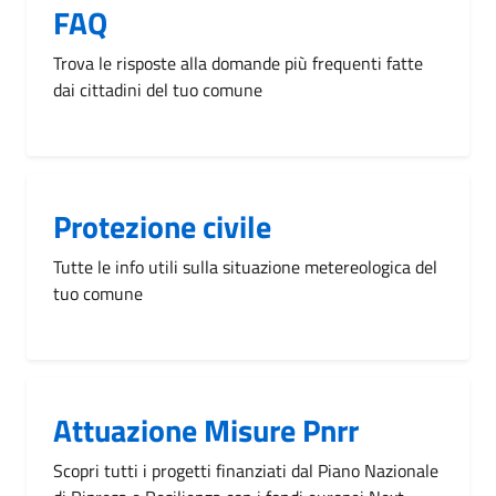
FAQ
Trova le risposte alla domande più frequenti fatte
dai cittadini del tuo comune
Protezione civile
Tutte le info utili sulla situazione metereologica del
tuo comune
Attuazione Misure Pnrr
Scopri tutti i progetti finanziati dal Piano Nazionale