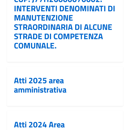
INTERVENTI DENOMINATI DI
MANUTENZIONE
STRAORDINARIA DI ALCUNE
STRADE DI COMPETENZA
COMUNALE.
Atti 2025 area
amministrativa
Atti 2024 Area