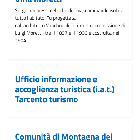
Sorge nei pressi del colle di Coia, dominando isolata
tutto l’abitato. Fu progettata
dall'architetto Vandone di Torino, su commissione di
Luigi Moretti, tra il 1897 e il 1900 e costruita nel
1904.
Ufficio informazione e
accoglienza turistica (i.a.t.)
Tarcento turismo
Comunità di Montagna del