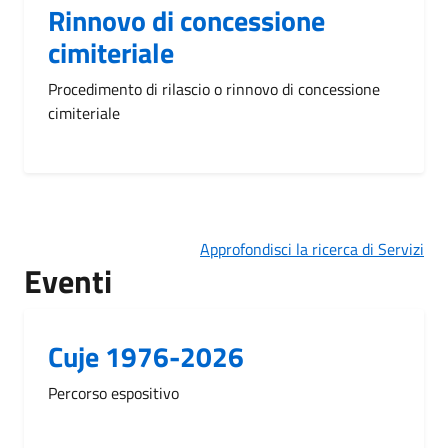
Rinnovo di concessione
cimiteriale
Procedimento di rilascio o rinnovo di concessione
cimiteriale
Approfondisci la ricerca di Servizi
Eventi
Cuje 1976-2026
Percorso espositivo