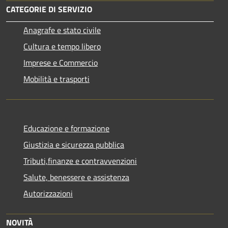
CATEGORIE DI SERVIZIO
Anagrafe e stato civile
Cultura e tempo libero
Imprese e Commercio
Mobilità e trasporti
Educazione e formazione
Giustizia e sicurezza pubblica
Tributi,finanze e contravvenzioni
Salute, benessere e assistenza
Autorizzazioni
NOVITÀ