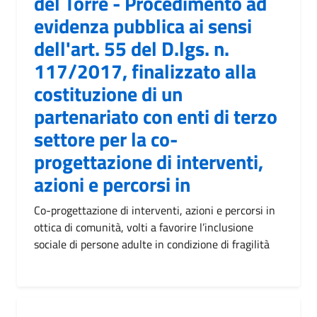
del Torre - Procedimento ad
evidenza pubblica ai sensi
dell'art. 55 del D.lgs. n.
117/2017, finalizzato alla
costituzione di un
partenariato con enti di terzo
settore per la co-
progettazione di interventi,
azioni e percorsi in
Co-progettazione di interventi, azioni e percorsi in
ottica di comunità, volti a favorire l’inclusione
sociale di persone adulte in condizione di fragilità