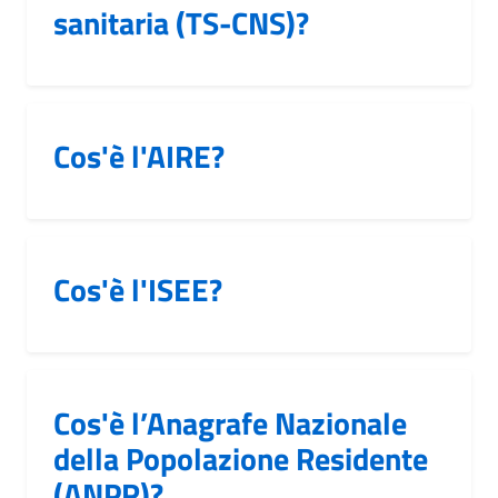
sanitaria (TS-CNS)?
Cos'è l'AIRE?
Cos'è l'ISEE?
Cos'è l’Anagrafe Nazionale
della Popolazione Residente
(ANPR)?