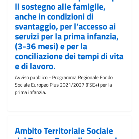
il sostegno alle famiglie,
anche in condizioni di
svantaggio, per l’accesso ai
servizi per la prima infanzia,
(3-36 mesi) e per la
conciliazione dei tempi di vita
e di lavoro.
Avviso pubblico - Programma Regionale Fondo
Sociale Europeo Plus 2021/2027 (FSE+) per la
prima infanzia.
Ambito Territoriale Sociale