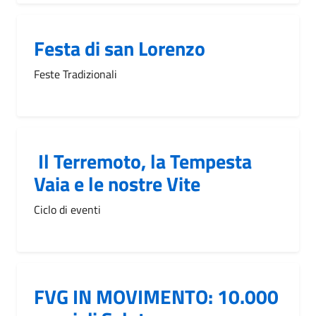
Festa di san Lorenzo
Feste Tradizionali
Il Terremoto, la Tempesta
Vaia e le nostre Vite
Ciclo di eventi
FVG IN MOVIMENTO: 10.000