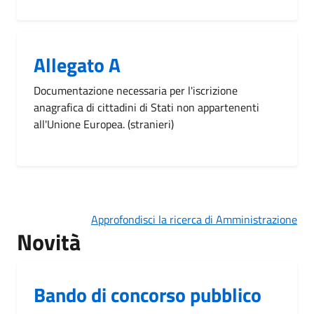
Allegato A
Documentazione necessaria per l'iscrizione
anagrafica di cittadini di Stati non appartenenti
all'Unione Europea. (stranieri)
Approfondisci la ricerca di Amministrazione
Novità
Bando di concorso pubblico