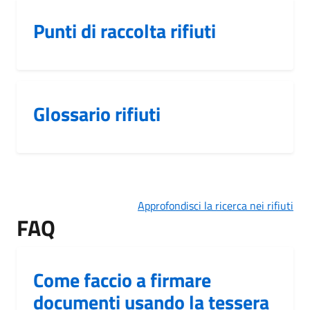
Punti di raccolta rifiuti
Glossario rifiuti
Approfondisci la ricerca nei rifiuti
FAQ
Come faccio a firmare
documenti usando la tessera