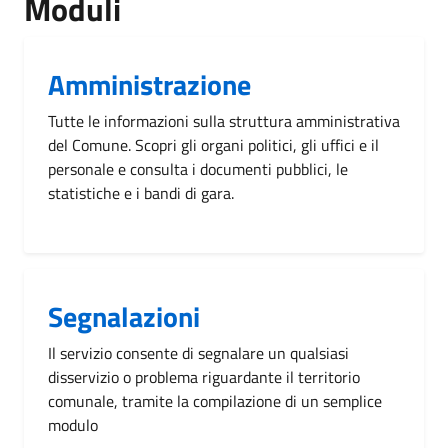
Moduli
Amministrazione
Tutte le informazioni sulla struttura amministrativa
del Comune. Scopri gli organi politici, gli uffici e il
personale e consulta i documenti pubblici, le
statistiche e i bandi di gara.
Segnalazioni
Il servizio consente di segnalare un qualsiasi
disservizio o problema riguardante il territorio
comunale, tramite la compilazione di un semplice
modulo