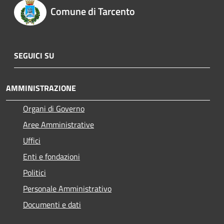
Comune di Tarcento
SEGUICI SU
AMMINISTRAZIONE
Organi di Governo
Aree Amministrative
Uffici
Enti e fondazioni
Politici
Personale Amministrativo
Documenti e dati