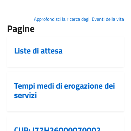
Approfondisci la ricerca degli Eventi della vita
Pagine
Liste di attesa
Tempi medi di erogazione dei
servizi
CUP: J77H26000070002.