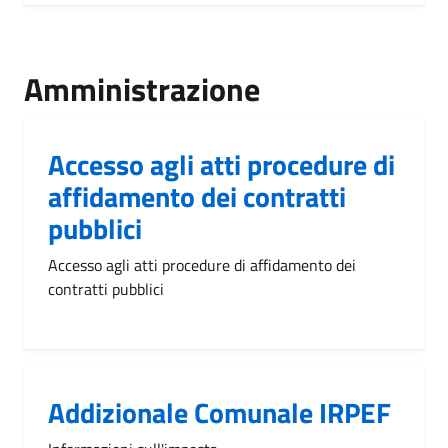
Amministrazione
Accesso agli atti procedure di
affidamento dei contratti
pubblici
Accesso agli atti procedure di affidamento dei
contratti pubblici
Addizionale Comunale IRPEF