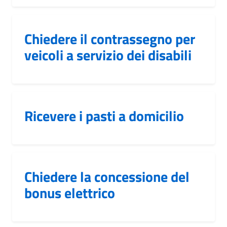
Chiedere il contrassegno per
veicoli a servizio dei disabili
Ricevere i pasti a domicilio
Chiedere la concessione del
bonus elettrico