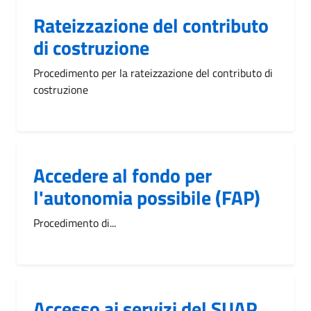
Rateizzazione del contributo
di costruzione
Procedimento per la rateizzazione del contributo di
costruzione
Accedere al fondo per
l'autonomia possibile (FAP)
Procedimento di...
Accesso ai servizi del SUAP