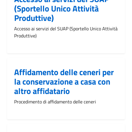
(Sportello Unico Attività
Produttive)
Accesso ai servizi del SUAP (Sportello Unico Attività
Produttive)
Affidamento delle ceneri per
la conservazione a casa con
altro affidatario
Procedimento di affidamento delle ceneri