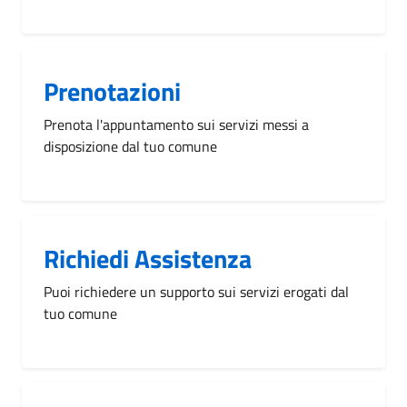
Prenotazioni
Prenota l'appuntamento sui servizi messi a
disposizione dal tuo comune
Richiedi Assistenza
Puoi richiedere un supporto sui servizi erogati dal
tuo comune