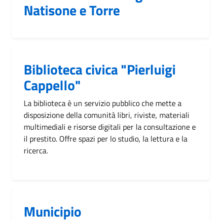
Natisone e Torre
Biblioteca civica "Pierluigi
Cappello"
La biblioteca è un servizio pubblico che mette a
disposizione della comunità libri, riviste, materiali
multimediali e risorse digitali per la consultazione e
il prestito. Offre spazi per lo studio, la lettura e la
ricerca.
Municipio