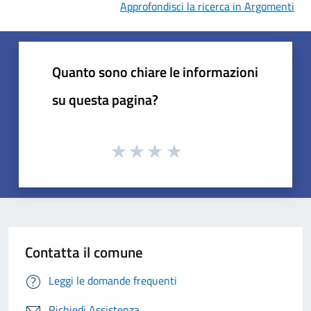
Approfondisci la ricerca in Argomenti
Quanto sono chiare le informazioni
su questa pagina?
Contatta il comune
Leggi le domande frequenti
Richiedi Assistenza