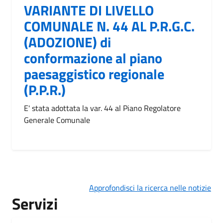
VARIANTE DI LIVELLO
COMUNALE N. 44 AL P.R.G.C.
(ADOZIONE) di
conformazione al piano
paesaggistico regionale
(P.P.R.)
E' stata adottata la var. 44 al Piano Regolatore
Generale Comunale
Approfondisci la ricerca nelle notizie
Servizi