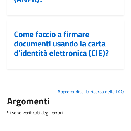
Come faccio a firmare
documenti usando la carta
d'identità elettronica (CIE)?
Approfondisci la ricerca nelle FAQ
Argomenti
Si sono verificati degli errori