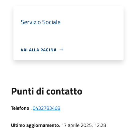
Servizio Sociale
VAI ALLA PAGINA
Punti di contatto
Telefono
:
0432783468
Ultimo aggiornamento
: 17 aprile 2025, 12:28