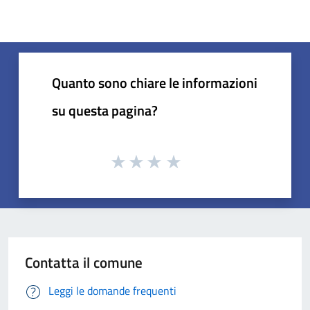
Quanto sono chiare le informazioni
su questa pagina?
Contatta il comune
Leggi le domande frequenti