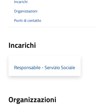
Incarichi
Organizzazioni
Punti di contatto
Incarichi
Responsabile - Servizio Sociale
Organizzazioni