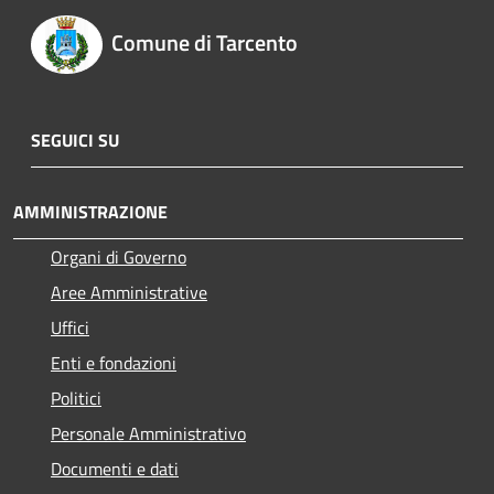
Comune di Tarcento
SEGUICI SU
AMMINISTRAZIONE
Organi di Governo
Aree Amministrative
Uffici
Enti e fondazioni
Politici
Personale Amministrativo
Documenti e dati