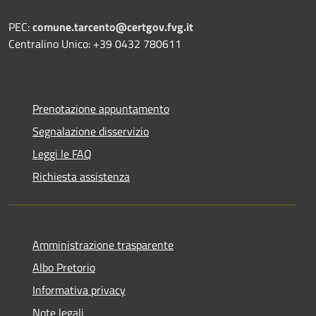
PEC:
comune.tarcento@certgov.fvg.it
Centralino Unico: +39 0432 780611
Prenotazione appuntamento
Segnalazione disservizio
Leggi le FAQ
Richiesta assistenza
Amministrazione trasparente
Albo Pretorio
Informativa privacy
Note legali