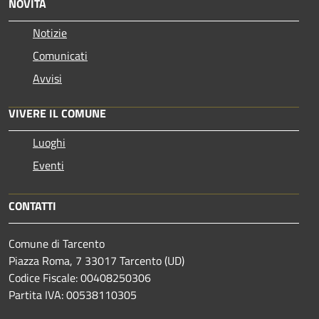
NOVITÀ
Notizie
Comunicati
Avvisi
VIVERE IL COMUNE
Luoghi
Eventi
CONTATTI
Comune di Tarcento
Piazza Roma, 7 33017 Tarcento (UD)
Codice Fiscale: 00408250306
Partita IVA: 00538110305