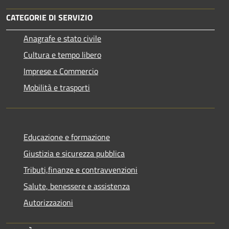
CATEGORIE DI SERVIZIO
Anagrafe e stato civile
Cultura e tempo libero
Imprese e Commercio
Mobilità e trasporti
Educazione e formazione
Giustizia e sicurezza pubblica
Tributi,finanze e contravvenzioni
Salute, benessere e assistenza
Autorizzazioni