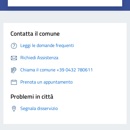
Contatta il comune
Leggi le domande frequenti
Richiedi Assistenza
Chiama il comune +39 0432 780611
Prenota un appuntamento
Problemi in città
Segnala disservizio