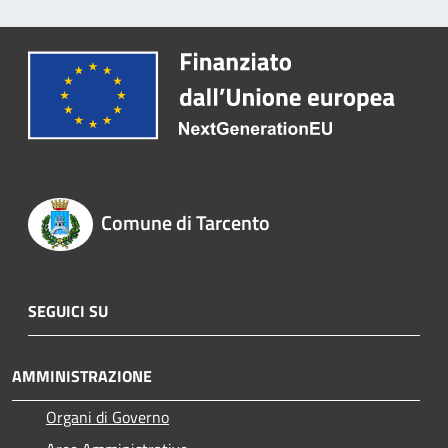
Comune di Tarcento
SEGUICI SU
AMMINISTRAZIONE
Organi di Governo