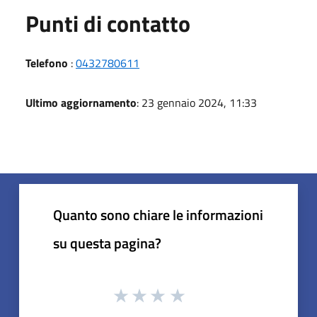
Punti di contatto
Telefono
:
0432780611
Ultimo aggiornamento
: 23 gennaio 2024, 11:33
Quanto sono chiare le informazioni
su questa pagina?