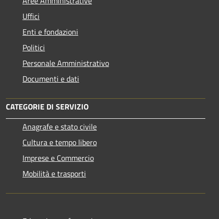
Aree Amministrative
Uffici
Enti e fondazioni
Politici
Personale Amministrativo
Documenti e dati
CATEGORIE DI SERVIZIO
Anagrafe e stato civile
Cultura e tempo libero
Imprese e Commercio
Mobilità e trasporti