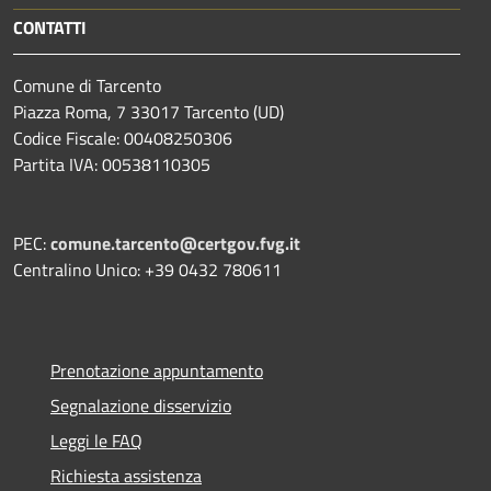
CONTATTI
Comune di Tarcento
Piazza Roma, 7 33017 Tarcento (UD)
Codice Fiscale: 00408250306
Partita IVA: 00538110305
PEC:
comune.tarcento@certgov.fvg.it
Centralino Unico: +39 0432 780611
Prenotazione appuntamento
Segnalazione disservizio
Leggi le FAQ
Richiesta assistenza