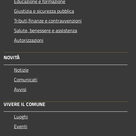
Educazione e formazione
Giustizia e sicurezza pubblica
Tributi,finanze e contravvenzioni
Salute, benessere e assistenza
Autorizzazioni
NOVITÀ
Notizie
Comunicati
Avvisi
VIVERE IL COMUNE
Luoghi
Eventi