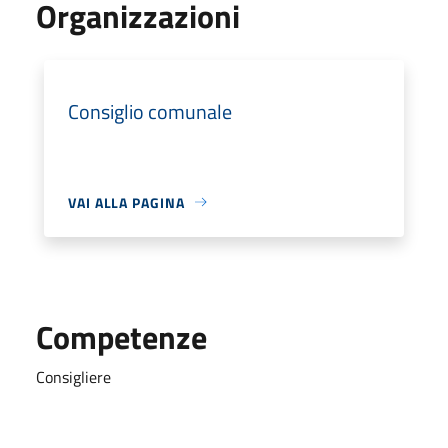
Organizzazioni
Consiglio comunale
VAI ALLA PAGINA
Competenze
Consigliere