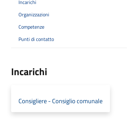
Incarichi
Organizzazioni
Competenze
Punti di contatto
Incarichi
Consigliere - Consiglio comunale