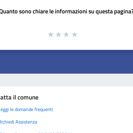
Quanto sono chiare le informazioni su questa pagina
atta il comune
Leggi le domande frequenti
Richiedi Assistenza