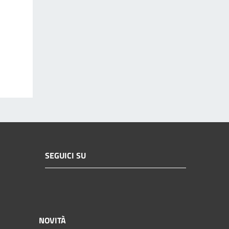
SEGUICI SU
NOVITÀ