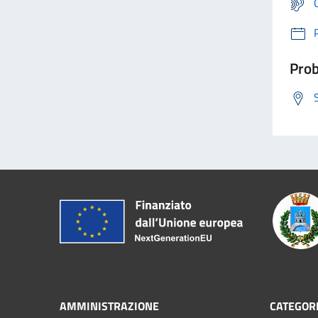
Prob
AMMINISTRAZIONE
CATEGORI