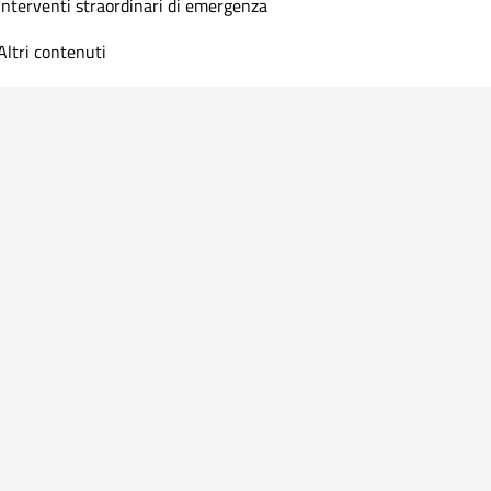
Interventi straordinari di emergenza
Altri contenuti