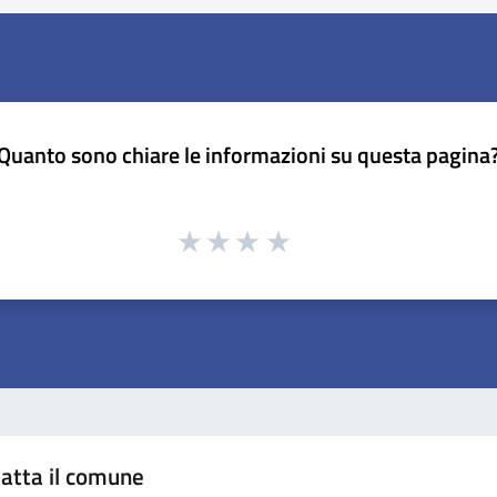
Quanto sono chiare le informazioni su questa pagina
atta il comune