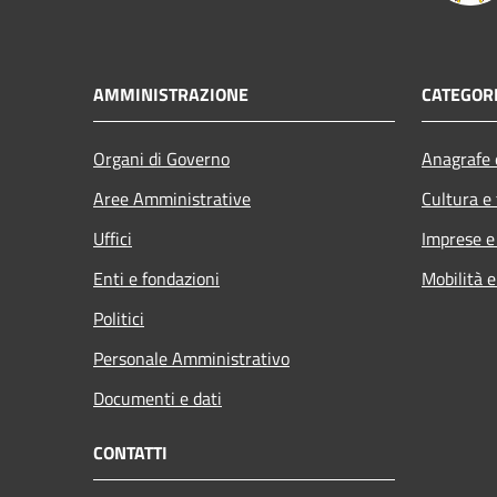
AMMINISTRAZIONE
CATEGORI
Organi di Governo
Anagrafe e
Aree Amministrative
Cultura e
Uffici
Imprese 
Enti e fondazioni
Mobilità e
Politici
Personale Amministrativo
Documenti e dati
CONTATTI