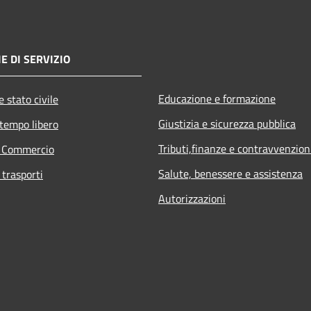
E DI SERVIZIO
Educazione e formazione
 stato civile
Giustizia e sicurezza pubblica
 tempo libero
Tributi,finanze e contravvenzion
e Commercio
Salute, benessere e assistenza
 trasporti
Autorizzazioni