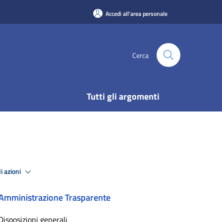
Accedi all'area personale
Cerca
Tutti gli argomenti
i azioni
Amministrazione Trasparente
Disposizioni generali