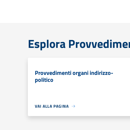
Esplora Provvedime
Provvedimenti organi indirizzo-
politico
VAI ALLA PAGINA