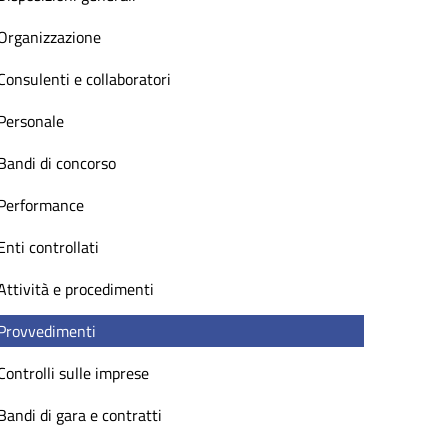
Organizzazione
Consulenti e collaboratori
Personale
Bandi di concorso
Performance
Enti controllati
Attività e procedimenti
Provvedimenti
Controlli sulle imprese
Bandi di gara e contratti