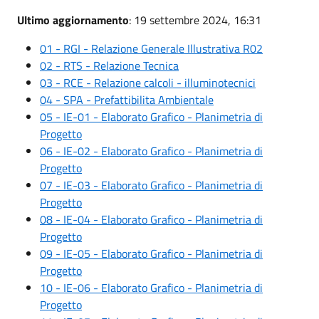
Ultimo aggiornamento
: 19 settembre 2024, 16:31
01 - RGI - Relazione Generale Illustrativa R02
02 - RTS - Relazione Tecnica
03 - RCE - Relazione calcoli - illuminotecnici
04 - SPA - Prefattibilita Ambientale
05 - IE-01 - Elaborato Grafico - Planimetria di
Progetto
06 - IE-02 - Elaborato Grafico - Planimetria di
Progetto
07 - IE-03 - Elaborato Grafico - Planimetria di
Progetto
08 - IE-04 - Elaborato Grafico - Planimetria di
Progetto
09 - IE-05 - Elaborato Grafico - Planimetria di
Progetto
10 - IE-06 - Elaborato Grafico - Planimetria di
Progetto