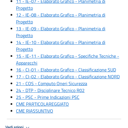
11 - IE-07 - Elaborato Grafico - Planimetria di
Progetto
12 - IE-08 - Elaborato Grafico - Planimetria di
Progetto
13 - IE-09 - Elaborato Grafico - Planimetria di
Progetto
14 - IE-10 - Elaborato Grafico - Planimetria di
Progetto
15 - IE-11 - Elaborato Grafico - Specifiche Tecniche -
Apparecchi
16 - CI-01 - Elaborato Grafico - Classificazione SUD
17 - CI-02 - Elaborato Grafico - Classificazione NORD
21 - COS - Computo Oneri Sicurezza
24 - DTP - Disciplinare Tecnico R02
25 - PSC - Prime Indicazioni PSC
CME PARTICOLAREGGIATO
CME RIASSUNTIVO
Vedi azioni