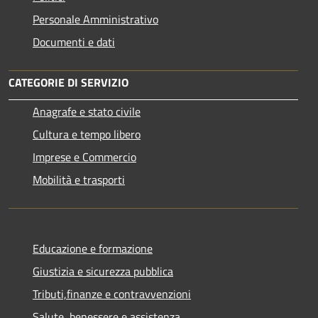
Personale Amministrativo
Documenti e dati
CATEGORIE DI SERVIZIO
Anagrafe e stato civile
Cultura e tempo libero
Imprese e Commercio
Mobilità e trasporti
Educazione e formazione
Giustizia e sicurezza pubblica
Tributi,finanze e contravvenzioni
Salute, benessere e assistenza