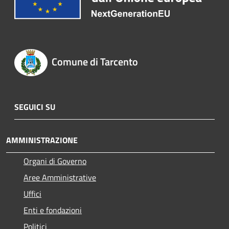
Comune di Tarcento
SEGUICI SU
AMMINISTRAZIONE
Organi di Governo
Aree Amministrative
Uffici
Enti e fondazioni
Politici