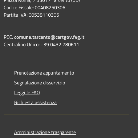
Codice Fiscale: 00408250306
Partita IVA: 00538110305
PEC:
comune.tarcento@certgov.fvg.it
Centralino Unico: +39 0432 780611
Prenotazione appuntamento
Segnalazione disservizio
Leggi le FAQ
Richiesta assistenza
Amministrazione trasparente