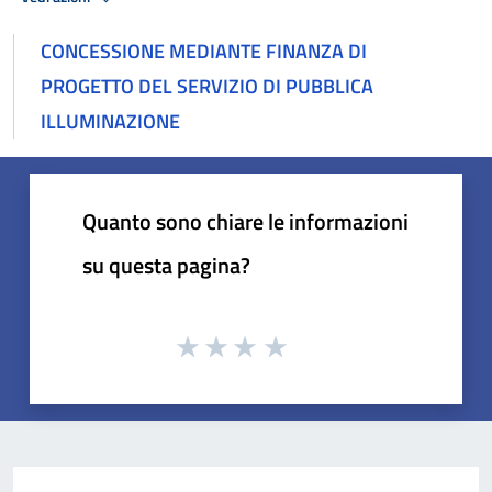
CONCESSIONE MEDIANTE FINANZA DI
PROGETTO DEL SERVIZIO DI PUBBLICA
ILLUMINAZIONE
Quanto sono chiare le informazioni
su questa pagina?