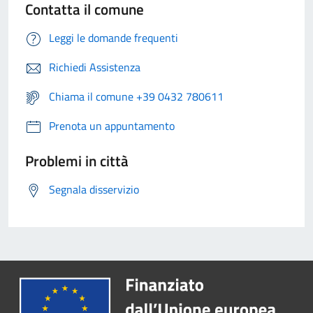
Contatta il comune
Leggi le domande frequenti
Richiedi Assistenza
Chiama il comune +39 0432 780611
Prenota un appuntamento
Problemi in città
Segnala disservizio