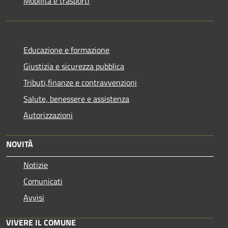
Mobilità e trasporti
Educazione e formazione
Giustizia e sicurezza pubblica
Tributi,finanze e contravvenzioni
Salute, benessere e assistenza
Autorizzazioni
NOVITÀ
Notizie
Comunicati
Avvisi
VIVERE IL COMUNE