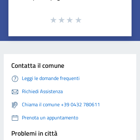
Contatta il comune
Leggi le domande frequenti
Richiedi Assistenza
Chiama il comune +39 0432 780611
Prenota un appuntamento
Problemi in città