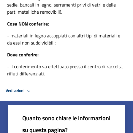
sedie, bancali in legno, serramenti privi di vetri e delle
parti metalliche removibili).
Cosa NON conferire:
- materiali in legno accoppiati con altri tipi di materiali e
da essi non suddividibili;
Dove conferire:
- Il conferimento va effettuato presso il centro di raccolta
rifiuti differenziati.
Vedi azioni
Quanto sono chiare le informazioni
su questa pagina?