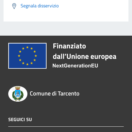
Segnala disservizio
Comune di Tarcento
SEGUICI SU