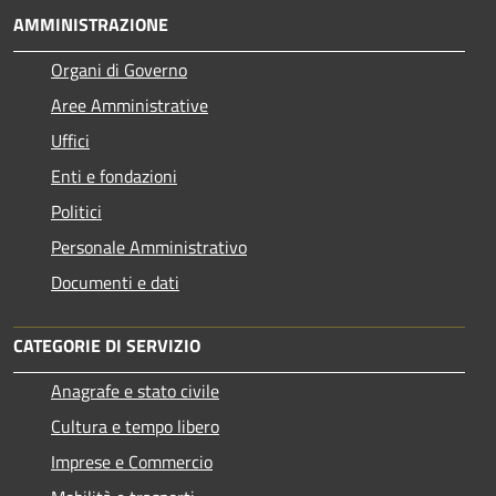
AMMINISTRAZIONE
Organi di Governo
Aree Amministrative
Uffici
Enti e fondazioni
Politici
Personale Amministrativo
Documenti e dati
CATEGORIE DI SERVIZIO
Anagrafe e stato civile
Cultura e tempo libero
Imprese e Commercio