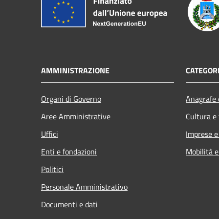
AMMINISTRAZIONE
CATEGORI
Organi di Governo
Anagrafe e
Aree Amministrative
Cultura e
Uffici
Imprese 
Enti e fondazioni
Mobilità e
Politici
Personale Amministrativo
Documenti e dati