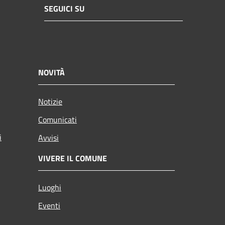
SEGUICI SU
NOVITÀ
Notizie
Comunicati
i
Avvisi
VIVERE IL COMUNE
Luoghi
Eventi