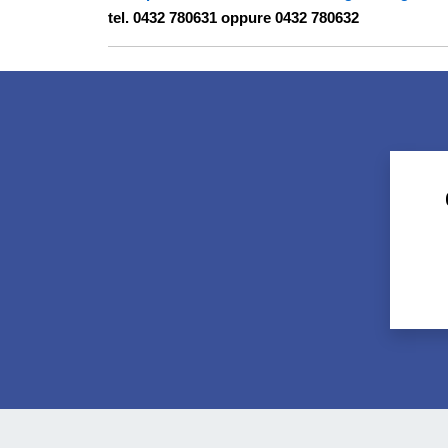
tel. 0432 780631 oppure 0432 780632