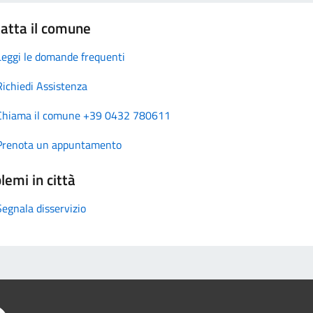
atta il comune
Leggi le domande frequenti
Richiedi Assistenza
Chiama il comune +39 0432 780611
Prenota un appuntamento
lemi in città
Segnala disservizio