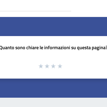
Quanto sono chiare le informazioni su questa pagina