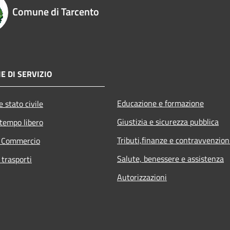
Comune di Tarcento
E DI SERVIZIO
Educazione e formazione
 stato civile
Giustizia e sicurezza pubblica
 tempo libero
Tributi,finanze e contravvenzion
e Commercio
Salute, benessere e assistenza
 trasporti
Autorizzazioni