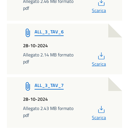
PDF
Allegato 2.46 MB formato
pdf
Scarica
ALL_3_TAV_6
28-10-2024
PDF
Allegato 2.14 MB formato
pdf
Scarica
ALL_3_TAV_7
28-10-2024
PDF
Allegato 2.43 MB formato
pdf
Scarica