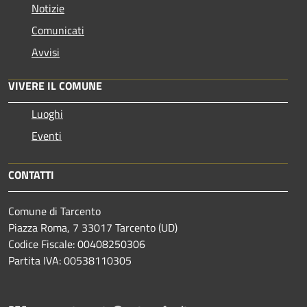
Notizie
Comunicati
Avvisi
VIVERE IL COMUNE
Luoghi
Eventi
CONTATTI
Comune di Tarcento
Piazza Roma, 7 33017 Tarcento (UD)
Codice Fiscale: 00408250306
Partita IVA: 00538110305