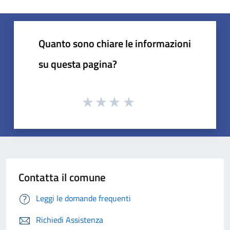
Quanto sono chiare le informazioni
su questa pagina?
Contatta il comune
Leggi le domande frequenti
Richiedi Assistenza