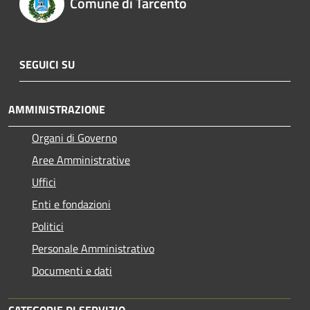
Comune di Tarcento
SEGUICI SU
AMMINISTRAZIONE
Organi di Governo
Aree Amministrative
Uffici
Enti e fondazioni
Politici
Personale Amministrativo
Documenti e dati
CATEGORIE DI SERVIZIO