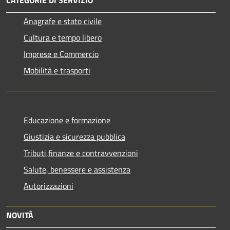
Anagrafe e stato civile
Cultura e tempo libero
Imprese e Commercio
Mobilità e trasporti
Educazione e formazione
Giustizia e sicurezza pubblica
Tributi,finanze e contravvenzioni
Salute, benessere e assistenza
Autorizzazioni
NOVITÀ