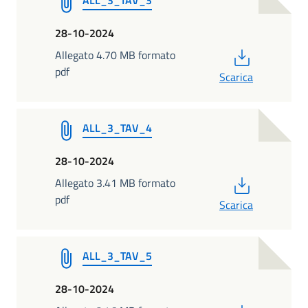
28-10-2024
PDF
Allegato 4.70 MB formato
pdf
Scarica
ALL_3_TAV_4
28-10-2024
PDF
Allegato 3.41 MB formato
pdf
Scarica
ALL_3_TAV_5
28-10-2024