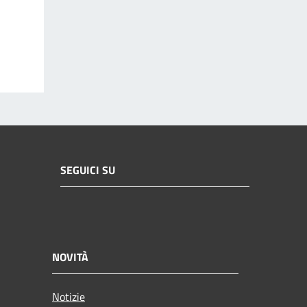
SEGUICI SU
NOVITÀ
Notizie