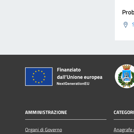
Prob
AMMINISTRAZIONE
CATEGORI
Organi di Governo
Anagrafe e