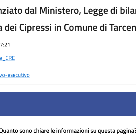
nziato dal Ministero, Legge di bil
 dei Cipressi in Comune di Tarcen
17:21
_e_CRE
vo-esecutivo
Quanto sono chiare le informazioni su questa pagina