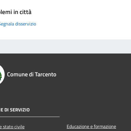
lemi in città
Segnala disservizio
Comune di Tarcento
E DI SERVIZIO
Educazione e formazione
 stato civile