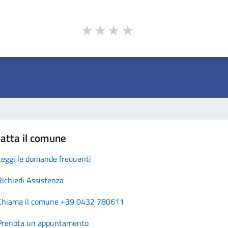
atta il comune
Leggi le domande frequenti
Richiedi Assistenza
Chiama il comune +39 0432 780611
Prenota un appuntamento