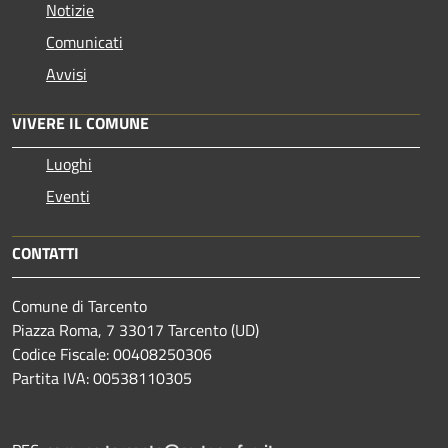
Notizie
Comunicati
Avvisi
VIVERE IL COMUNE
Luoghi
Eventi
CONTATTI
Comune di Tarcento
Piazza Roma, 7 33017 Tarcento (UD)
Codice Fiscale: 00408250306
Partita IVA: 00538110305