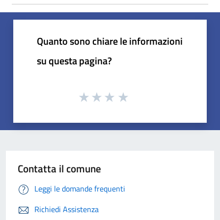
Quanto sono chiare le informazioni
su questa pagina?
Contatta il comune
Leggi le domande frequenti
Richiedi Assistenza