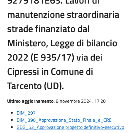
manutenzione straordinaria
strade finanziato dal
Ministero, Legge di bilancio
2022 (E 935/17) via dei
Cipressi in Comune di
Tarcento (UD).
Ultimo aggiornamento
: 8 novembre 2024, 17:20
DIM_297
DIM_390_Approvazione_Stato_Finale_e_CRE
GDG_52_Approvazione progetto definitivo-esecutivo