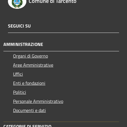
Comune di Tarcento
SEGUICI SU
AMMINISTRAZIONE
Organi di Governo
Aree Amministrative
Uffici
Enti e fondazioni
Politici
Personale Amministrativo
Documenti e dati
CATEGORIE DI SERVIZIO