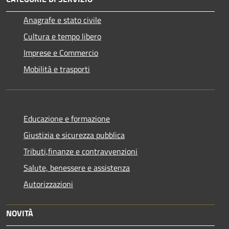
Anagrafe e stato civile
Cultura e tempo libero
Imprese e Commercio
Mobilità e trasporti
Educazione e formazione
Giustizia e sicurezza pubblica
Tributi,finanze e contravvenzioni
Salute, benessere e assistenza
Autorizzazioni
NOVITÀ