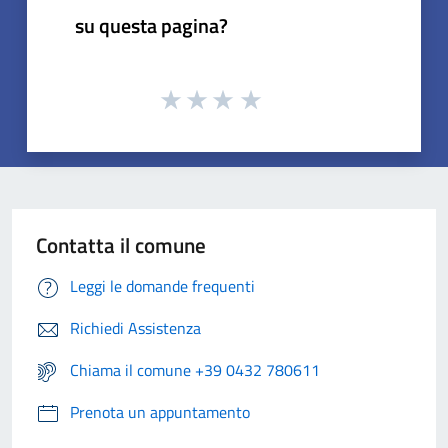
su questa pagina?
Contatta il comune
Leggi le domande frequenti
Richiedi Assistenza
Chiama il comune +39 0432 780611
Prenota un appuntamento