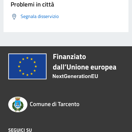
Problemi in città
Segnala disservizio
Comune di Tarcento
SEGUICI SU