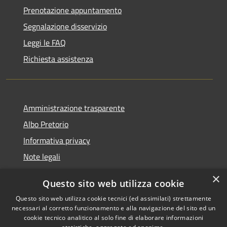
Prenotazione appuntamento
Segnalazione disservizio
Leggi le FAQ
Richiesta assistenza
Amministrazione trasparente
Albo Pretorio
Informativa privacy
Note legali
Dichiarazione di accessibilità
×
Questo sito web utilizza cookie
Segnalazioni di inaccessibilità
Questo sito web utilizza cookie tecnici (ed assimilati) strettamente
necessari al corretto funzionamento e alla navigazione del sito ed un
cookie tecnico analitico al solo fine di elaborare informazioni