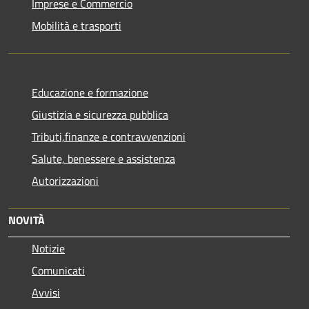
Imprese e Commercio
Mobilità e trasporti
Educazione e formazione
Giustizia e sicurezza pubblica
Tributi,finanze e contravvenzioni
Salute, benessere e assistenza
Autorizzazioni
NOVITÀ
Notizie
Comunicati
Avvisi