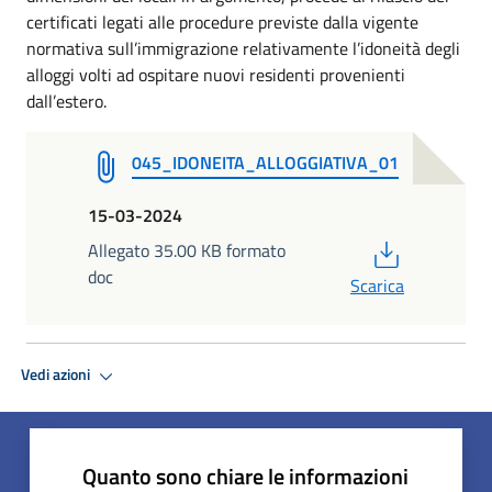
certificati legati alle procedure previste dalla vigente
normativa sull’immigrazione relativamente l’idoneità degli
alloggi volti ad ospitare nuovi residenti provenienti
dall’estero.
045_IDONEITA_ALLOGGIATIVA_01
15-03-2024
PDF
Allegato 35.00 KB formato
doc
Scarica
Vedi azioni
Quanto sono chiare le informazioni