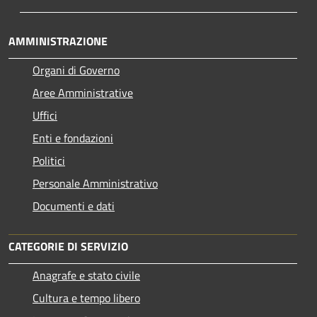
AMMINISTRAZIONE
Organi di Governo
Aree Amministrative
Uffici
Enti e fondazioni
Politici
Personale Amministrativo
Documenti e dati
CATEGORIE DI SERVIZIO
Anagrafe e stato civile
Cultura e tempo libero