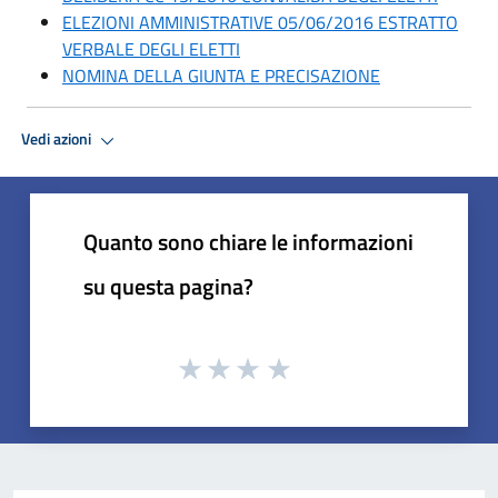
ELEZIONI AMMINISTRATIVE 05/06/2016 ESTRATTO
VERBALE DEGLI ELETTI
NOMINA DELLA GIUNTA E PRECISAZIONE
Vedi azioni
Quanto sono chiare le informazioni
su questa pagina?