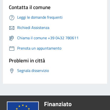
Contatta il comune
Leggi le domande frequenti
Richiedi Assistenza
Chiama il comune +39 0432 780611
Prenota un appuntamento
Problemi in città
Segnala disservizio