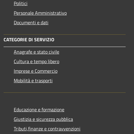
Politici
Personale Amministrativo
Documenti e dati
CATEGORIE DI SERVIZIO
Anagrafe e stato civile
Cultura e tempo libero
Imprese e Commercio
Mobilità e trasporti
Educazione e formazione
Giustizia e sicurezza pubblica
Tributi,finanze e contravvenzioni