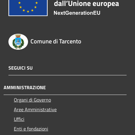
Comune di Tarcento
SEGUICI SU
AMMINISTRAZIONE
Organi di Governo
Aree Amministrative
Uffici
Enti e fondazioni