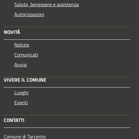
Salute, benessere e assistenza
Autorizzazioni
NOVITÀ
Notizie
Comunicati
Avvisi
VIVERE IL COMUNE
Luoghi
Eventi
CONTATTI
Comune di Tarcento