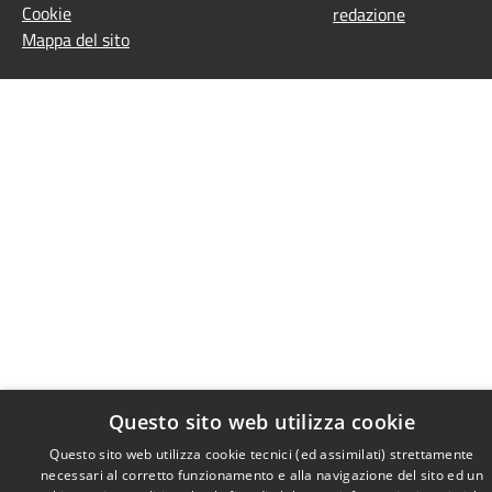
Cookie
redazione
Mappa del sito
Questo sito web utilizza cookie
Questo sito web utilizza cookie tecnici (ed assimilati) strettamente
necessari al corretto funzionamento e alla navigazione del sito ed un