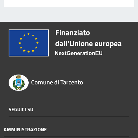
Comune di Tarcento
SEGUICI SU
AMMINISTRAZIONE