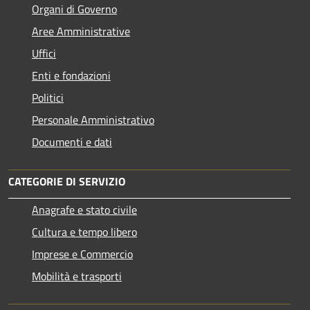
Organi di Governo
Aree Amministrative
Uffici
Enti e fondazioni
Politici
Personale Amministrativo
Documenti e dati
CATEGORIE DI SERVIZIO
Anagrafe e stato civile
Cultura e tempo libero
Imprese e Commercio
Mobilità e trasporti