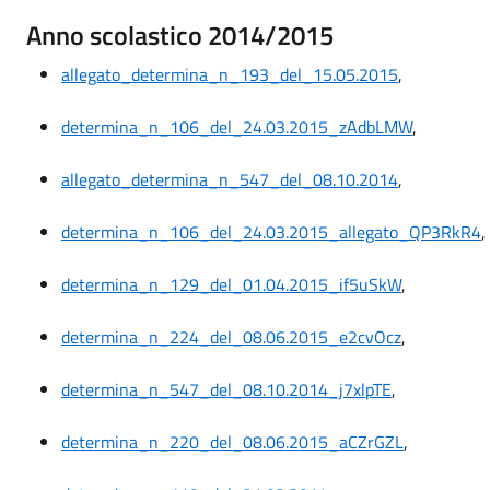
Anno scolastico 2014/2015
allegato_determina_n_193_del_15.05.2015
,
determina_n_106_del_24.03.2015_zAdbLMW
,
allegato_determina_n_547_del_08.10.2014
,
determina_n_106_del_24.03.2015_allegato_QP3RkR4
,
determina_n_129_del_01.04.2015_if5uSkW
,
determina_n_224_del_08.06.2015_e2cvOcz
,
determina_n_547_del_08.10.2014_j7xlpTE
,
determina_n_220_del_08.06.2015_aCZrGZL
,