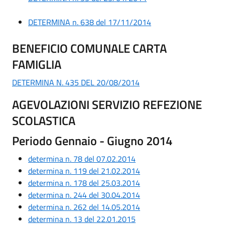
DETERMINA n. 638 del 17/11/2014
BENEFICIO COMUNALE CARTA
FAMIGLIA
DETERMINA N. 435 DEL 20/08/2014
AGEVOLAZIONI SERVIZIO REFEZIONE
SCOLASTICA
Periodo Gennaio - Giugno 2014
determina n. 78 del 07.02.2014
determina n. 119 del 21.02.2014
determina n. 178 del 25.03.2014
determina n. 244 del 30.04.2014
determina n. 262 del 14.05.2014
determina n. 13 del 22.01.2015