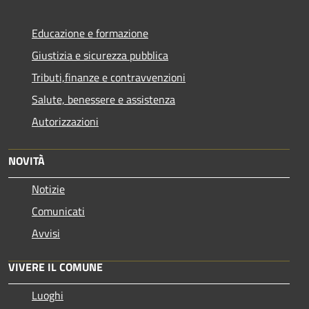
Educazione e formazione
Giustizia e sicurezza pubblica
Tributi,finanze e contravvenzioni
Salute, benessere e assistenza
Autorizzazioni
NOVITÀ
Notizie
Comunicati
Avvisi
VIVERE IL COMUNE
Luoghi