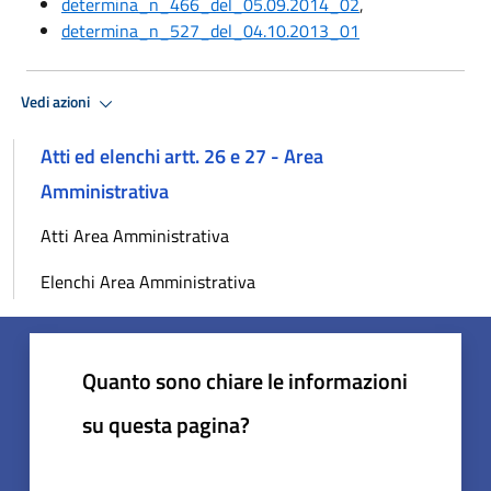
determina_n_466_del_05.09.2014_02
,
determina_n_527_del_04.10.2013_01
Vedi azioni
Atti ed elenchi artt. 26 e 27 - Area
Amministrativa
Atti Area Amministrativa
Elenchi Area Amministrativa
Quanto sono chiare le informazioni
su questa pagina?