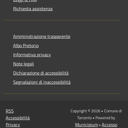
Richiesta assistenza
Amministrazione trasparente
Albo Pretorio
Informativa privacy
Note legali
Dichiarazione di accessibilità
Segnalazioni di inaccessibilità
RSS
Copyright © 2026 • Comune di
Accessibilità
Tarcento • Powered by
Privacy
Municipium
Accesso
•