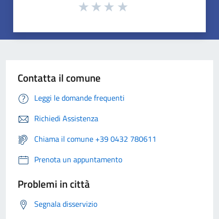
Contatta il comune
Leggi le domande frequenti
Richiedi Assistenza
Chiama il comune +39 0432 780611
Prenota un appuntamento
Problemi in città
Segnala disservizio