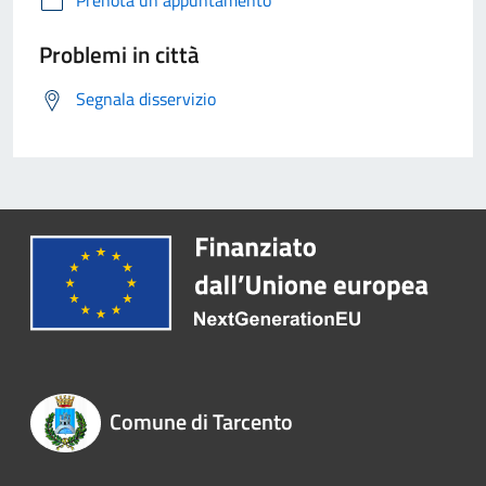
Prenota un appuntamento
Problemi in città
Segnala disservizio
Comune di Tarcento