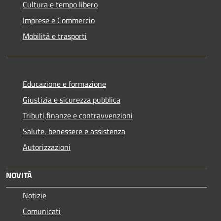
Cultura e tempo libero
Imprese e Commercio
Mobilità e trasporti
Educazione e formazione
Giustizia e sicurezza pubblica
Tributi,finanze e contravvenzioni
Salute, benessere e assistenza
Autorizzazioni
NOVITÀ
Notizie
Comunicati