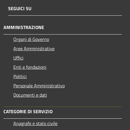
SEGUICI SU
AMMINISTRAZIONE
Organi di Governo
Aree Amministrative
Uffici
Enti e fondazioni
Politici
Personale Amministrativo
Documenti e dati
CATEGORIE DI SERVIZIO
Anagrafe e stato civile