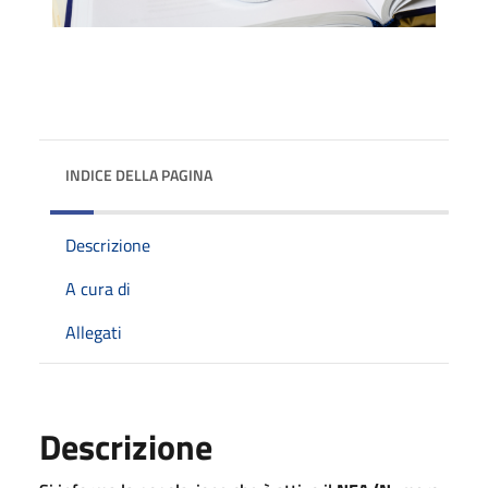
INDICE DELLA PAGINA
Descrizione
A cura di
Allegati
Descrizione