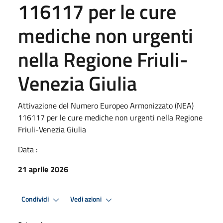
116117 per le cure
mediche non urgenti
nella Regione Friuli-
Venezia Giulia
Attivazione del Numero Europeo Armonizzato (NEA)
116117 per le cure mediche non urgenti nella Regione
Friuli-Venezia Giulia
Data :
21 aprile 2026
Condividi
Vedi azioni