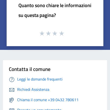
Quanto sono chiare le informazioni
su questa pagina?
Contatta il comune
Leggi le domande frequenti
Richiedi Assistenza
Chiama il comune +39 0432 780611