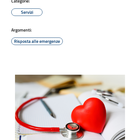
Categorie:
Servizi
Argomenti:
Risposta alle emergenze