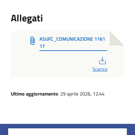
Allegati
ASUFC_COMUNICAZIONE 1161
17
PDF
Scarica
Ultimo aggiornamento
: 29 aprile 2026, 12:44