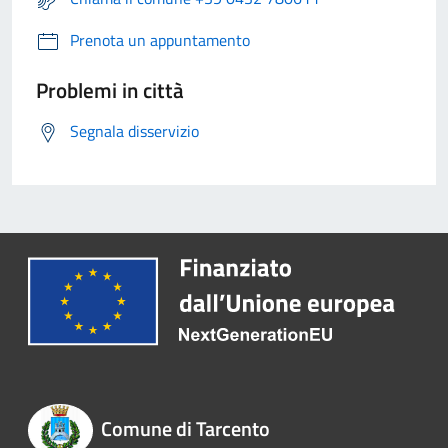
Prenota un appuntamento
Problemi in città
Segnala disservizio
Comune di Tarcento