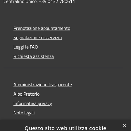
Centralino Unico: +39 0432 780611
Prenotazione appuntamento
Segnalazione disservizio
Leggi le FAQ
Richiesta assistenza
Amministrazione trasparente
Albo Pretorio
Informativa privacy
Note legali
Dichiarazione di accessibilità
×
Questo sito web utilizza cookie