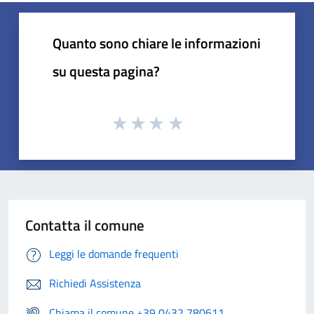
Quanto sono chiare le informazioni
su questa pagina?
Contatta il comune
Leggi le domande frequenti
Richiedi Assistenza
Chiama il comune +39 0432 780611