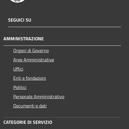
SEGUICI SU
AMMINISTRAZIONE
Organi di Governo
Aree Amministrative
Uffici
Enti e fondazioni
Politici
Personale Amministrativo
Documenti e dati
CATEGORIE DI SERVIZIO