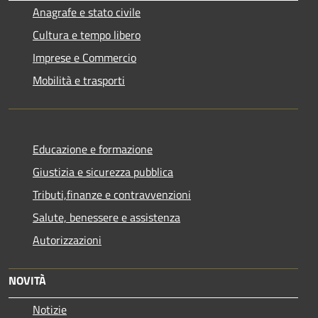
Anagrafe e stato civile
Cultura e tempo libero
Imprese e Commercio
Mobilità e trasporti
Educazione e formazione
Giustizia e sicurezza pubblica
Tributi,finanze e contravvenzioni
Salute, benessere e assistenza
Autorizzazioni
NOVITÀ
Notizie