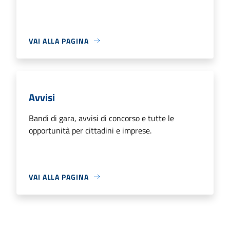
VAI ALLA PAGINA
Avvisi
Bandi di gara, avvisi di concorso e tutte le
opportunità per cittadini e imprese.
VAI ALLA PAGINA