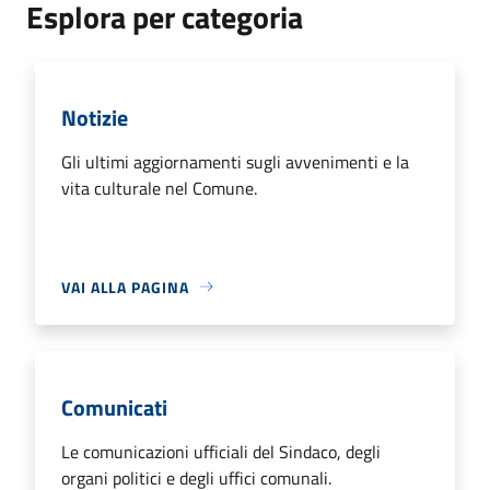
Esplora per categoria
Notizie
Gli ultimi aggiornamenti sugli avvenimenti e la
vita culturale nel Comune.
VAI ALLA PAGINA
Comunicati
Le comunicazioni ufficiali del Sindaco, degli
organi politici e degli uffici comunali.