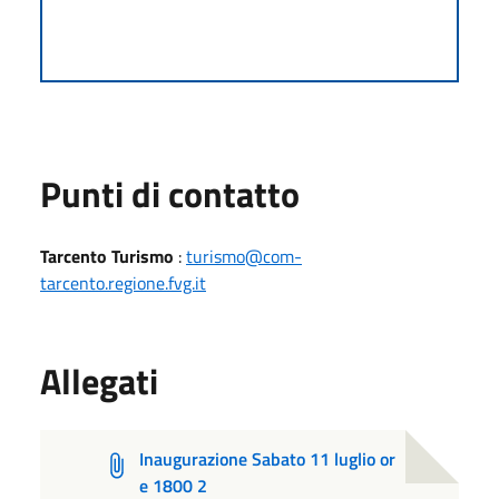
Punti di contatto
Tarcento Turismo
:
turismo@com-
tarcento.regione.fvg.it
Allegati
Inaugurazione Sabato 11 luglio or
e 1800 2