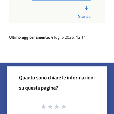
PDF
Scarica
Ultimo aggiornamento
: 4 luglio 2026, 12:14
Quanto sono chiare le informazioni
su questa pagina?