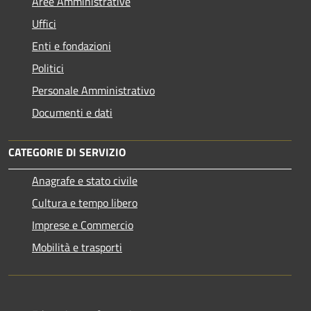
Aree Amministrative
Uffici
Enti e fondazioni
Politici
Personale Amministrativo
Documenti e dati
CATEGORIE DI SERVIZIO
Anagrafe e stato civile
Cultura e tempo libero
Imprese e Commercio
Mobilità e trasporti