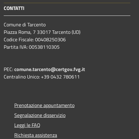
CONTATTI
Comune di Tarcento
Piazza Roma, 7 33017 Tarcento (UD)
Codice Fiscale: 00408250306
Partita IVA: 00538110305
PEC:
comune.tarcento@certgov.fvg.it
Centralino Unico: +39 0432 780611
Prenotazione appuntamento
Segnalazione disservizio
Leggi le FAQ
Richiesta assistenza