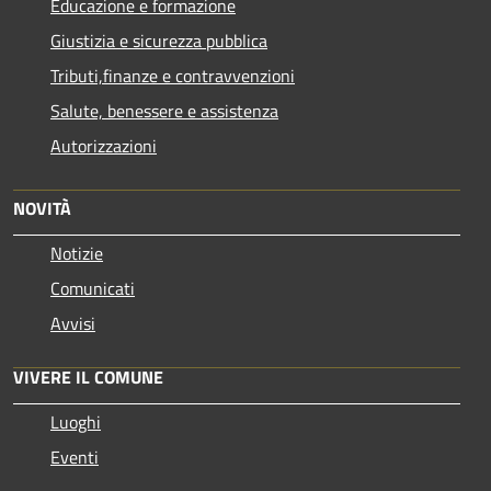
Educazione e formazione
Giustizia e sicurezza pubblica
Tributi,finanze e contravvenzioni
Salute, benessere e assistenza
Autorizzazioni
NOVITÀ
Notizie
Comunicati
Avvisi
VIVERE IL COMUNE
Luoghi
Eventi