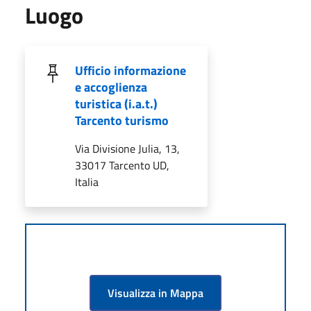
Luogo
Ufficio informazione
e accoglienza
turistica (i.a.t.)
Tarcento turismo
Via Divisione Julia, 13,
33017 Tarcento UD,
Italia
Visualizza in Mappa