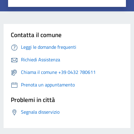
Contatta il comune
Leggi le domande frequenti
Richiedi Assistenza
Chiama il comune +39 0432 780611
Prenota un appuntamento
Problemi in città
Segnala disservizio