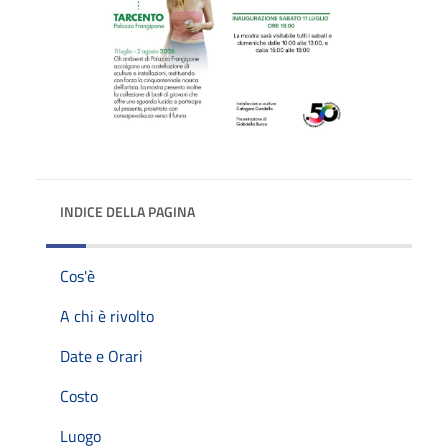
INDICE DELLA PAGINA
Cos'è
A chi è rivolto
Date e Orari
Costo
Luogo