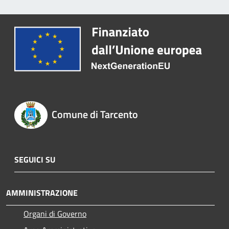
Comune di Tarcento
SEGUICI SU
AMMINISTRAZIONE
Organi di Governo