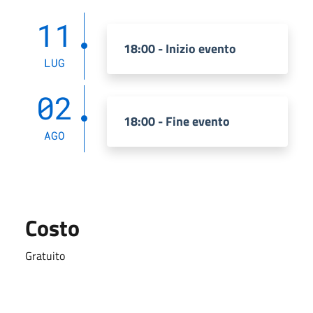
11
18:00 - Inizio evento
LUG
02
18:00 - Fine evento
AGO
Costo
Gratuito