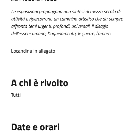
Le esposizioni propongono una sintesi di mezzo secolo di
attività e ripercorrono un cammino artistico che da sempre
affronta temi urgenti, profondi, universali: il disagio
dell’essere umano, l’inquinamento, le guerre, l’amore.
Locandina in allegato
A chi è rivolto
Tutti
Date e orari