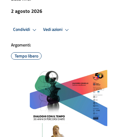
2 agosto 2026
Condividi
Vedi azioni
Argomenti:
Tempo libero