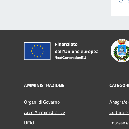
AMMINISTRAZIONE
CATEGORI
Organi di Governo
Anagrafe e
Aree Amministrative
Cultura e
Uffici
Imprese 