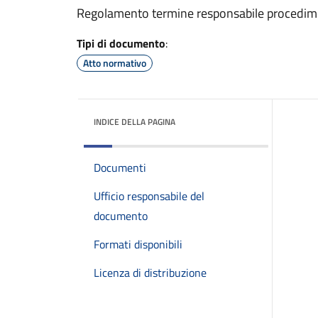
Regolamento termine responsabile procedime
Tipi di documento
:
Atto normativo
INDICE DELLA PAGINA
Documenti
Ufficio responsabile del
documento
Formati disponibili
Licenza di distribuzione