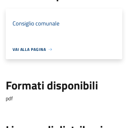
Consiglio comunale
VAI ALLA PAGINA
Formati disponibili
pdf