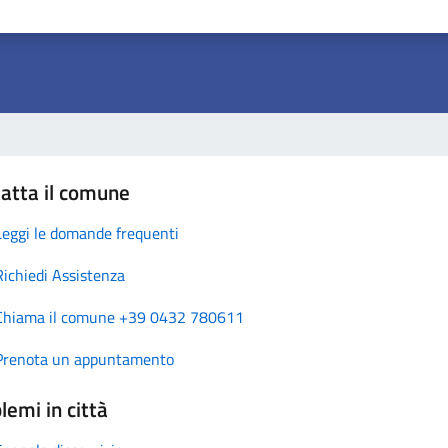
atta il comune
Leggi le domande frequenti
Richiedi Assistenza
Chiama il comune +39 0432 780611
Prenota un appuntamento
lemi in città