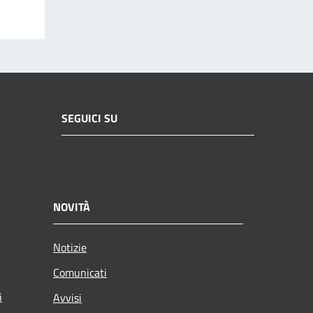
SEGUICI SU
NOVITÀ
Notizie
Comunicati
i
Avvisi