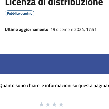
Licenza di distribuzione
Pubblico dominio
Ultimo aggiornamento
: 19 dicembre 2024, 17:51
Quanto sono chiare le informazioni su questa pagina