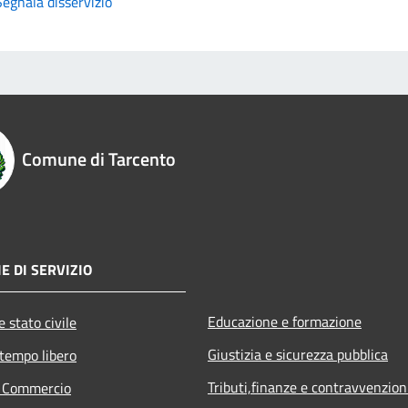
Segnala disservizio
Comune di Tarcento
E DI SERVIZIO
Educazione e formazione
 stato civile
Giustizia e sicurezza pubblica
 tempo libero
Tributi,finanze e contravvenzion
e Commercio