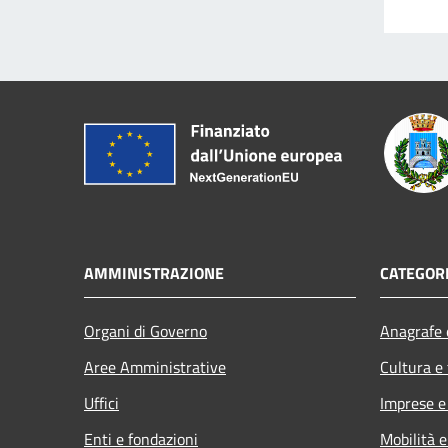
AMMINISTRAZIONE
CATEGORI
Organi di Governo
Anagrafe e
Aree Amministrative
Cultura e
Uffici
Imprese 
Enti e fondazioni
Mobilità e