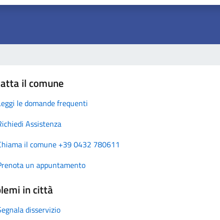
atta il comune
Leggi le domande frequenti
Richiedi Assistenza
Chiama il comune +39 0432 780611
Prenota un appuntamento
lemi in città
Segnala disservizio