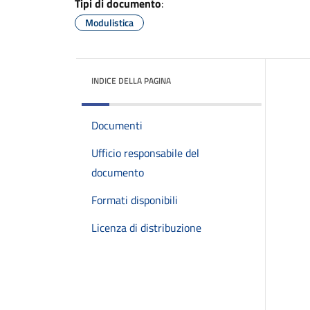
Tipi di documento
:
Modulistica
INDICE DELLA PAGINA
Documenti
Ufficio responsabile del
documento
Formati disponibili
Licenza di distribuzione