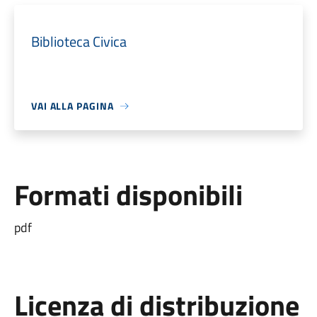
Biblioteca Civica
VAI ALLA PAGINA
Formati disponibili
pdf
Licenza di distribuzione