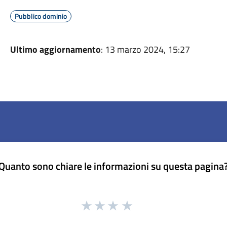
Pubblico dominio
Ultimo aggiornamento
: 13 marzo 2024, 15:27
Quanto sono chiare le informazioni su questa pagina