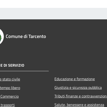
Comune di Tarcento
E DI SERVIZIO
Educazione e formazione
 stato civile
Giustizia e sicurezza pubblica
 tempo libero
Tributi,finanze e contravvenzion
e Commercio
Salute, benessere e assistenza
 trasporti