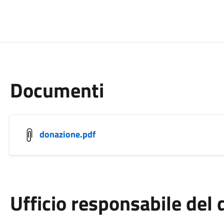
Documenti
donazione.pdf
Ufficio responsabile de