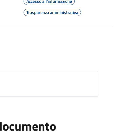
Accesso all'informazione
Trasparenza amministrativa
l documento