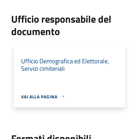
Ufficio responsabile del
documento
Ufficio Demografica ed Elettorale,
Servizi cimiteriali
VAI ALLA PAGINA
Formati disponibili