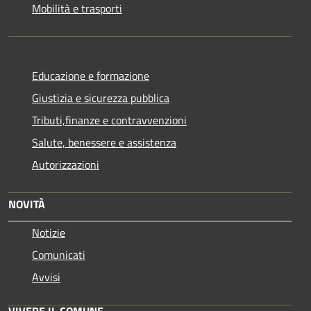
Mobilità e trasporti
Educazione e formazione
Giustizia e sicurezza pubblica
Tributi,finanze e contravvenzioni
Salute, benessere e assistenza
Autorizzazioni
NOVITÀ
Notizie
Comunicati
Avvisi
VIVERE IL COMUNE