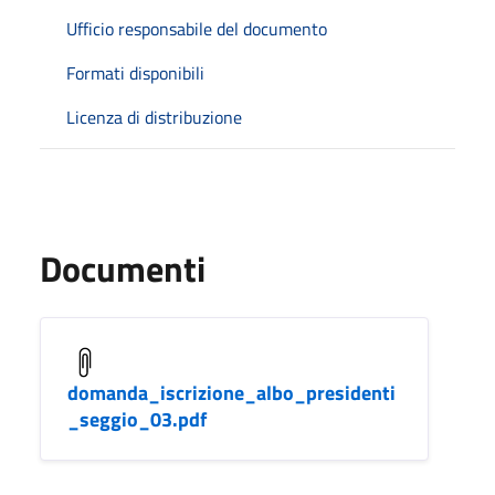
Ufficio responsabile del documento
Formati disponibili
Licenza di distribuzione
Documenti
domanda_iscrizione_albo_presidenti
_seggio_03.pdf