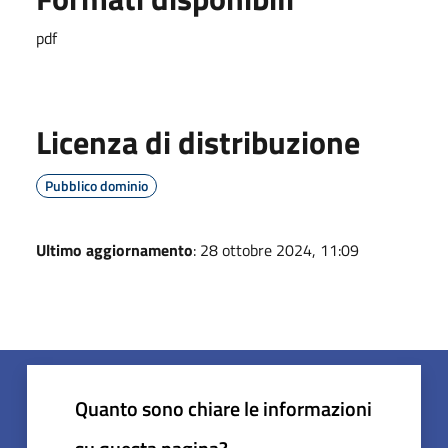
pdf
Licenza di distribuzione
Pubblico dominio
Ultimo aggiornamento
: 28 ottobre 2024, 11:09
Quanto sono chiare le informazioni