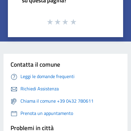
su questa pagina?
Contatta il comune
Leggi le domande frequenti
Richiedi Assistenza
Chiama il comune +39 0432 780611
Prenota un appuntamento
Problemi in città