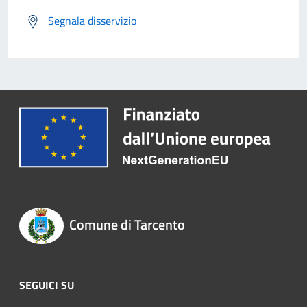
Segnala disservizio
Comune di Tarcento
SEGUICI SU