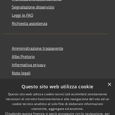
Segnalazione disservizio
Leggi le FAQ
Richiesta assistenza
Amministrazione trasparente
Albo Pretorio
Informativa privacy
Note legali
Dichiarazione di accessibilità
×
Questo sito web utilizza cookie
Segnalazioni di inaccessibilità
Questo sito web utilizza cookie tecnici (ed assimilati) strettamente
necessari al corretto funzionamento e alla navigazione del sito ed un
cookie tecnico analitico al solo fine di elaborare informazioni
statistiche, aggregate ed anonime.
Chiudendo questa finestra si potrà proseguire con la navigazione, per