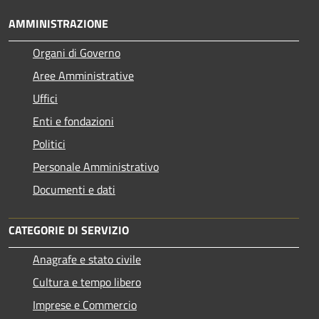
AMMINISTRAZIONE
Organi di Governo
Aree Amministrative
Uffici
Enti e fondazioni
Politici
Personale Amministrativo
Documenti e dati
CATEGORIE DI SERVIZIO
Anagrafe e stato civile
Cultura e tempo libero
Imprese e Commercio