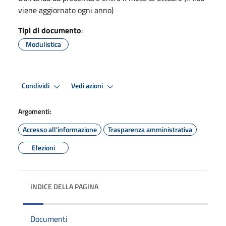
viene aggiornato ogni anno)
Tipi di documento
:
Modulistica
Condividi
Vedi azioni
Argomenti:
Accesso all'informazione
Trasparenza amministrativa
Elezioni
INDICE DELLA PAGINA
Documenti