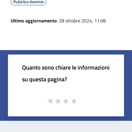
Pubblico dominio
Ultimo aggiornamento
: 28 ottobre 2024, 11:08
Quanto sono chiare le informazioni
su questa pagina?