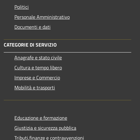
Politici
Personale Amministrativo
Documenti e dati
CATEGORIE DI SERVIZIO
Anagrafe e stato civile
Cultura e tempo libero
Imprese e Commercio
Mobilità e trasporti
Educazione e formazione
Giustizia e sicurezza pubblica
Tributi,finanze e contravvenzioni