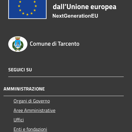
Comune di Tarcento
SEGUICI SU
AMMINISTRAZIONE
Organi di Governo
Aree Amministrative
Uffici
Enti e fondazioni