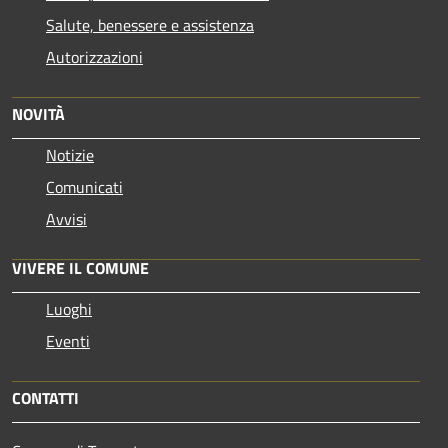
Salute, benessere e assistenza
Autorizzazioni
NOVITÀ
Notizie
Comunicati
Avvisi
VIVERE IL COMUNE
Luoghi
Eventi
CONTATTI