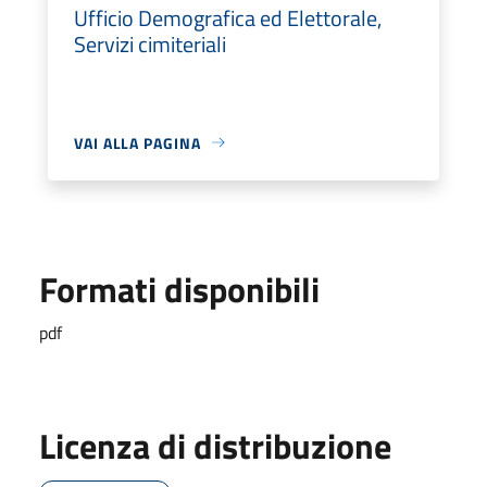
Ufficio Demografica ed Elettorale,
Servizi cimiteriali
VAI ALLA PAGINA
Formati disponibili
pdf
Licenza di distribuzione