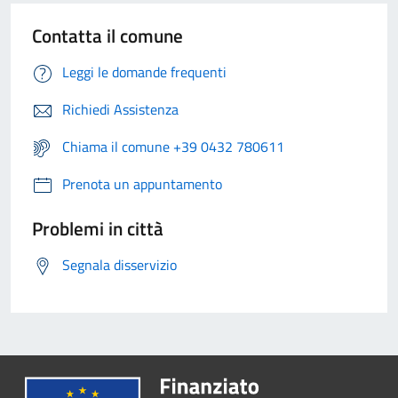
Contatta il comune
Leggi le domande frequenti
Richiedi Assistenza
Chiama il comune +39 0432 780611
Prenota un appuntamento
Problemi in città
Segnala disservizio