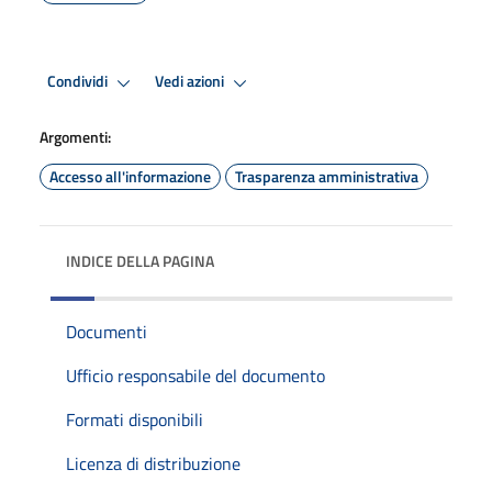
Condividi
Vedi azioni
Argomenti:
Accesso all'informazione
Trasparenza amministrativa
INDICE DELLA PAGINA
Documenti
Ufficio responsabile del documento
Formati disponibili
Licenza di distribuzione